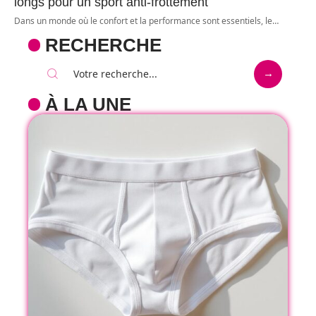
longs pour un sport anti-frottement
Dans un monde où le confort et la performance sont essentiels, le
…
RECHERCHE
À LA UNE