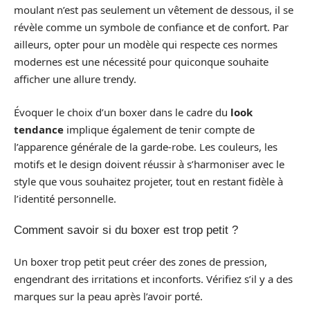
moulant n’est pas seulement un vêtement de dessous, il se
révèle comme un symbole de confiance et de confort. Par
ailleurs, opter pour un modèle qui respecte ces normes
modernes est une nécessité pour quiconque souhaite
afficher une allure trendy.
Évoquer le choix d’un boxer dans le cadre du
look
tendance
implique également de tenir compte de
l’apparence générale de la garde-robe. Les couleurs, les
motifs et le design doivent réussir à s’harmoniser avec le
style que vous souhaitez projeter, tout en restant fidèle à
l’identité personnelle.
Comment savoir si du boxer est trop petit ?
Un boxer trop petit peut créer des zones de pression,
engendrant des irritations et inconforts. Vérifiez s’il y a des
marques sur la peau après l’avoir porté.