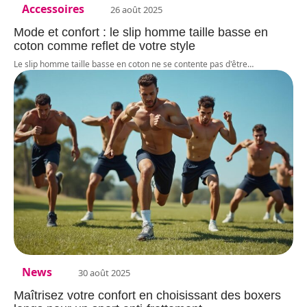
Accessoires
26 août 2025
Mode et confort : le slip homme taille basse en
coton comme reflet de votre style
Le slip homme taille basse en coton ne se contente pas d'être
…
News
30 août 2025
Maîtrisez votre confort en choisissant des boxers