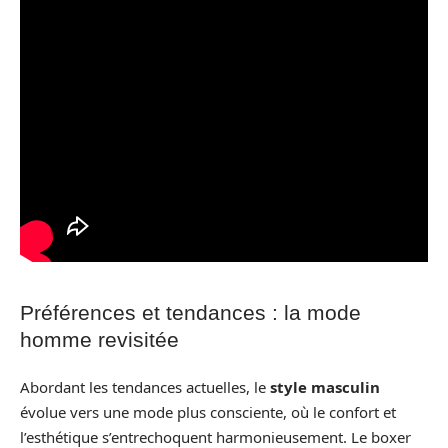
Préférences et tendances : la mode
homme revisitée
Abordant les tendances actuelles, le
style masculin
évolue vers une mode plus consciente, où le confort et
l’esthétique s’entrechoquent harmonieusement. Le boxer