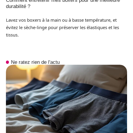
Comment entretenir mes boxers pour une meilleure
durabilité ?
Lavez vos boxers à la main ou à basse température, et
évitez le sèche-linge pour préserver les élastiques et les
tissus.
Ne ratez rien de l'actu