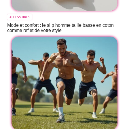
ACCESSOIRES
Mode et confort : le slip homme taille basse en coton
comme reflet de votre style