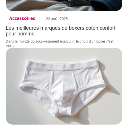
Accessoires
22 août 2025
Les meilleures marques de boxers coton confort
pour homme
Dans le monde du sous-vêtement masculin, le choix d’un boxer n’est
pas
…