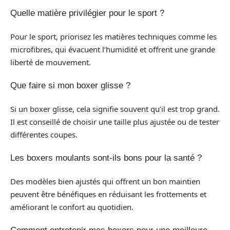
Quelle matière privilégier pour le sport ?
Pour le sport, priorisez les matières techniques comme les
microfibres, qui évacuent l’humidité et offrent une grande
liberté de mouvement.
Que faire si mon boxer glisse ?
Si un boxer glisse, cela signifie souvent qu’il est trop grand.
Il est conseillé de choisir une taille plus ajustée ou de tester
différentes coupes.
Les boxers moulants sont-ils bons pour la santé ?
Des modèles bien ajustés qui offrent un bon maintien
peuvent être bénéfiques en réduisant les frottements et
améliorant le confort au quotidien.