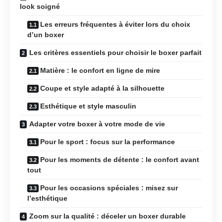
look soigné
Les erreurs fréquentes à éviter lors du choix
d’un boxer
Les critères essentiels pour choisir le boxer parfait
Matière : le confort en ligne de mire
Coupe et style adapté à la silhouette
Esthétique et style masculin
Adapter votre boxer à votre mode de vie
Pour le sport : focus sur la performance
Pour les moments de détente : le confort avant
tout
Pour les occasions spéciales : misez sur
l’esthétique
Zoom sur la qualité : déceler un boxer durable