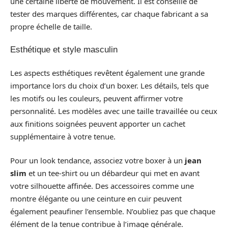
une certaine liberté de mouvement. Il est conseillé de
tester des marques différentes, car chaque fabricant a sa
propre échelle de taille.
Esthétique et style masculin
Les aspects esthétiques revêtent également une grande
importance lors du choix d’un boxer. Les détails, tels que
les motifs ou les couleurs, peuvent affirmer votre
personnalité. Les modèles avec une taille travaillée ou ceux
aux finitions soignées peuvent apporter un cachet
supplémentaire à votre tenue.
Pour un look tendance, associez votre boxer à un
jean
slim
et un tee-shirt ou un débardeur qui met en avant
votre silhouette affinée. Des accessoires comme une
montre élégante ou une ceinture en cuir peuvent
également peaufiner l’ensemble. N’oubliez pas que chaque
élément de la tenue contribue à l’image générale.