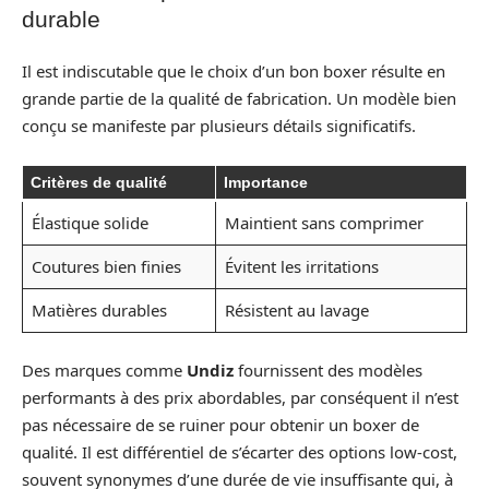
durable
Il est indiscutable que le choix d’un bon boxer résulte en
grande partie de la qualité de fabrication. Un modèle bien
conçu se manifeste par plusieurs détails significatifs.
Critères de qualité
Importance
Élastique solide
Maintient sans comprimer
Coutures bien finies
Évitent les irritations
Matières durables
Résistent au lavage
Des marques comme
Undiz
fournissent des modèles
performants à des prix abordables, par conséquent il n’est
pas nécessaire de se ruiner pour obtenir un boxer de
qualité. Il est différentiel de s’écarter des options low-cost,
souvent synonymes d’une durée de vie insuffisante qui, à