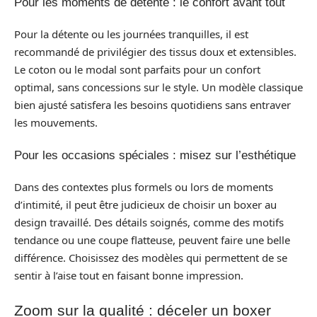
Pour les moments de détente : le confort avant tout
Pour la détente ou les journées tranquilles, il est
recommandé de privilégier des tissus doux et extensibles.
Le coton ou le modal sont parfaits pour un confort
optimal, sans concessions sur le style. Un modèle classique
bien ajusté satisfera les besoins quotidiens sans entraver
les mouvements.
Pour les occasions spéciales : misez sur l’esthétique
Dans des contextes plus formels ou lors de moments
d’intimité, il peut être judicieux de choisir un boxer au
design travaillé. Des détails soignés, comme des motifs
tendance ou une coupe flatteuse, peuvent faire une belle
différence. Choisissez des modèles qui permettent de se
sentir à l’aise tout en faisant bonne impression.
Zoom sur la qualité : déceler un boxer