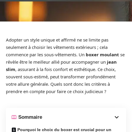
Adopter un style unique et affirmé ne se limite pas
seulement à choisir les vêtements extérieurs ; cela
commence par les sous-vêtements. Un
boxer moulant
se
révèle être le meilleur allié pour accompagner un
jean
slim
, assurant à la fois confort et esthétique. Ce choix,
souvent sous-estimé, peut transformer profondément
votre allure générale. Quels sont donc les critères à
prendre en compte pour faire ce choix judicieux ?
Sommaire
Pourquoi le choix du boxer est crucial pour un