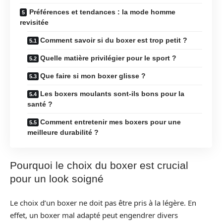
Préférences et tendances : la mode homme
revisitée
Comment savoir si du boxer est trop petit ?
Quelle matière privilégier pour le sport ?
Que faire si mon boxer glisse ?
Les boxers moulants sont-ils bons pour la
santé ?
Comment entretenir mes boxers pour une
meilleure durabilité ?
Pourquoi le choix du boxer est crucial
pour un look soigné
Le choix d’un boxer ne doit pas être pris à la légère. En
effet, un boxer mal adapté peut engendrer divers