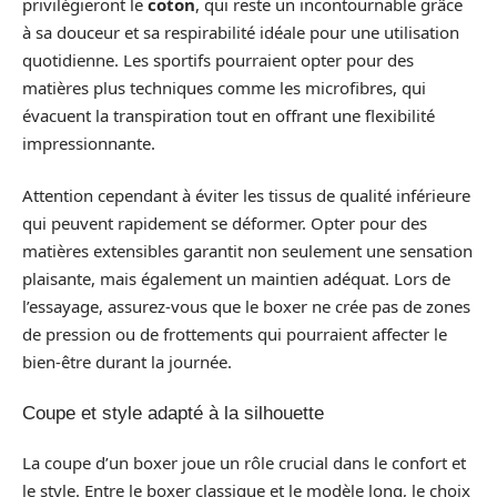
privilégieront le
coton
, qui reste un incontournable grâce
à sa douceur et sa respirabilité idéale pour une utilisation
quotidienne. Les sportifs pourraient opter pour des
matières plus techniques comme les microfibres, qui
évacuent la transpiration tout en offrant une flexibilité
impressionnante.
Attention cependant à éviter les tissus de qualité inférieure
qui peuvent rapidement se déformer. Opter pour des
matières extensibles garantit non seulement une sensation
plaisante, mais également un maintien adéquat. Lors de
l’essayage, assurez-vous que le boxer ne crée pas de zones
de pression ou de frottements qui pourraient affecter le
bien-être durant la journée.
Coupe et style adapté à la silhouette
La coupe d’un boxer joue un rôle crucial dans le confort et
le style. Entre le boxer classique et le modèle long, le choix