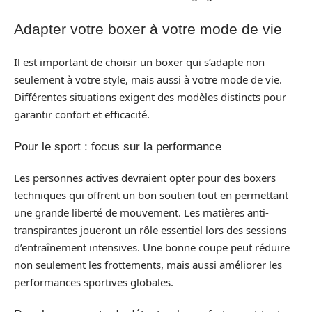
Adapter votre boxer à votre mode de vie
Il est important de choisir un boxer qui s’adapte non
seulement à votre style, mais aussi à votre mode de vie.
Différentes situations exigent des modèles distincts pour
garantir confort et efficacité.
Pour le sport : focus sur la performance
Les personnes actives devraient opter pour des boxers
techniques qui offrent un bon soutien tout en permettant
une grande liberté de mouvement. Les matières anti-
transpirantes joueront un rôle essentiel lors des sessions
d’entraînement intensives. Une bonne coupe peut réduire
non seulement les frottements, mais aussi améliorer les
performances sportives globales.