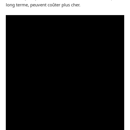
long terme, peuvent coûter plus cher.