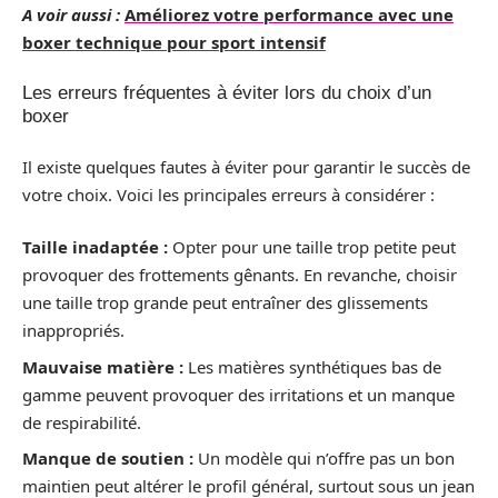
A voir aussi :
Améliorez votre performance avec une
boxer technique pour sport intensif
Les erreurs fréquentes à éviter lors du choix d’un
boxer
Il existe quelques fautes à éviter pour garantir le succès de
votre choix. Voici les principales erreurs à considérer :
Taille inadaptée :
Opter pour une taille trop petite peut
provoquer des frottements gênants. En revanche, choisir
une taille trop grande peut entraîner des glissements
inappropriés.
Mauvaise matière :
Les matières synthétiques bas de
gamme peuvent provoquer des irritations et un manque
de respirabilité.
Manque de soutien :
Un modèle qui n’offre pas un bon
maintien peut altérer le profil général, surtout sous un jean