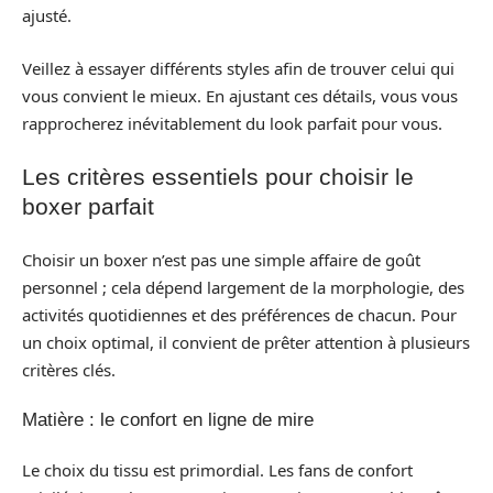
ajusté.
Veillez à essayer différents styles afin de trouver celui qui
vous convient le mieux. En ajustant ces détails, vous vous
rapprocherez inévitablement du look parfait pour vous.
Les critères essentiels pour choisir le
boxer parfait
Choisir un boxer n’est pas une simple affaire de goût
personnel ; cela dépend largement de la morphologie, des
activités quotidiennes et des préférences de chacun. Pour
un choix optimal, il convient de prêter attention à plusieurs
critères clés.
Matière : le confort en ligne de mire
Le choix du tissu est primordial. Les fans de confort