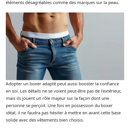
éléments désagréables comme des marques sur la peau.
Adopter un boxer adapté peut aussi booster la confiance
en soi. Les détails ne se voient peut-être pas de l’extérieur,
mais ils jouent un rôle majeur sur la façon dont une
personne se perçoit. Une fois en possession du boxer
idéal, il ne faudra pas hésiter à mettre en avant cette base
solide avec des vêtements bien choisis.