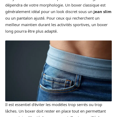
dépendra de votre morphologie. Un boxer classique est
généralement idéal pour un look discret sous un
jean slim
ou un pantalon ajusté. Pour ceux qui recherchent un
meilleur maintien durant les activités sportives, un boxer
long pourra être plus adapté.
Il est essentiel d’éviter les modèles trop serrés ou trop
lâches. Un boxer doit rester en place tout en permettant