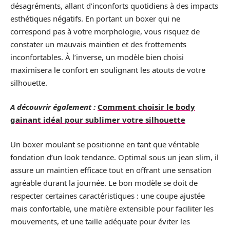
désagréments, allant d’inconforts quotidiens à des impacts
esthétiques négatifs. En portant un boxer qui ne
correspond pas à votre morphologie, vous risquez de
constater un mauvais maintien et des frottements
inconfortables. À l’inverse, un modèle bien choisi
maximisera le confort en soulignant les atouts de votre
silhouette.
A découvrir également :
Comment choisir le body
gainant idéal pour sublimer votre silhouette
Un boxer moulant se positionne en tant que véritable
fondation d’un look tendance. Optimal sous un jean slim, il
assure un maintien efficace tout en offrant une sensation
agréable durant la journée. Le bon modèle se doit de
respecter certaines caractéristiques : une coupe ajustée
mais confortable, une matière extensible pour faciliter les
mouvements, et une taille adéquate pour éviter les