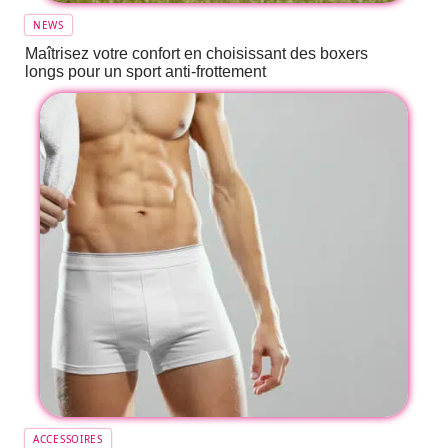
NEWS
Maîtrisez votre confort en choisissant des boxers
longs pour un sport anti-frottement
ACCESSOIRES