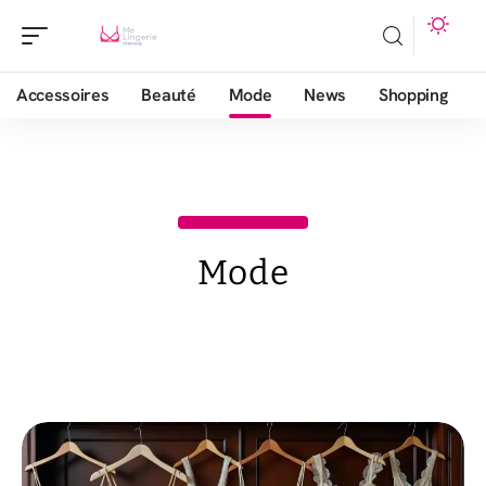
Accessoires
Beauté
Mode
News
Shopping
Mode