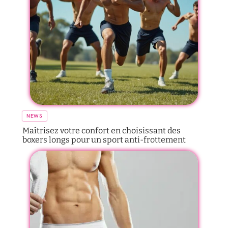
NEWS
Maîtrisez votre confort en choisissant des
boxers longs pour un sport anti-frottement