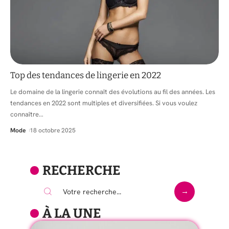
Top des tendances de lingerie en 2022
Le domaine de la lingerie connaît des évolutions au fil des années. Les
tendances en 2022 sont multiples et diversifiées. Si vous voulez
connaître
…
Mode
18 octobre 2025
RECHERCHE
À LA UNE