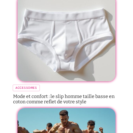
ACCESSOIRES
Mode et confort : le slip homme taille basse en
coton comme reflet de votre style