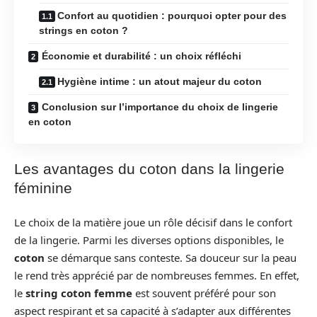
Confort au quotidien : pourquoi opter pour des
strings en coton ?
Économie et durabilité : un choix réfléchi
Hygiène intime : un atout majeur du coton
Conclusion sur l’importance du choix de lingerie
en coton
Les avantages du coton dans la lingerie
féminine
Le choix de la matière joue un rôle décisif dans le confort
de la lingerie. Parmi les diverses options disponibles, le
coton
se démarque sans conteste. Sa douceur sur la peau
le rend très apprécié par de nombreuses femmes. En effet,
le
string coton femme
est souvent préféré pour son
aspect respirant et sa capacité à s’adapter aux différentes