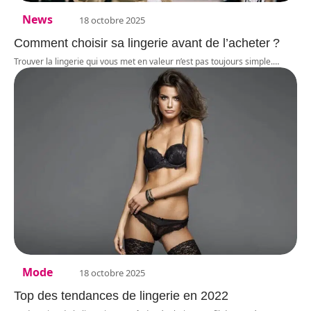
News
18 octobre 2025
Comment choisir sa lingerie avant de l’acheter ?
Trouver la lingerie qui vous met en valeur n’est pas toujours simple.
…
Mode
18 octobre 2025
Top des tendances de lingerie en 2022