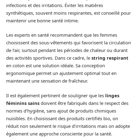
infections et des irritations. Éviter les matières
synthétiques, souvent moins respirantes, est conseillé pour
maintenir une bonne santé intime.
Les experts en santé recommandent que les femmes
choisissent des sous-vêtements qui favorisent la circulation
de l’air, surtout pendant les périodes de chaleur ou durant
des activités sportives. Dans ce cadre, le
string respirant
en coton est une solution idéale. Sa conception
ergonomique permet un ajustement optimal tout en
maintenant une sensation de fraîcheur.
Il est également pertinent de souligner que les
linges
féminins sains
doivent être fabriqués dans le respect des
normes d’hygiène, sans ajout de produits chimiques
nuisibles. En choisissant des produits certifiés bio, on
réduit non seulement le risque d’irritations mais on adopte
également une approche consciente pour la santé.