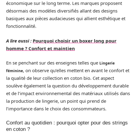
économique sur le long terme. Les marques proposent
désormais des modèles diversifiés allant des designs
basiques aux pièces audacieuses qui allient esthétique et
fonctionnalité.
A lire aussi :
Pourquoi choisir un boxer long pour
homme ? Confort et maintien
En se penchant sur des enseignes telles que
Lingerie
, on observe qu’elles mettent en avant le confort et
féminine
la qualité de leur collection en coton bio. Cet aspect
soulève également la question du développement durable
et de l’impact environnemental des matériaux utilisés dans
la production de lingerie, un point qui prend de
l’importance dans le choix des consommateurs.
Confort au quotidien : pourquoi opter pour des strings
en coton ?