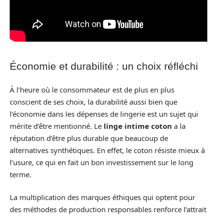
Économie et durabilité : un choix réfléchi
À l’heure où le consommateur est de plus en plus
conscient de ses choix, la durabilité aussi bien que
l’économie dans les dépenses de lingerie est un sujet qui
mérite d’être mentionné. Le
linge intime coton
a la
réputation d’être plus durable que beaucoup de
alternatives synthétiques. En effet, le coton résiste mieux à
l’usure, ce qui en fait un bon investissement sur le long
terme.
La multiplication des marques éthiques qui optent pour
des méthodes de production responsables renforce l’attrait