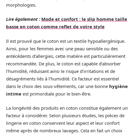
morphologies.
Lire également :
Mode et confort : le slip homme taille
basse en coton comme reflet de votre style
Il est prouvé que le coton est un textile hypoallergénique.
Ainsi, pour les femmes avec une peau sensible ou des
antécédents d’allergies, cette matière est particulièrement
recommandée. De plus, le coton est capable d’absorber
l’humidité, réduisant ainsi le risque d’irritations et de
désagréments liés à l’humidité. Ce facteur est essentiel
dans le choix des sous-vêtements, car une bonne
hygiène
intime
est primordiale pour le bien-être.
La longévité des produits en coton constitue également un
facteur à considérer. Selon plusieurs études, les pièces de
lingerie en coton conservent leur aspect et leur confort
même après de nombreux lavages. Cela en fait un choix