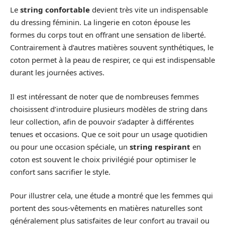
Le
string confortable
devient très vite un indispensable
du dressing féminin. La lingerie en coton épouse les
formes du corps tout en offrant une sensation de liberté.
Contrairement à d’autres matières souvent synthétiques, le
coton permet à la peau de respirer, ce qui est indispensable
durant les journées actives.
Il est intéressant de noter que de nombreuses femmes
choisissent d’introduire plusieurs modèles de string dans
leur collection, afin de pouvoir s’adapter à différentes
tenues et occasions. Que ce soit pour un usage quotidien
ou pour une occasion spéciale, un
string respirant
en
coton est souvent le choix privilégié pour optimiser le
confort sans sacrifier le style.
Pour illustrer cela, une étude a montré que les femmes qui
portent des sous-vêtements en matières naturelles sont
généralement plus satisfaites de leur confort au travail ou