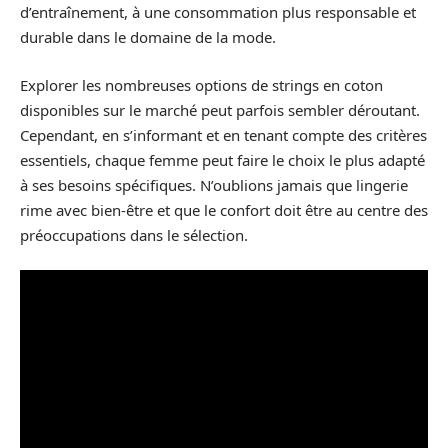
d’entraînement, à une consommation plus responsable et
durable dans le domaine de la mode.
Explorer les nombreuses options de strings en coton
disponibles sur le marché peut parfois sembler déroutant.
Cependant, en s’informant et en tenant compte des critères
essentiels, chaque femme peut faire le choix le plus adapté
à ses besoins spécifiques. N’oublions jamais que lingerie
rime avec bien-être et que le confort doit être au centre des
préoccupations dans le sélection.