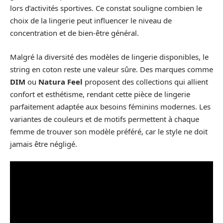
lors d’activités sportives. Ce constat souligne combien le
choix de la lingerie peut influencer le niveau de
concentration et de bien-être général.
Malgré la diversité des modèles de lingerie disponibles, le
string en coton reste une valeur sûre. Des marques comme
DIM
ou
Natura Feel
proposent des collections qui allient
confort et esthétisme, rendant cette pièce de lingerie
parfaitement adaptée aux besoins féminins modernes. Les
variantes de couleurs et de motifs permettent à chaque
femme de trouver son modèle préféré, car le style ne doit
jamais être négligé.