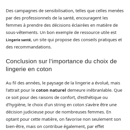
Des campagnes de sensibilisation, telles que celles menées
par des professionnels de la santé, encouragent les
femmes à prendre des décisions éclairées en matière de
sous-vêtements. Un bon exemple de ressource utile est
, un site qui propose des conseils pratiques et
Lingerie santé
des recommandations.
Conclusion sur l’importance du choix de
lingerie en coton
Au fil des années, le paysage de la lingerie a évolué, mais
l’attrait pour le
coton naturel
demeure inébranlable. Que
ce soit pour des raisons de confort, d’esthétique ou
d’hygiène, le choix d’un string en coton s’avère être une
décision judicieuse pour de nombreuses femmes. En
optant pour cette matière, on favorise non seulement son
bien-être, mais on contribue également, par effet