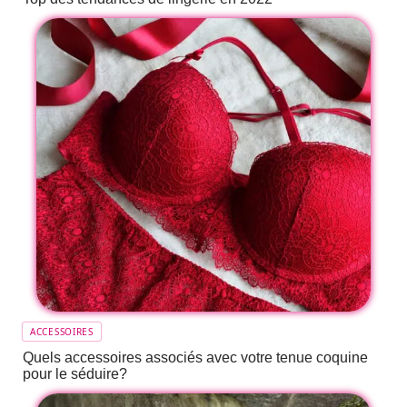
ACCESSOIRES
Quels accessoires associés avec votre tenue coquine
pour le séduire?