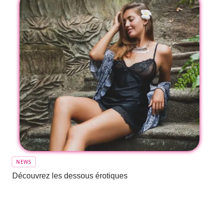
NEWS
Découvrez les dessous érotiques