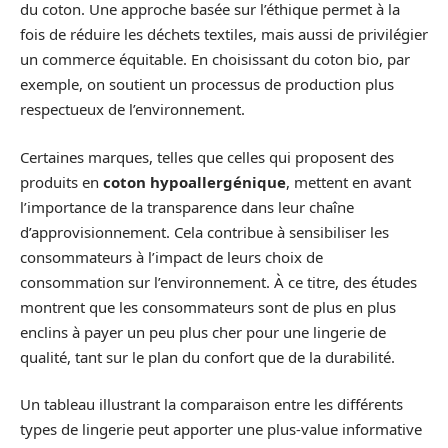
du coton. Une approche basée sur l’éthique permet à la
fois de réduire les déchets textiles, mais aussi de privilégier
un commerce équitable. En choisissant du coton bio, par
exemple, on soutient un processus de production plus
respectueux de l’environnement.
Certaines marques, telles que celles qui proposent des
produits en
coton hypoallergénique
, mettent en avant
l’importance de la transparence dans leur chaîne
d’approvisionnement. Cela contribue à sensibiliser les
consommateurs à l’impact de leurs choix de
consommation sur l’environnement. À ce titre, des études
montrent que les consommateurs sont de plus en plus
enclins à payer un peu plus cher pour une lingerie de
qualité, tant sur le plan du confort que de la durabilité.
Un tableau illustrant la comparaison entre les différents
types de lingerie peut apporter une plus-value informative