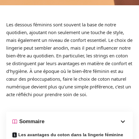
Les dessous féminins sont souvent la base de notre
quotidien, ajoutant non seulement une touche de style,
mais également un niveau de confort essentiel. Le choix de
lingerie peut sembler anodin, mais il peut influencer notre
bien-être au quotidien. En particulier, les strings en coton
se distinguent par leurs avantages en matière de confort et
d’hygiène. À une époque où le bien-être féminin est au
cœur des préoccupations, faire le choix de coton naturel
numérique devient plus qu’une simple préférence, c’est un
acte réfléchi pour prendre soin de soi.
Sommaire
Les avantages du coton dans la lingerie féminine