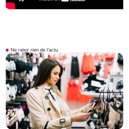
Ne ratez rien de l'actu