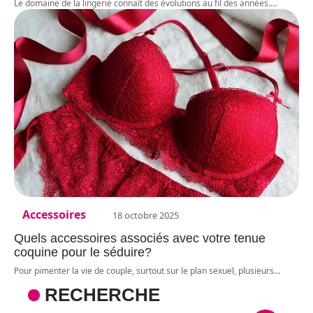
Le domaine de la lingerie connaît des évolutions au fil des années.
…
Accessoires
18 octobre 2025
Quels accessoires associés avec votre tenue
coquine pour le séduire?
Pour pimenter la vie de couple, surtout sur le plan sexuel, plusieurs
…
RECHERCHE