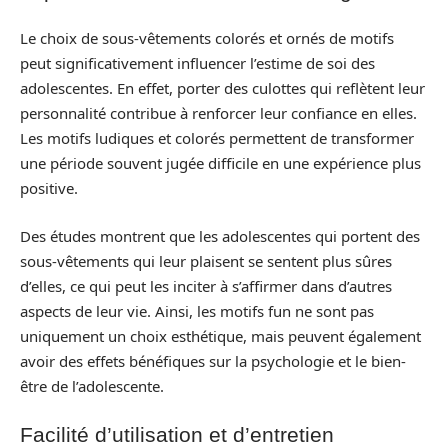
Le choix de sous-vêtements colorés et ornés de motifs
peut significativement influencer l’estime de soi des
adolescentes. En effet, porter des culottes qui reflètent leur
personnalité contribue à renforcer leur confiance en elles.
Les motifs ludiques et colorés permettent de transformer
une période souvent jugée difficile en une expérience plus
positive.
Des études montrent que les adolescentes qui portent des
sous-vêtements qui leur plaisent se sentent plus sûres
d’elles, ce qui peut les inciter à s’affirmer dans d’autres
aspects de leur vie. Ainsi, les motifs fun ne sont pas
uniquement un choix esthétique, mais peuvent également
avoir des effets bénéfiques sur la psychologie et le bien-
être de l’adolescente.
Facilité d’utilisation et d’entretien