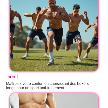
NEWS
Maîtrisez votre confort en choisissant des boxers
longs pour un sport anti-frottement