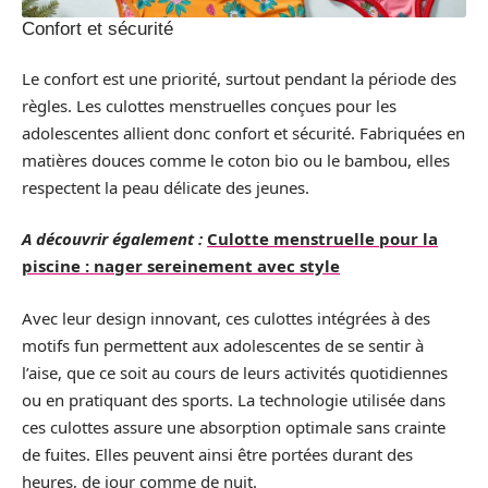
Confort et sécurité
Le confort est une priorité, surtout pendant la période des
règles. Les culottes menstruelles conçues pour les
adolescentes allient donc confort et sécurité. Fabriquées en
matières douces comme le coton bio ou le bambou, elles
respectent la peau délicate des jeunes.
A découvrir également :
Culotte menstruelle pour la
piscine : nager sereinement avec style
Avec leur design innovant, ces culottes intégrées à des
motifs fun permettent aux adolescentes de se sentir à
l’aise, que ce soit au cours de leurs activités quotidiennes
ou en pratiquant des sports. La technologie utilisée dans
ces culottes assure une absorption optimale sans crainte
de fuites. Elles peuvent ainsi être portées durant des
heures, de jour comme de nuit.