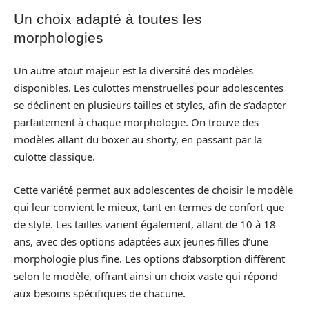
Un choix adapté à toutes les
morphologies
Un autre atout majeur est la diversité des modèles
disponibles. Les culottes menstruelles pour adolescentes
se déclinent en plusieurs tailles et styles, afin de s’adapter
parfaitement à chaque morphologie. On trouve des
modèles allant du boxer au shorty, en passant par la
culotte classique.
Cette variété permet aux adolescentes de choisir le modèle
qui leur convient le mieux, tant en termes de confort que
de style. Les tailles varient également, allant de 10 à 18
ans, avec des options adaptées aux jeunes filles d’une
morphologie plus fine. Les options d’absorption diffèrent
selon le modèle, offrant ainsi un choix vaste qui répond
aux besoins spécifiques de chacune.