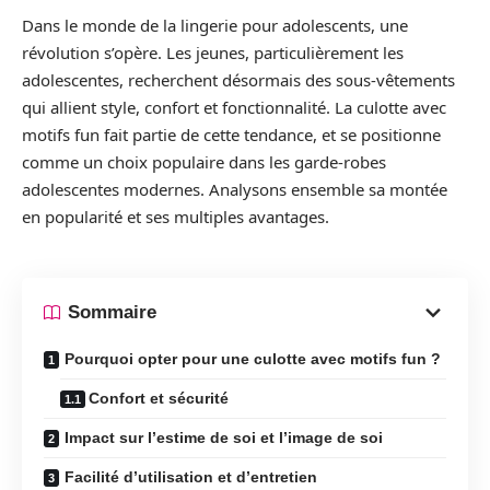
Dans le monde de la lingerie pour adolescents, une
révolution s’opère. Les jeunes, particulièrement les
adolescentes, recherchent désormais des sous-vêtements
qui allient style, confort et fonctionnalité. La culotte avec
motifs fun fait partie de cette tendance, et se positionne
comme un choix populaire dans les garde-robes
adolescentes modernes. Analysons ensemble sa montée
en popularité et ses multiples avantages.
Sommaire
Pourquoi opter pour une culotte avec motifs fun ?
Confort et sécurité
Impact sur l’estime de soi et l’image de soi
Facilité d’utilisation et d’entretien