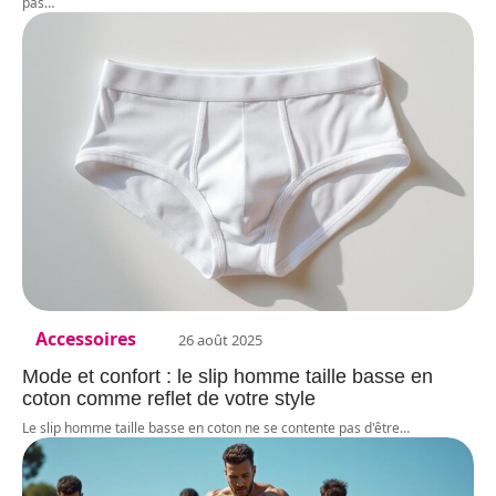
pas
…
Accessoires
26 août 2025
Mode et confort : le slip homme taille basse en
coton comme reflet de votre style
Le slip homme taille basse en coton ne se contente pas d'être
…