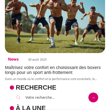
News
30 août 2025
Maîtrisez votre confort en choisissant des boxers
longs pour un sport anti-frottement
Dans un monde où le confort et la performance sont essentiels, le
…
RECHERCHE
À LA UNE