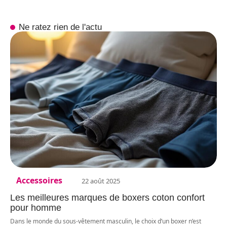
Ne ratez rien de l'actu
Accessoires
22 août 2025
Les meilleures marques de boxers coton confort
pour homme
Dans le monde du sous-vêtement masculin, le choix d’un boxer n’est