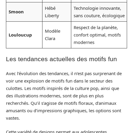
Hébé
Technologie innovante,
Smoon
Liberty
sans couture, écologique
Respect de la planète,
Modèle
Louloucup
confort optimal, motifs
Clara
modernes
Les tendances actuelles des motifs fun
Avec l’évolution des tendances, il n’est pas surprenant de
voir une explosion de motifs fun dans le secteur des
culottes. Les motifs inspirés de la culture pop, ainsi que
des illustrations modernes, sont de plus en plus
recherchés. Qu’il s’agisse de motifs floraux, d’animaux
amusants ou d’impressions graphiques, les options sont
vastes.
Cette variété de designs permet aux adolescentes