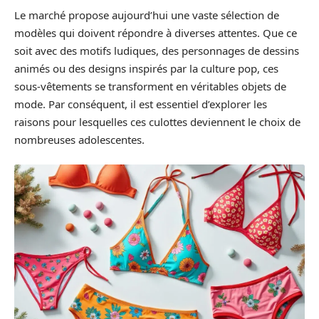
Le marché propose aujourd’hui une vaste sélection de
modèles qui doivent répondre à diverses attentes. Que ce
soit avec des motifs ludiques, des personnages de dessins
animés ou des designs inspirés par la culture pop, ces
sous-vêtements se transforment en véritables objets de
mode. Par conséquent, il est essentiel d’explorer les
raisons pour lesquelles ces culottes deviennent le choix de
nombreuses adolescentes.