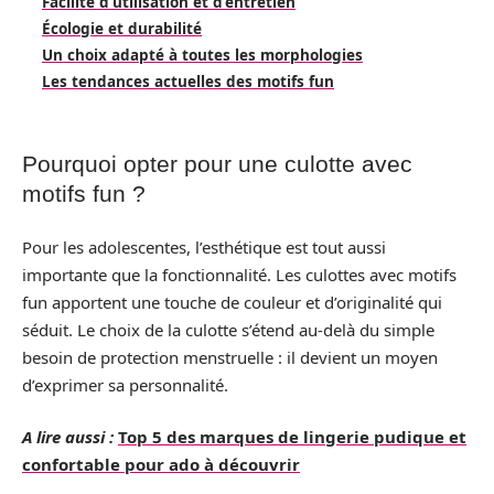
Facilité d’utilisation et d’entretien
Écologie et durabilité
Un choix adapté à toutes les morphologies
Les tendances actuelles des motifs fun
Pourquoi opter pour une culotte avec
motifs fun ?
Pour les adolescentes, l’esthétique est tout aussi
importante que la fonctionnalité. Les culottes avec motifs
fun apportent une touche de couleur et d’originalité qui
séduit. Le choix de la culotte s’étend au-delà du simple
besoin de protection menstruelle : il devient un moyen
d’exprimer sa personnalité.
A lire aussi :
Top 5 des marques de lingerie pudique et
confortable pour ado à découvrir