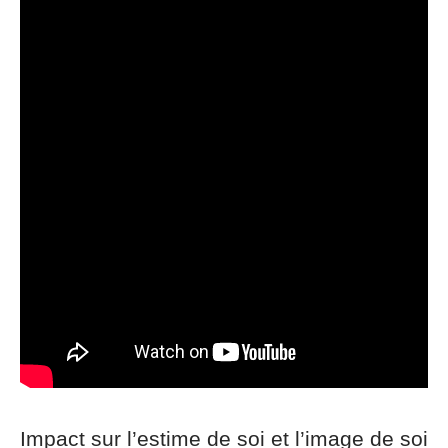
Impact sur l’estime de soi et l’image de soi