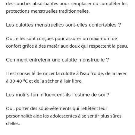
des couches absorbantes pour remplacer ou compléter les
protections menstruelles traditionnelles.
Les culottes menstruelles sont-elles confortables ?
Oui, elles sont conçues pour assurer un maximum de
confort grâce à des matériaux doux qui respectent la peau.
Comment entretenir une culotte menstruelle ?
Il est conseillé de rincer la culotte à l’eau froide, de la laver
à 30-40 °C et de la sécher à l’air libre.
Les motifs fun influencent-ils l’estime de soi ?
Oui, porter des sous-vêtements qui reflètent leur
personnalité aide les adolescentes à se sentir plus sûres
d’elles.