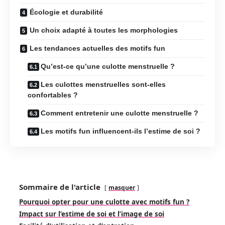
Écologie et durabilité
Un choix adapté à toutes les morphologies
Les tendances actuelles des motifs fun
Qu’est-ce qu’une culotte menstruelle ?
Les culottes menstruelles sont-elles
confortables ?
Comment entretenir une culotte menstruelle ?
Les motifs fun influencent-ils l’estime de soi ?
Sommaire de l'article
masquer
Pourquoi opter pour une culotte avec motifs fun ?
Impact sur l’estime de soi et l’image de soi