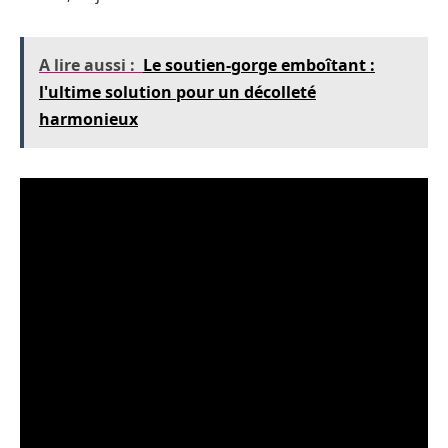
A lire aussi :
Le soutien-gorge emboîtant :
l'ultime solution pour un décolleté
harmonieux