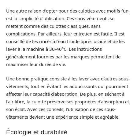
Une autre raison d’opter pour des culottes avec motifs fun
est la simplicité d’utilisation. Ces sous-vêtements se
mettent comme des culottes classiques, sans
complications. Par ailleurs, leur entretien est facile. Il est
conseillé de les rincer à l’eau froide après usage et de les
laver à la machine à 30-40°C. Les instructions
généralement fournies par les marques permettent de
maximiser leur durée de vie.
Une bonne pratique consiste à les laver avec d’autres sous-
vêtements, tout en évitant les adoucissants qui pourraient
affecter leur capacité d’absorption. De plus, en séchant à
l’air libre, la culotte préserve ses propriétés d’absorption et
son éclat. Avec ces conseils, l’utilisation de ces sous-
vêtements devient une expérience simple et agréable.
Écologie et durabilité