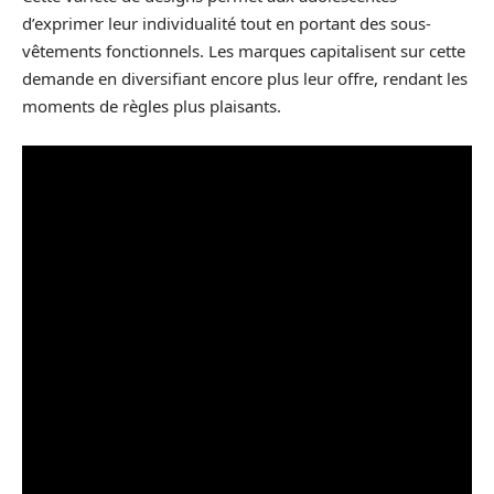
d’exprimer leur individualité tout en portant des sous-
vêtements fonctionnels. Les marques capitalisent sur cette
demande en diversifiant encore plus leur offre, rendant les
moments de règles plus plaisants.