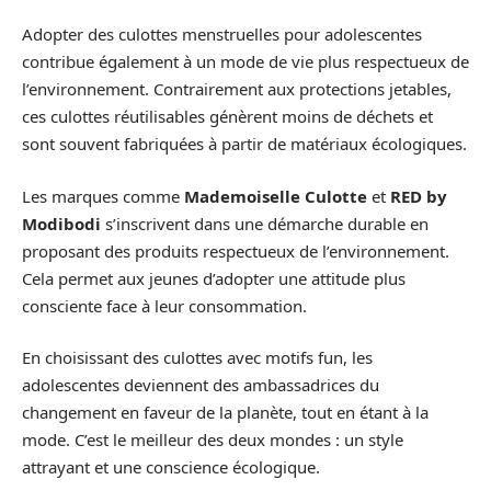
Adopter des culottes menstruelles pour adolescentes
contribue également à un mode de vie plus respectueux de
l’environnement. Contrairement aux protections jetables,
ces culottes réutilisables génèrent moins de déchets et
sont souvent fabriquées à partir de matériaux écologiques.
Les marques comme
Mademoiselle Culotte
et
RED by
Modibodi
s’inscrivent dans une démarche durable en
proposant des produits respectueux de l’environnement.
Cela permet aux jeunes d’adopter une attitude plus
consciente face à leur consommation.
En choisissant des culottes avec motifs fun, les
adolescentes deviennent des ambassadrices du
changement en faveur de la planète, tout en étant à la
mode. C’est le meilleur des deux mondes : un style
attrayant et une conscience écologique.