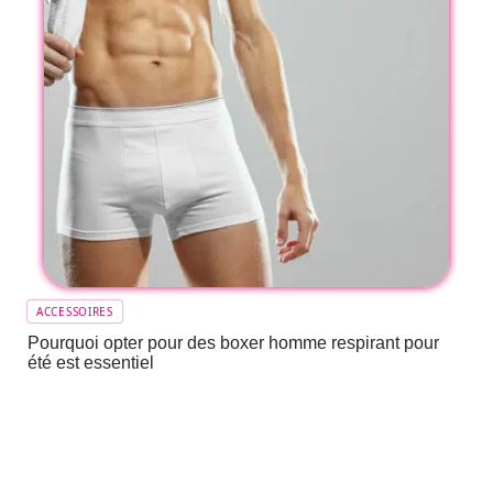
ACCESSOIRES
Pourquoi opter pour des boxer homme respirant pour
été est essentiel