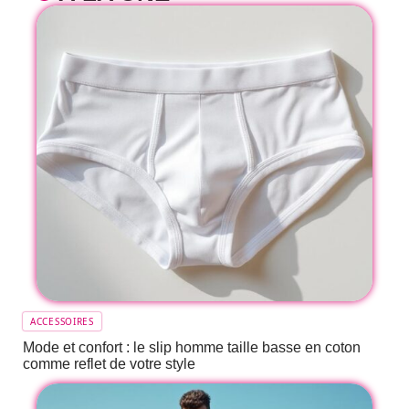
ACCESSOIRES
Mode et confort : le slip homme taille basse en coton
comme reflet de votre style