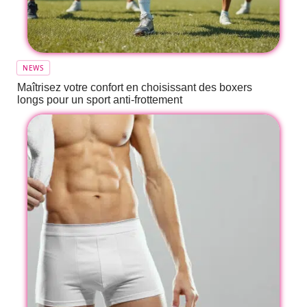
NEWS
Maîtrisez votre confort en choisissant des boxers
longs pour un sport anti-frottement