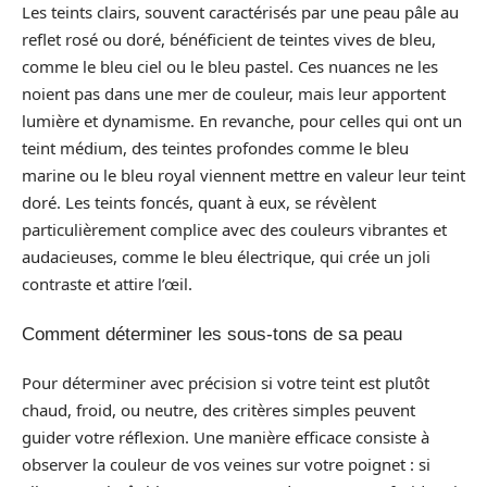
Les teints clairs, souvent caractérisés par une peau pâle au
reflet rosé ou doré, bénéficient de teintes vives de bleu,
comme le bleu ciel ou le bleu pastel. Ces nuances ne les
noient pas dans une mer de couleur, mais leur apportent
lumière et dynamisme. En revanche, pour celles qui ont un
teint médium, des teintes profondes comme le bleu
marine ou le bleu royal viennent mettre en valeur leur teint
doré. Les teints foncés, quant à eux, se révèlent
particulièrement complice avec des couleurs vibrantes et
audacieuses, comme le bleu électrique, qui crée un joli
contraste et attire l’œil.
Comment déterminer les sous-tons de sa peau
Pour déterminer avec précision si votre teint est plutôt
chaud, froid, ou neutre, des critères simples peuvent
guider votre réflexion. Une manière efficace consiste à
observer la couleur de vos veines sur votre poignet : si