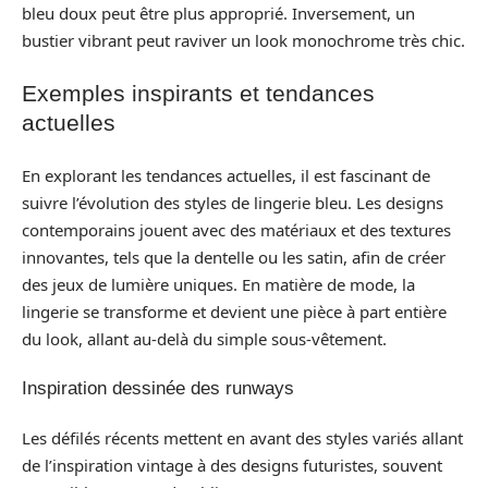
bleu doux peut être plus approprié. Inversement, un
bustier vibrant peut raviver un look monochrome très chic.
Exemples inspirants et tendances
actuelles
En explorant les tendances actuelles, il est fascinant de
suivre l’évolution des styles de lingerie bleu. Les designs
contemporains jouent avec des matériaux et des textures
innovantes, tels que la dentelle ou les satin, afin de créer
des jeux de lumière uniques. En matière de mode, la
lingerie se transforme et devient une pièce à part entière
du look, allant au-delà du simple sous-vêtement.
Inspiration dessinée des runways
Les défilés récents mettent en avant des styles variés allant
de l’inspiration vintage à des designs futuristes, souvent