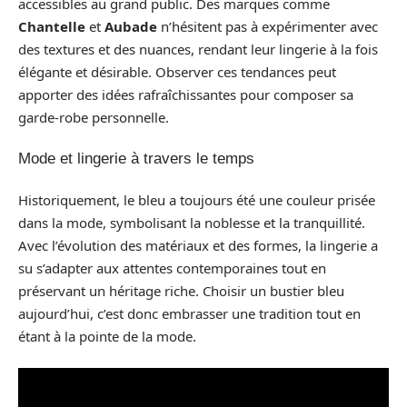
accessibles au grand public. Des marques comme
Chantelle
et
Aubade
n’hésitent pas à expérimenter avec
des textures et des nuances, rendant leur lingerie à la fois
élégante et désirable. Observer ces tendances peut
apporter des idées rafraîchissantes pour composer sa
garde-robe personnelle.
Mode et lingerie à travers le temps
Historiquement, le bleu a toujours été une couleur prisée
dans la mode, symbolisant la noblesse et la tranquillité.
Avec l’évolution des matériaux et des formes, la lingerie a
su s’adapter aux attentes contemporaines tout en
préservant un héritage riche. Choisir un bustier bleu
aujourd’hui, c’est donc embrasser une tradition tout en
étant à la pointe de la mode.