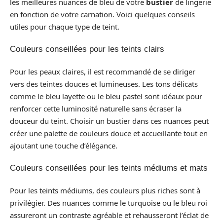
les meilleures nuances de bleu de votre
bustier
de lingerie
en fonction de votre carnation. Voici quelques conseils
utiles pour chaque type de teint.
Couleurs conseillées pour les teints clairs
Pour les peaux claires, il est recommandé de se diriger
vers des teintes douces et lumineuses. Les tons délicats
comme le bleu layette ou le bleu pastel sont idéaux pour
renforcer cette luminosité naturelle sans écraser la
douceur du teint. Choisir un bustier dans ces nuances peut
créer une palette de couleurs douce et accueillante tout en
ajoutant une touche d’élégance.
Couleurs conseillées pour les teints médiums et mats
Pour les teints médiums, des couleurs plus riches sont à
privilégier. Des nuances comme le turquoise ou le bleu roi
assureront un contraste agréable et rehausseront l’éclat de