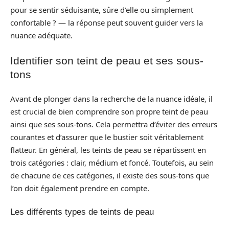
pour se sentir séduisante, sûre d’elle ou simplement
confortable ? — la réponse peut souvent guider vers la
nuance adéquate.
Identifier son teint de peau et ses sous-
tons
Avant de plonger dans la recherche de la nuance idéale, il
est crucial de bien comprendre son propre teint de peau
ainsi que ses sous-tons. Cela permettra d’éviter des erreurs
courantes et d’assurer que le bustier soit véritablement
flatteur. En général, les teints de peau se répartissent en
trois catégories : clair, médium et foncé. Toutefois, au sein
de chacune de ces catégories, il existe des sous-tons que
l’on doit également prendre en compte.
Les différents types de teints de peau