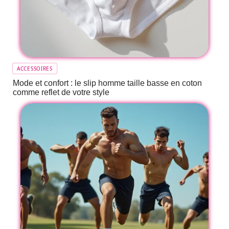
ACCESSOIRES
Mode et confort : le slip homme taille basse en coton
comme reflet de votre style