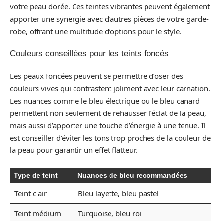
votre peau dorée. Ces teintes vibrantes peuvent également
apporter une synergie avec d’autres pièces de votre garde-
robe, offrant une multitude d’options pour le style.
Couleurs conseillées pour les teints foncés
Les peaux foncées peuvent se permettre d’oser des
couleurs vives qui contrastent joliment avec leur carnation.
Les nuances comme le bleu électrique ou le bleu canard
permettent non seulement de rehausser l’éclat de la peau,
mais aussi d’apporter une touche d’énergie à une tenue. Il
est conseiller d’éviter les tons trop proches de la couleur de
la peau pour garantir un effet flatteur.
Type de teint
Nuances de bleu recommandées
Teint clair
Bleu layette, bleu pastel
Teint médium
Turquoise, bleu roi