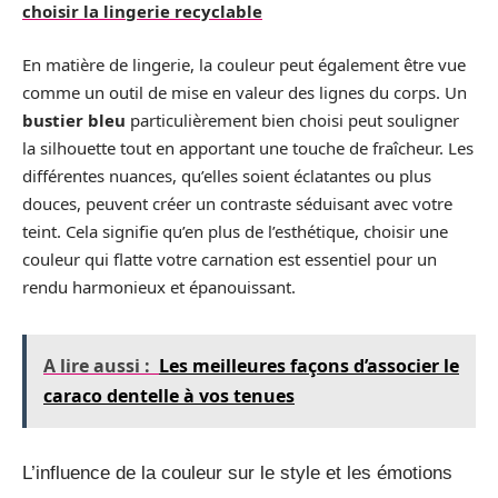
choisir la lingerie recyclable
En matière de lingerie, la couleur peut également être vue
comme un outil de mise en valeur des lignes du corps. Un
bustier bleu
particulièrement bien choisi peut souligner
la silhouette tout en apportant une touche de fraîcheur. Les
différentes nuances, qu’elles soient éclatantes ou plus
douces, peuvent créer un contraste séduisant avec votre
teint. Cela signifie qu’en plus de l’esthétique, choisir une
couleur qui flatte votre carnation est essentiel pour un
rendu harmonieux et épanouissant.
A lire aussi :
Les meilleures façons d’associer le
caraco dentelle à vos tenues
L’influence de la couleur sur le style et les émotions