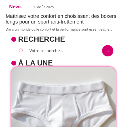
News
30 août 2025
Maîtrisez votre confort en choisissant des boxers
longs pour un sport anti-frottement
Dans un monde où le confort et la performance sont essentiels, le
…
RECHERCHE
À LA UNE