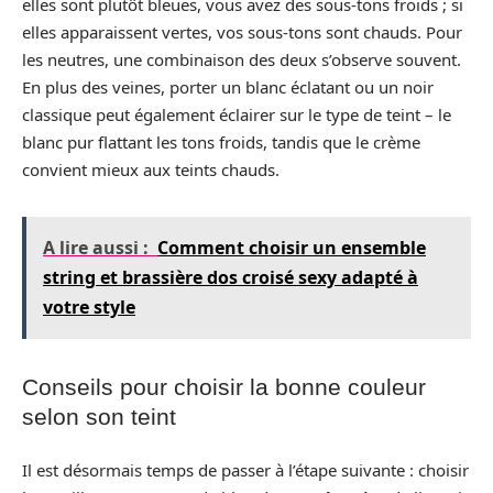
elles sont plutôt bleues, vous avez des sous-tons froids ; si
elles apparaissent vertes, vos sous-tons sont chauds. Pour
les neutres, une combinaison des deux s’observe souvent.
En plus des veines, porter un blanc éclatant ou un noir
classique peut également éclairer sur le type de teint – le
blanc pur flattant les tons froids, tandis que le crème
convient mieux aux teints chauds.
A lire aussi :
Comment choisir un ensemble
string et brassière dos croisé sexy adapté à
votre style
Conseils pour choisir la bonne couleur
selon son teint
Il est désormais temps de passer à l’étape suivante : choisir