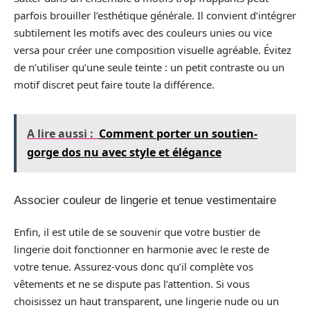
parfois brouiller l’esthétique générale. Il convient d’intégrer
subtilement les motifs avec des couleurs unies ou vice
versa pour créer une composition visuelle agréable. Évitez
de n’utiliser qu’une seule teinte : un petit contraste ou un
motif discret peut faire toute la différence.
A lire aussi :
Comment porter un soutien-
gorge dos nu avec style et élégance
Associer couleur de lingerie et tenue vestimentaire
Enfin, il est utile de se souvenir que votre bustier de
lingerie doit fonctionner en harmonie avec le reste de
votre tenue. Assurez-vous donc qu’il complète vos
vêtements et ne se dispute pas l’attention. Si vous
choisissez un haut transparent, une lingerie nude ou un