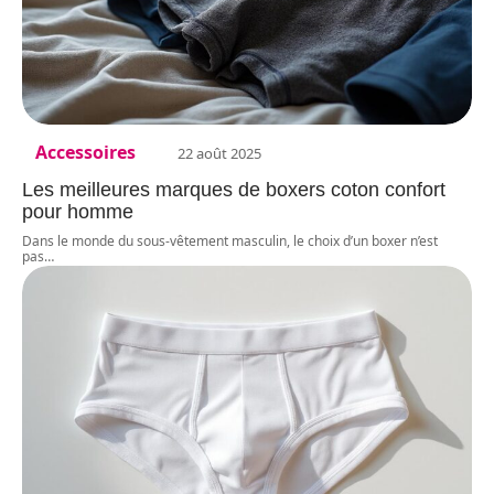
Accessoires
22 août 2025
Les meilleures marques de boxers coton confort
pour homme
Dans le monde du sous-vêtement masculin, le choix d’un boxer n’est
pas
…