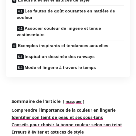
Les fautes de goût courantes en matière de
couleur
Associer couleur de lingerie et tenue
vestimentaire
Exemples inspirants et tendances actuelles
Inspiration dessinée des runways
Mode et lingerie à travers le temps
Sommaire de l'article
masquer
Comprendre l’importance de la couleur en lingerie
Identifier son teint de peau et ses sous-tons
Conseils pour choisir la bonne couleur selon son teint
Erreurs à éviter et astuces de style