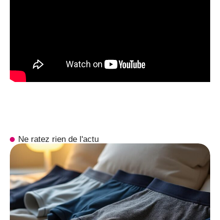
Ne ratez rien de l'actu