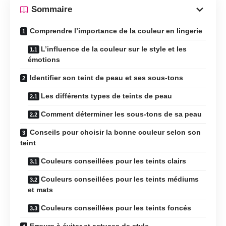
Sommaire
Comprendre l’importance de la couleur en lingerie
L’influence de la couleur sur le style et les
émotions
Identifier son teint de peau et ses sous-tons
Les différents types de teints de peau
Comment déterminer les sous-tons de sa peau
Conseils pour choisir la bonne couleur selon son
teint
Couleurs conseillées pour les teints clairs
Couleurs conseillées pour les teints médiums
et mats
Couleurs conseillées pour les teints foncés
Erreurs à éviter et astuces de style