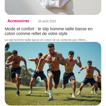
Accessoires
26 août 2025
Mode et confort : le slip homme taille basse en
coton comme reflet de votre style
Le slip homme taille basse en coton ne se contente pas d'être
…