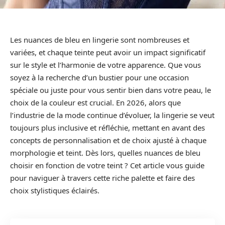
Les nuances de bleu en lingerie sont nombreuses et
variées, et chaque teinte peut avoir un impact significatif
sur le style et l’harmonie de votre apparence. Que vous
soyez à la recherche d’un bustier pour une occasion
spéciale ou juste pour vous sentir bien dans votre peau, le
choix de la couleur est crucial. En 2026, alors que
l’industrie de la mode continue d’évoluer, la lingerie se veut
toujours plus inclusive et réfléchie, mettant en avant des
concepts de personnalisation et de choix ajusté à chaque
morphologie et teint. Dès lors, quelles nuances de bleu
choisir en fonction de votre teint ? Cet article vous guide
pour naviguer à travers cette riche palette et faire des
choix stylistiques éclairés.