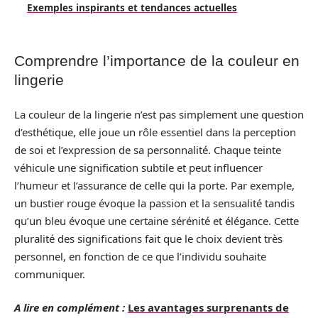
Exemples inspirants et tendances actuelles
Comprendre l’importance de la couleur en
lingerie
La couleur de la lingerie n’est pas simplement une question
d’esthétique, elle joue un rôle essentiel dans la perception
de soi et l’expression de sa personnalité. Chaque teinte
véhicule une signification subtile et peut influencer
l’humeur et l’assurance de celle qui la porte. Par exemple,
un bustier rouge évoque la passion et la sensualité tandis
qu’un bleu évoque une certaine sérénité et élégance. Cette
pluralité des significations fait que le choix devient très
personnel, en fonction de ce que l’individu souhaite
communiquer.
A lire en complément :
Les avantages surprenants de