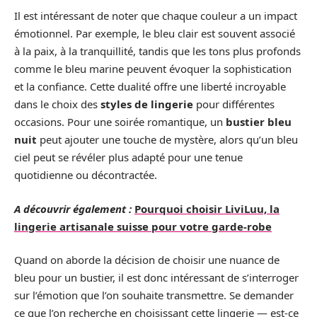
Il est intéressant de noter que chaque couleur a un impact
émotionnel. Par exemple, le bleu clair est souvent associé
à la paix, à la tranquillité, tandis que les tons plus profonds
comme le bleu marine peuvent évoquer la sophistication
et la confiance. Cette dualité offre une liberté incroyable
dans le choix des
styles de lingerie
pour différentes
occasions. Pour une soirée romantique, un
bustier bleu
nuit
peut ajouter une touche de mystère, alors qu’un bleu
ciel peut se révéler plus adapté pour une tenue
quotidienne ou décontractée.
A découvrir également :
Pourquoi choisir LiviLuu, la
lingerie artisanale suisse pour votre garde-robe
Quand on aborde la décision de choisir une nuance de
bleu pour un bustier, il est donc intéressant de s’interroger
sur l’émotion que l’on souhaite transmettre. Se demander
ce que l’on recherche en choisissant cette lingerie — est-ce