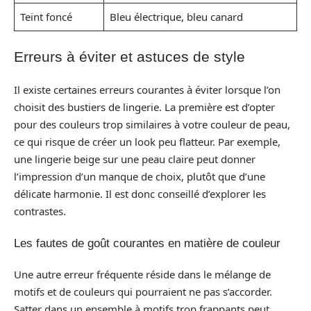
Teint foncé
Bleu électrique, bleu canard
Erreurs à éviter et astuces de style
Il existe certaines erreurs courantes à éviter lorsque l’on
choisit des bustiers de lingerie. La première est d’opter
pour des couleurs trop similaires à votre couleur de peau,
ce qui risque de créer un look peu flatteur. Par exemple,
une lingerie beige sur une peau claire peut donner
l’impression d’un manque de choix, plutôt que d’une
délicate harmonie. Il est donc conseillé d’explorer les
contrastes.
Les fautes de goût courantes en matière de couleur
Une autre erreur fréquente réside dans le mélange de
motifs et de couleurs qui pourraient ne pas s’accorder.
Satter dans un ensemble à motifs trop frappants peut