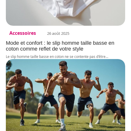
Accessoires
26 août 2025
Mode et confort : le slip homme taille basse en
coton comme reflet de votre style
Le slip homme taille basse en coton ne se contente pas d'être
…