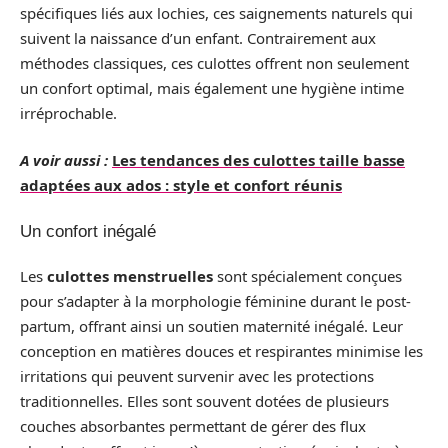
spécifiques liés aux lochies, ces saignements naturels qui
suivent la naissance d’un enfant. Contrairement aux
méthodes classiques, ces culottes offrent non seulement
un confort optimal, mais également une hygiène intime
irréprochable.
A voir aussi :
Les tendances des culottes taille basse
adaptées aux ados : style et confort réunis
Un confort inégalé
Les
culottes menstruelles
sont spécialement conçues
pour s’adapter à la morphologie féminine durant le post-
partum, offrant ainsi un soutien maternité inégalé. Leur
conception en matières douces et respirantes minimise les
irritations qui peuvent survenir avec les protections
traditionnelles. Elles sont souvent dotées de plusieurs
couches absorbantes permettant de gérer des flux