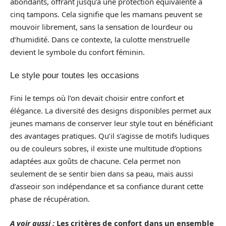
abondants, offrant jusqu’à une protection équivalente à
cinq tampons. Cela signifie que les mamans peuvent se
mouvoir librement, sans la sensation de lourdeur ou
d’humidité. Dans ce contexte, la culotte menstruelle
devient le symbole du confort féminin.
Le style pour toutes les occasions
Fini le temps où l’on devait choisir entre confort et
élégance. La diversité des designs disponibles permet aux
jeunes mamans de conserver leur style tout en bénéficiant
des avantages pratiques. Qu’il s’agisse de motifs ludiques
ou de couleurs sobres, il existe une multitude d’options
adaptées aux goûts de chacune. Cela permet non
seulement de se sentir bien dans sa peau, mais aussi
d’asseoir son indépendance et sa confiance durant cette
phase de récupération.
A voir aussi :
Les critères de confort dans un ensemble