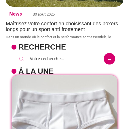
News
30 août 2025
Maîtrisez votre confort en choisissant des boxers
longs pour un sport anti-frottement
Dans un monde où le confort et la performance sont essentiels, le
…
RECHERCHE
À LA UNE