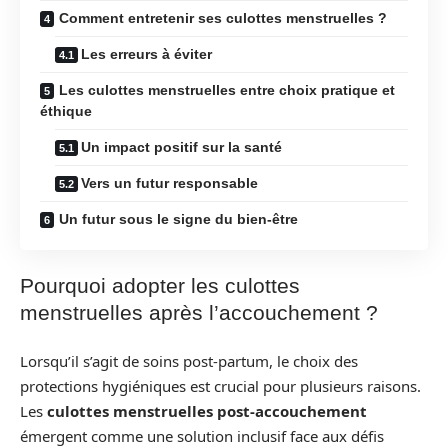
Comment entretenir ses culottes menstruelles ?
Les erreurs à éviter
Les culottes menstruelles entre choix pratique et
éthique
Un impact positif sur la santé
Vers un futur responsable
Un futur sous le signe du bien-être
Pourquoi adopter les culottes
menstruelles après l’accouchement ?
Lorsqu’il s’agit de soins post-partum, le choix des
protections hygiéniques est crucial pour plusieurs raisons.
Les
culottes menstruelles post-accouchement
émergent comme une solution inclusif face aux défis