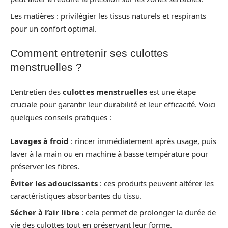
Les matières : privilégier les tissus naturels et respirants
pour un confort optimal.
Comment entretenir ses culottes
menstruelles ?
L’entretien des
culottes menstruelles
est une étape
cruciale pour garantir leur durabilité et leur efficacité. Voici
quelques conseils pratiques :
Lavages à froid
: rincer immédiatement après usage, puis
laver à la main ou en machine à basse température pour
préserver les fibres.
Éviter les adoucissants
: ces produits peuvent altérer les
caractéristiques absorbantes du tissu.
Sécher à l’air libre
: cela permet de prolonger la durée de
vie des culottes tout en préservant leur forme.