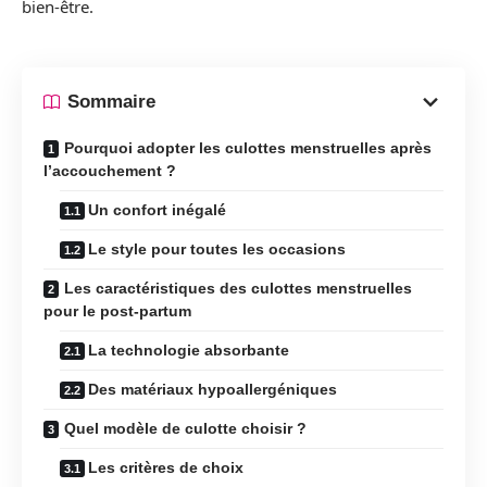
bien-être.
Sommaire
Pourquoi adopter les culottes menstruelles après
l’accouchement ?
Un confort inégalé
Le style pour toutes les occasions
Les caractéristiques des culottes menstruelles
pour le post-partum
La technologie absorbante
Des matériaux hypoallergéniques
Quel modèle de culotte choisir ?
Les critères de choix