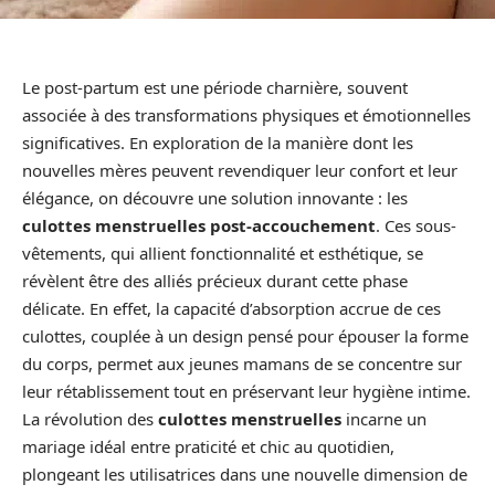
Le post-partum est une période charnière, souvent
associée à des transformations physiques et émotionnelles
significatives. En exploration de la manière dont les
nouvelles mères peuvent revendiquer leur confort et leur
élégance, on découvre une solution innovante : les
culottes menstruelles post-accouchement
. Ces sous-
vêtements, qui allient fonctionnalité et esthétique, se
révèlent être des alliés précieux durant cette phase
délicate. En effet, la capacité d’absorption accrue de ces
culottes, couplée à un design pensé pour épouser la forme
du corps, permet aux jeunes mamans de se concentre sur
leur rétablissement tout en préservant leur hygiène intime.
La révolution des
culottes menstruelles
incarne un
mariage idéal entre praticité et chic au quotidien,
plongeant les utilisatrices dans une nouvelle dimension de