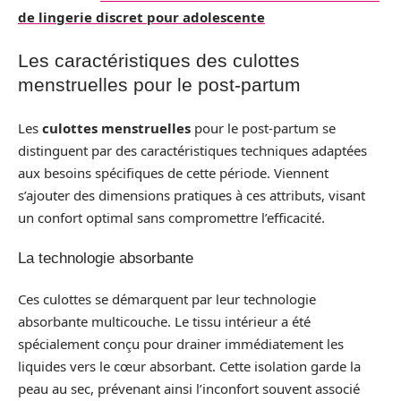
de lingerie discret pour adolescente
Les caractéristiques des culottes
menstruelles pour le post-partum
Les
culottes menstruelles
pour le post-partum se
distinguent par des caractéristiques techniques adaptées
aux besoins spécifiques de cette période. Viennent
s’ajouter des dimensions pratiques à ces attributs, visant
un confort optimal sans compromettre l’efficacité.
La technologie absorbante
Ces culottes se démarquent par leur technologie
absorbante multicouche. Le tissu intérieur a été
spécialement conçu pour drainer immédiatement les
liquides vers le cœur absorbant. Cette isolation garde la
peau au sec, prévenant ainsi l’inconfort souvent associé