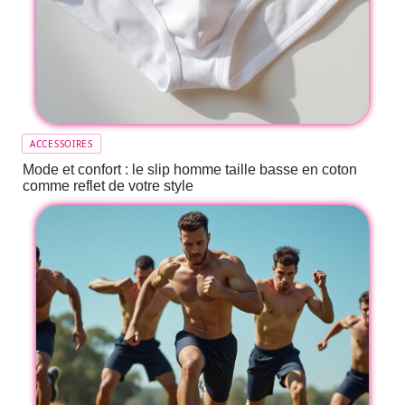
ACCESSOIRES
Mode et confort : le slip homme taille basse en coton
comme reflet de votre style