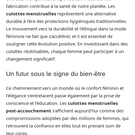
fabrication contribue à la santé de notre planète. Les
culottes menstruelles
représentent une alternative
durable à l’ère des protections hygiéniques traditionnelles.
Le mouvement vers la durabilité et l’éthique dans la mode
féminine ne fait que s’accélérer, et il est essentiel de
souligner cette évolution positive. En investissant dans des
culottes réutilisables, chaque femme peut participer à un
changement significatif.
Un futur sous le signe du bien-être
Ce cheminement vers un monde où le confort féminin et
l’élégance s’entrelacent passe également par la prise de
conscience et l’éducation. Les
culottes menstruelles
post-accouchement
s’affichent aujourd’hui comme des
compromissions adoptées par des millions de femmes, qui
retrouvent la confiance en elles tout en prenant soin de
leur corps.