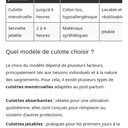
Culotte
Jusqu’à 6
Coton bio,
Lavable et
menstruelle
heures
hypoallergénique
réutilisable
Serviette
2 à 4
Matériaux
Jetable
jetable
heures
synthétiques
Quel modèle de culotte choisir ?
Le choix du modèle dépend de plusieurs facteurs,
principalement liés aux besoins individuels et à la nature
des saignements. Pour cela, il existe plusieurs types de
culottes menstruelles
adaptées au post-partum :
Culottes absorbantes
: idéales pour une utilisation
quotidienne, elles sont conçues pour remplacer ou
soutenir d’autres protections.
Culottes jetables
: pratiques pour les premiers jours à la