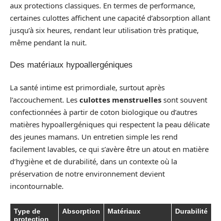
aux protections classiques. En termes de performance,
certaines culottes affichent une capacité d’absorption allant
jusqu’à six heures, rendant leur utilisation très pratique,
même pendant la nuit.
Des matériaux hypoallergéniques
La santé intime est primordiale, surtout après
l’accouchement. Les
culottes menstruelles
sont souvent
confectionnées à partir de coton biologique ou d’autres
matières hypoallergéniques qui respectent la peau délicate
des jeunes mamans. Un entretien simple les rend
facilement lavables, ce qui s’avère être un atout en matière
d’hygiène et de durabilité, dans un contexte où la
préservation de notre environnement devient
incontournable.
Type de
Absorption
Matériaux
Durabilité
protection