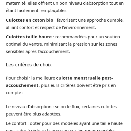
maternité, elles offrent un bon niveau d’absorption tout en
étant facilement remplaçables.
Culottes en coton bio
: favorisent une approche durable,
alliant confort et respect de l’environnement.
Culottes taille haute
: recommandées pour un soutien
optimal du ventre, minimisant la pression sur les zones
sensibles après l’accouchement.
Les critères de choix
Pour choisir la meilleure
culotte menstruelle post-
accouchement
, plusieurs critères doivent être pris en
compte :
Le niveau d’absorption : selon le flux, certaines culottes
peuvent être plus adaptées.
Le confort : opter pour des modèles ayant une taille haute
peut aider à réduire la pression sur les zones sensibles.