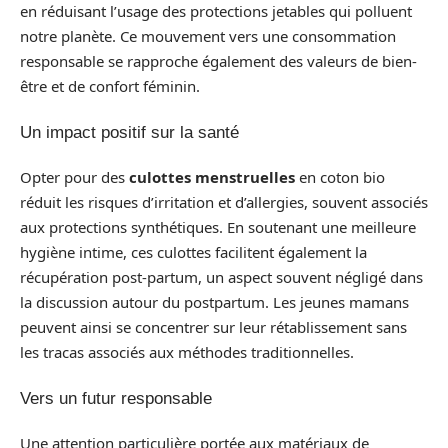
en réduisant l’usage des protections jetables qui polluent
notre planète. Ce mouvement vers une consommation
responsable se rapproche également des valeurs de bien-
être et de confort féminin.
Un impact positif sur la santé
Opter pour des
culottes menstruelles
en coton bio
réduit les risques d’irritation et d’allergies, souvent associés
aux protections synthétiques. En soutenant une meilleure
hygiène intime, ces culottes facilitent également la
récupération post-partum, un aspect souvent négligé dans
la discussion autour du postpartum. Les jeunes mamans
peuvent ainsi se concentrer sur leur rétablissement sans
les tracas associés aux méthodes traditionnelles.
Vers un futur responsable
Une attention particulière portée aux matériaux de