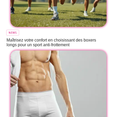
NEWS
Maîtrisez votre confort en choisissant des boxers
longs pour un sport anti-frottement