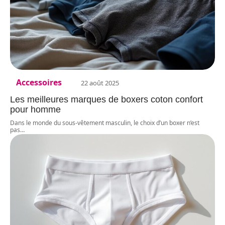
Accessoires
22 août 2025
Les meilleures marques de boxers coton confort
pour homme
Dans le monde du sous-vêtement masculin, le choix d’un boxer n’est
pas
…