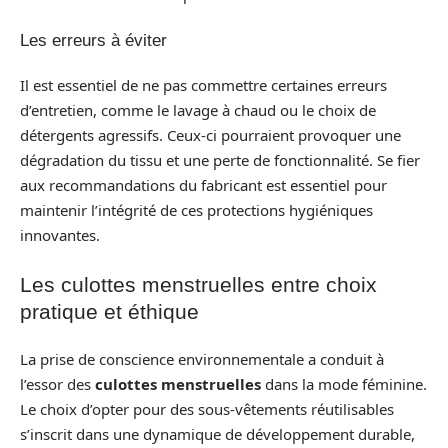
Les erreurs à éviter
Il est essentiel de ne pas commettre certaines erreurs
d’entretien, comme le lavage à chaud ou le choix de
détergents agressifs. Ceux-ci pourraient provoquer une
dégradation du tissu et une perte de fonctionnalité. Se fier
aux recommandations du fabricant est essentiel pour
maintenir l’intégrité de ces protections hygiéniques
innovantes.
Les culottes menstruelles entre choix
pratique et éthique
La prise de conscience environnementale a conduit à
l’essor des
culottes menstruelles
dans la mode féminine.
Le choix d’opter pour des sous-vêtements réutilisables
s’inscrit dans une dynamique de développement durable,