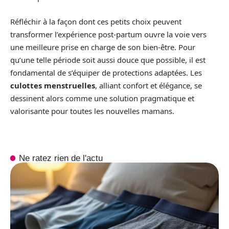
Réfléchir à la façon dont ces petits choix peuvent
transformer l’expérience post-partum ouvre la voie vers
une meilleure prise en charge de son bien-être. Pour
qu’une telle période soit aussi douce que possible, il est
fondamental de s’équiper de protections adaptées. Les
culottes menstruelles
, alliant confort et élégance, se
dessinent alors comme une solution pragmatique et
valorisante pour toutes les nouvelles mamans.
Ne ratez rien de l'actu