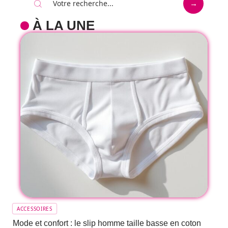
À LA UNE
ACCESSOIRES
Mode et confort : le slip homme taille basse en coton