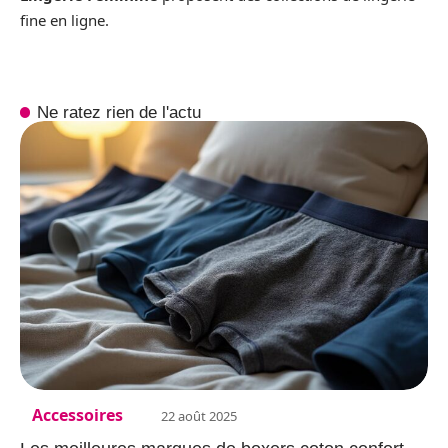
fine en ligne.
Ne ratez rien de l'actu
Accessoires
22 août 2025