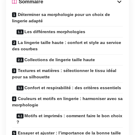
Sommaire
Déterminer sa morphologie pour un choix de
lingerie adapté
Les différentes morphologies
La lingerie taille haute : confort et style au service
des courbes
Collections de lingerie taille haute
Textures et matières : sélectionner le tissu idéal
pour sa silhouette
Confort et respirabilité : des critères essentiels
Couleurs et motifs en lingerie : harmoniser avec sa
morphologie
Motifs et imprimés : comment faire le bon choix
?
Essayer et ajuster : l’importance de la bonne taille