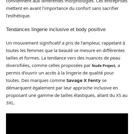
conviennent aux différentes morphologies. Ces entreprises
mettent en avant l’importance du confort sans sacrifier
l’esthétique.
Tendances lingerie inclusive et body positive
Un mouvement significatif a pris de l’ampleur, rappelant à
toutes les femmes que la beauté se mesure en différentes
tailles et formes. La tendance vers des nuances de peau
diversifiées, comme celles proposées par
, a
Nude Project
permis d’ouvrir un accès à la lingerie de qualité pour
toutes. Des marques comme
Savage X Fenty
se
démarquent également par leur approche inclusive en
proposant une gamme de tailles élastiques, allant du XS au
3XL.