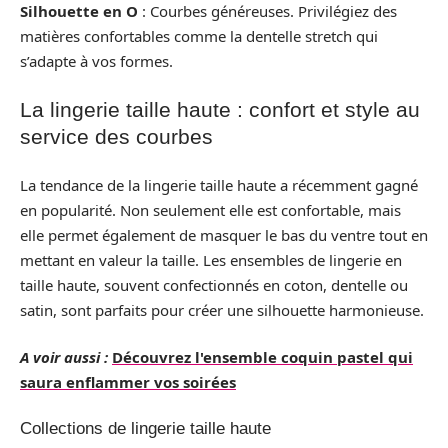
Silhouette en O
: Courbes généreuses. Privilégiez des
matières confortables comme la dentelle stretch qui
s’adapte à vos formes.
La lingerie taille haute : confort et style au
service des courbes
La tendance de la lingerie taille haute a récemment gagné
en popularité. Non seulement elle est confortable, mais
elle permet également de masquer le bas du ventre tout en
mettant en valeur la taille. Les ensembles de lingerie en
taille haute, souvent confectionnés en coton, dentelle ou
satin, sont parfaits pour créer une silhouette harmonieuse.
A voir aussi :
Découvrez l'ensemble coquin pastel qui
saura enflammer vos soirées
Collections de lingerie taille haute