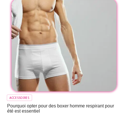
ACCESSOIRES
Pourquoi opter pour des boxer homme respirant pour
été est essentiel