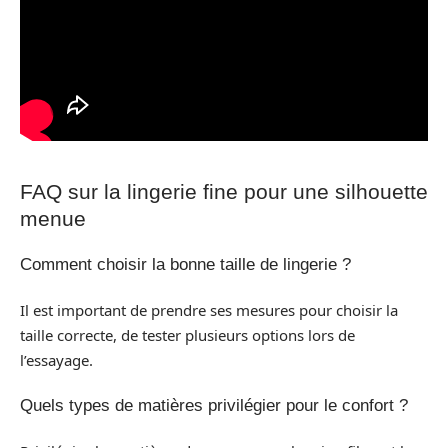
FAQ sur la lingerie fine pour une silhouette
menue
Comment choisir la bonne taille de lingerie ?
Il est important de prendre ses mesures pour choisir la
taille correcte, de tester plusieurs options lors de
l’essayage.
Quels types de matières privilégier pour le confort ?