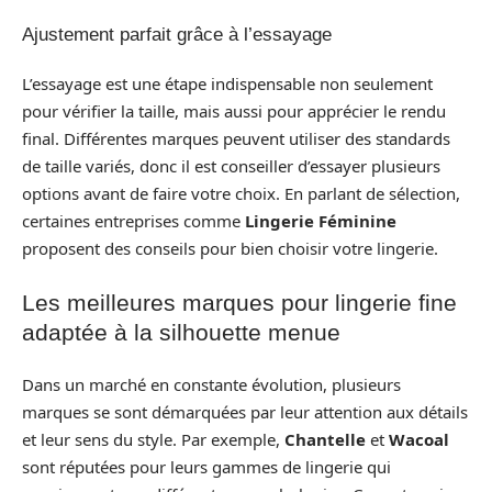
Ajustement parfait grâce à l’essayage
L’essayage est une étape indispensable non seulement
pour vérifier la taille, mais aussi pour apprécier le rendu
final. Différentes marques peuvent utiliser des standards
de taille variés, donc il est conseiller d’essayer plusieurs
options avant de faire votre choix. En parlant de sélection,
certaines entreprises comme
Lingerie Féminine
proposent des conseils pour bien choisir votre lingerie.
Les meilleures marques pour lingerie fine
adaptée à la silhouette menue
Dans un marché en constante évolution, plusieurs
marques se sont démarquées par leur attention aux détails
et leur sens du style. Par exemple,
Chantelle
et
Wacoal
sont réputées pour leurs gammes de lingerie qui