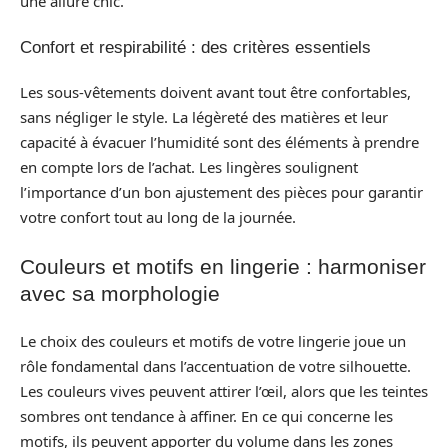
une allure chic.
Confort et respirabilité : des critères essentiels
Les sous-vêtements doivent avant tout être confortables,
sans négliger le style. La légèreté des matières et leur
capacité à évacuer l’humidité sont des éléments à prendre
en compte lors de l’achat. Les lingères soulignent
l’importance d’un bon ajustement des pièces pour garantir
votre confort tout au long de la journée.
Couleurs et motifs en lingerie : harmoniser
avec sa morphologie
Le choix des couleurs et motifs de votre lingerie joue un
rôle fondamental dans l’accentuation de votre silhouette.
Les couleurs vives peuvent attirer l’œil, alors que les teintes
sombres ont tendance à affiner. En ce qui concerne les
motifs, ils peuvent apporter du volume dans les zones