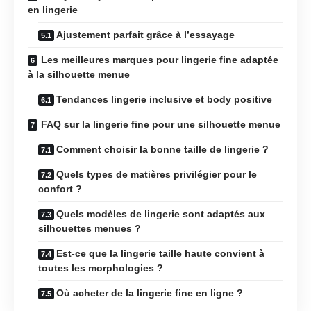
en lingerie
Ajustement parfait grâce à l’essayage
Les meilleures marques pour lingerie fine adaptée
à la silhouette menue
Tendances lingerie inclusive et body positive
FAQ sur la lingerie fine pour une silhouette menue
Comment choisir la bonne taille de lingerie ?
Quels types de matières privilégier pour le
confort ?
Quels modèles de lingerie sont adaptés aux
silhouettes menues ?
Est-ce que la lingerie taille haute convient à
toutes les morphologies ?
Où acheter de la lingerie fine en ligne ?