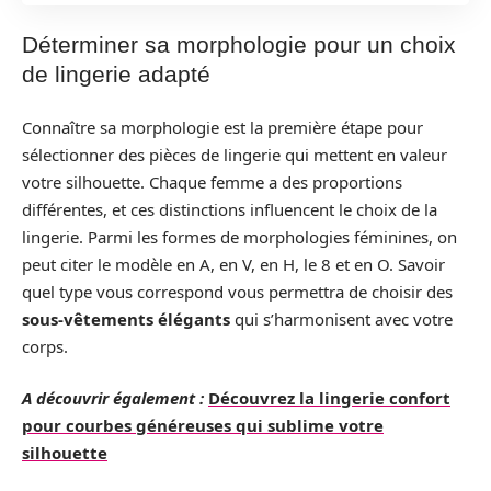
Déterminer sa morphologie pour un choix
de lingerie adapté
Connaître sa morphologie est la première étape pour
sélectionner des pièces de lingerie qui mettent en valeur
votre silhouette. Chaque femme a des proportions
différentes, et ces distinctions influencent le choix de la
lingerie. Parmi les formes de morphologies féminines, on
peut citer le modèle en A, en V, en H, le 8 et en O. Savoir
quel type vous correspond vous permettra de choisir des
sous-vêtements élégants
qui s’harmonisent avec votre
corps.
A découvrir également :
Découvrez la lingerie confort
pour courbes généreuses qui sublime votre
silhouette