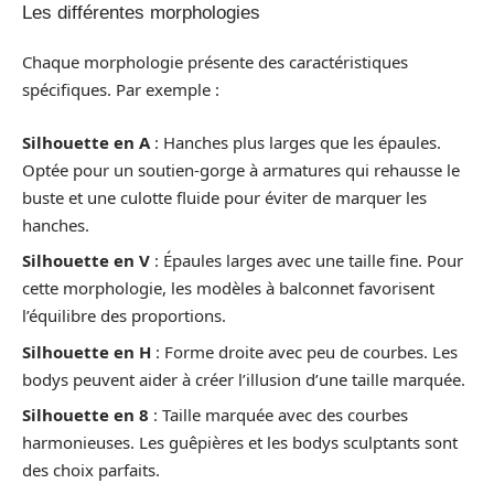
Les différentes morphologies
Chaque morphologie présente des caractéristiques
spécifiques. Par exemple :
Silhouette en A
: Hanches plus larges que les épaules.
Optée pour un soutien-gorge à armatures qui rehausse le
buste et une culotte fluide pour éviter de marquer les
hanches.
Silhouette en V
: Épaules larges avec une taille fine. Pour
cette morphologie, les modèles à balconnet favorisent
l’équilibre des proportions.
Silhouette en H
: Forme droite avec peu de courbes. Les
bodys peuvent aider à créer l’illusion d’une taille marquée.
Silhouette en 8
: Taille marquée avec des courbes
harmonieuses. Les guêpières et les bodys sculptants sont
des choix parfaits.