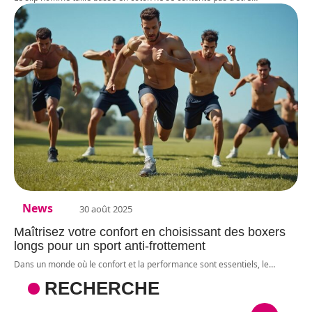
News
30 août 2025
Maîtrisez votre confort en choisissant des boxers
longs pour un sport anti-frottement
Dans un monde où le confort et la performance sont essentiels, le
…
RECHERCHE