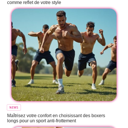
comme reflet de votre style
NEWS
Maîtrisez votre confort en choisissant des boxers
longs pour un sport anti-frottement