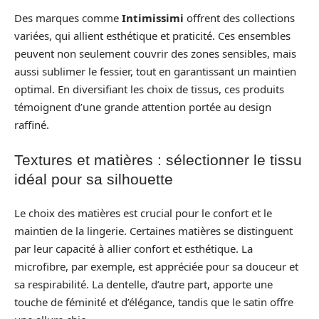
Des marques comme
Intimissimi
offrent des collections
variées, qui allient esthétique et praticité. Ces ensembles
peuvent non seulement couvrir des zones sensibles, mais
aussi sublimer le fessier, tout en garantissant un maintien
optimal. En diversifiant les choix de tissus, ces produits
témoignent d’une grande attention portée au design
raffiné.
Textures et matières : sélectionner le tissu
idéal pour sa silhouette
Le choix des matières est crucial pour le confort et le
maintien de la lingerie. Certaines matières se distinguent
par leur capacité à allier confort et esthétique. La
microfibre, par exemple, est appréciée pour sa douceur et
sa respirabilité. La dentelle, d’autre part, apporte une
touche de féminité et d’élégance, tandis que le satin offre