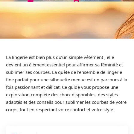
La lingerie est bien plus qu’un simple vêtement ; elle
devient un élément essentiel pour affirmer sa féminité et
sublimer ses courbes. La quête de l’ensemble de lingerie
fine parfait pour une silhouette menue est un parcours à la
fois passionnant et délicat. Ce guide vous propose une
exploration complète des choix disponibles, des styles
adaptés et des conseils pour sublimer les courbes de votre
corps, tout en respectant votre confort et votre style.