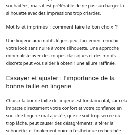
souhaitées, mais il est préférable de ne pas surcharger la
silhouette avec des impressions trop criardes.
Motifs et imprimés : comment faire le bon choix ?
Une lingerie aux motifs légers peut facilement enrichir
votre look sans nuire à votre silhouette. Une approche
minimaliste avec des coupes classiques et des motifs
discrets peut vous aider à obtenir une allure raffinée.
Essayer et ajuster : l’importance de la
bonne taille en lingerie
Choisir la bonne taille de lingerie est fondamental, car cela
impacte directement votre confort et votre confiance en
soi. Une lingerie mal ajustée, que ce soit trop serrée ou
trop lâche, peut causer des désagréments, altérer la
silhouette, et finalement nuire à l’esthétique recherchée.