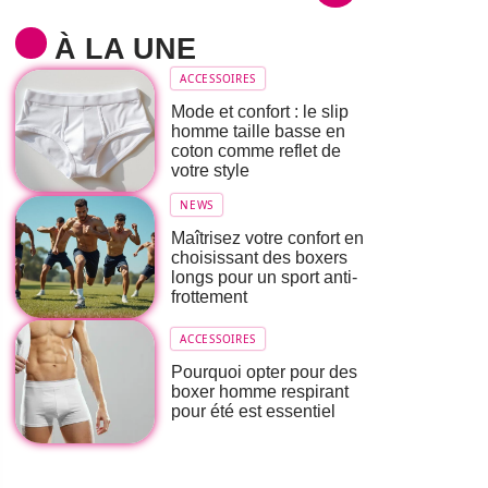
À LA UNE
ACCESSOIRES
Mode et confort : le slip
homme taille basse en
coton comme reflet de
votre style
NEWS
Maîtrisez votre confort en
choisissant des boxers
longs pour un sport anti-
frottement
ACCESSOIRES
Pourquoi opter pour des
boxer homme respirant
pour été est essentiel