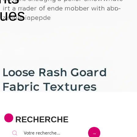
ques
RECHERCHE