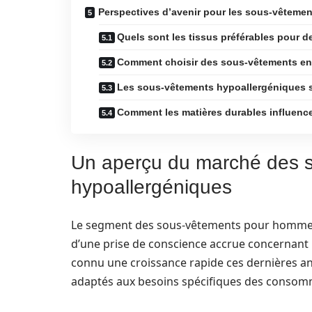
Perspectives d’avenir pour les sous-vêtem
Quels sont les tissus préférables pour 
Comment choisir des sous-vêtements en
Les sous-vêtements hypoallergéniques so
Comment les matières durables influence
Un aperçu du marché des
hypoallergéniques
Le segment des sous-vêtements pour hommes 
d’une prise de conscience accrue concernant le
connu une croissance rapide ces dernières ann
adaptés aux besoins spécifiques des consom