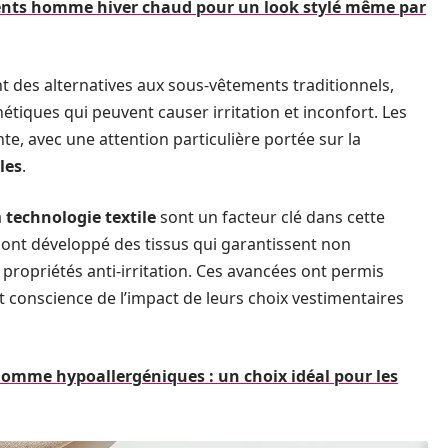
ents homme hiver chaud pour un look stylé même par
des alternatives aux sous-vêtements traditionnels,
étiques qui peuvent causer irritation et inconfort. Les
, avec une attention particulière portée sur la
les
.
a
technologie textile
sont un facteur clé dans cette
 ont développé des tissus qui garantissent non
propriétés anti-irritation. Ces avancées ont permis
conscience de l’impact de leurs choix vestimentaires
omme hypoallergéniques : un choix idéal pour les