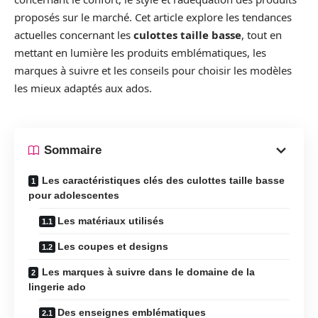
proposés sur le marché. Cet article explore les tendances
actuelles concernant les
culottes taille basse
, tout en
mettant en lumière les produits emblématiques, les
marques à suivre et les conseils pour choisir les modèles
les mieux adaptés aux ados.
Sommaire
Les caractéristiques clés des culottes taille basse
pour adolescentes
Les matériaux utilisés
Les coupes et designs
Les marques à suivre dans le domaine de la
lingerie ado
Des enseignes emblématiques