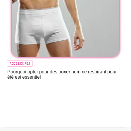
ACCESSOIRES
Pourquoi opter pour des boxer homme respirant pour
été est essentiel