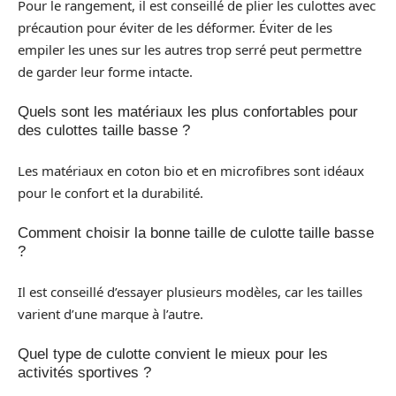
Pour le rangement, il est conseillé de plier les culottes avec
précaution pour éviter de les déformer. Éviter de les
empiler les unes sur les autres trop serré peut permettre
de garder leur forme intacte.
Quels sont les matériaux les plus confortables pour
des culottes taille basse ?
Les matériaux en coton bio et en microfibres sont idéaux
pour le confort et la durabilité.
Comment choisir la bonne taille de culotte taille basse
?
Il est conseillé d’essayer plusieurs modèles, car les tailles
varient d’une marque à l’autre.
Quel type de culotte convient le mieux pour les
activités sportives ?