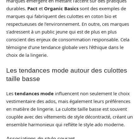
marques émergent en mettant l’accent sur des pratiques
durables.
Pact
et
Organic Basics
sont des exemples de
marques qui fabriquent des culottes en coton bio et
respectueuses de l’environnement. En outre, ces marques
s’adressent à un public jeune qui est de plus en plus
conscient des enjeux de consommation responsable. Cela
témoigne d’une tendance globale vers l’éthique dans le
choix de la lingerie.
Les tendances mode autour des culottes
taille basse
Les
tendances mode
influencent non seulement le choix
vestimentaire des ados, mais également leurs préférences
en matière de lingerie. La culotte taille basse est souvent
couplée avec des vêtements de style décontracté, créant un
ensemble harmonieux qui reflète le style ado moderne.
Associations de style courant