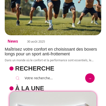
News
30 août 2025
Maîtrisez votre confort en choisissant des boxers
longs pour un sport anti-frottement
Dans un monde où le confort et la performance sont essentiels, le
…
RECHERCHE
À LA UNE