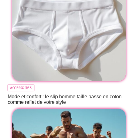
ACCESSOIRES
Mode et confort : le slip homme taille basse en coton
comme reflet de votre style