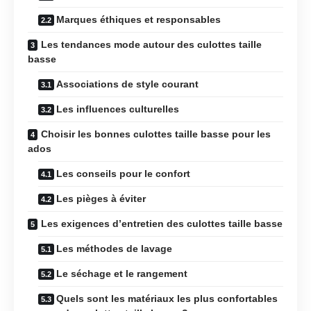
Marques éthiques et responsables
Les tendances mode autour des culottes taille
basse
Associations de style courant
Les influences culturelles
Choisir les bonnes culottes taille basse pour les
ados
Les conseils pour le confort
Les pièges à éviter
Les exigences d’entretien des culottes taille basse
Les méthodes de lavage
Le séchage et le rangement
Quels sont les matériaux les plus confortables