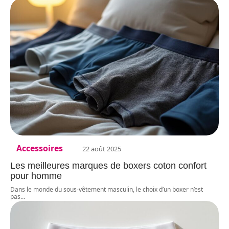
Accessoires
22 août 2025
Les meilleures marques de boxers coton confort
pour homme
Dans le monde du sous-vêtement masculin, le choix d’un boxer n’est
pas
…