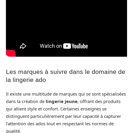
Les marques à suivre dans le domaine de
la lingerie ado
Il existe une multitude de marques qui se sont spécialisées
dans la création de
lingerie jeune
, offrant des produits
qui allient style et confort. Certaines enseignes se
distinguent particulièrement par leur capacité à capturer
l’attention des ados tout en respectant les normes de
qualité.