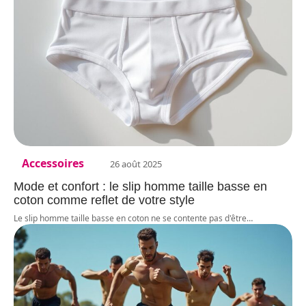
Accessoires
26 août 2025
Mode et confort : le slip homme taille basse en
coton comme reflet de votre style
Le slip homme taille basse en coton ne se contente pas d'être
…