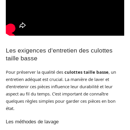
Les exigences d’entretien des culottes
taille basse
Pour préserver la qualité des
culottes taille basse
, un
entretien adéquat est crucial. La manière de laver et
d’entretenir ces pièces influence leur durabilité et leur
aspect au fil du temps. C’est important de connaître
quelques règles simples pour garder ces pièces en bon
état.
Les méthodes de lavage