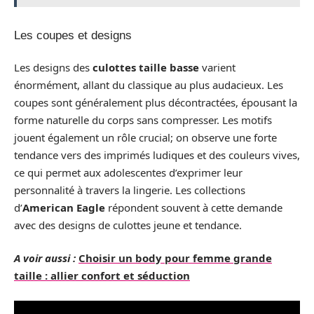
Les coupes et designs
Les designs des
culottes taille basse
varient
énormément, allant du classique au plus audacieux. Les
coupes sont généralement plus décontractées, épousant la
forme naturelle du corps sans compresser. Les motifs
jouent également un rôle crucial; on observe une forte
tendance vers des imprimés ludiques et des couleurs vives,
ce qui permet aux adolescentes d’exprimer leur
personnalité à travers la lingerie. Les collections
d’
American Eagle
répondent souvent à cette demande
avec des designs de culottes jeune et tendance.
A voir aussi :
Choisir un body pour femme grande
taille : allier confort et séduction