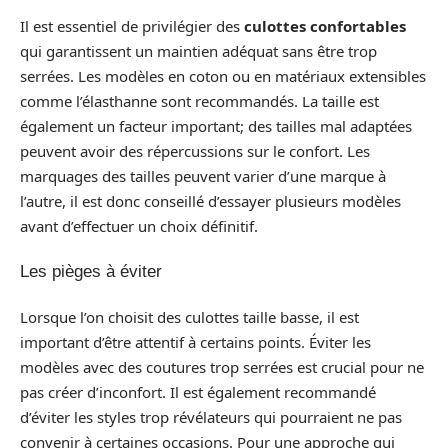
Il est essentiel de privilégier des
culottes confortables
qui garantissent un maintien adéquat sans être trop
serrées. Les modèles en coton ou en matériaux extensibles
comme l’élasthanne sont recommandés. La taille est
également un facteur important; des tailles mal adaptées
peuvent avoir des répercussions sur le confort. Les
marquages des tailles peuvent varier d’une marque à
l’autre, il est donc conseillé d’essayer plusieurs modèles
avant d’effectuer un choix définitif.
Les pièges à éviter
Lorsque l’on choisit des culottes taille basse, il est
important d’être attentif à certains points. Éviter les
modèles avec des coutures trop serrées est crucial pour ne
pas créer d’inconfort. Il est également recommandé
d’éviter les styles trop révélateurs qui pourraient ne pas
convenir à certaines occasions. Pour une approche qui