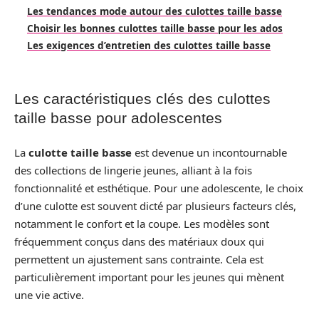
Les tendances mode autour des culottes taille basse
Choisir les bonnes culottes taille basse pour les ados
Les exigences d’entretien des culottes taille basse
Les caractéristiques clés des culottes
taille basse pour adolescentes
La
culotte taille basse
est devenue un incontournable
des collections de lingerie jeunes, alliant à la fois
fonctionnalité et esthétique. Pour une adolescente, le choix
d’une culotte est souvent dicté par plusieurs facteurs clés,
notamment le confort et la coupe. Les modèles sont
fréquemment conçus dans des matériaux doux qui
permettent un ajustement sans contrainte. Cela est
particulièrement important pour les jeunes qui mènent
une vie active.