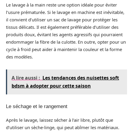
Le lavage à la main reste une option idéale pour éviter
l’usure prématurée. Si le lavage en machine est inévitable,
il convient d’utiliser un sac de lavage pour protéger les
tissus délicats. Il est également préférable d’utiliser des
produits doux, évitant les agents agressifs qui pourraient
endommager la fibre de la culotte. En outre, opter pour un
cycle à froid peut aider à maintenir la couleur et la forme
des modèles.
A lire aussi :
Les tendances des nuisettes soft
bdsm à adopter pour cette saison
Le séchage et le rangement
Après le lavage, laissez sécher à l’air libre, plutôt que
d’utiliser un sèche-linge, qui peut abîmer les matériaux.