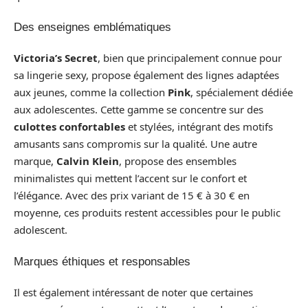
Des enseignes emblématiques
Victoria’s Secret
, bien que principalement connue pour
sa lingerie sexy, propose également des lignes adaptées
aux jeunes, comme la collection
Pink
, spécialement dédiée
aux adolescentes. Cette gamme se concentre sur des
culottes confortables
et stylées, intégrant des motifs
amusants sans compromis sur la qualité. Une autre
marque,
Calvin Klein
, propose des ensembles
minimalistes qui mettent l’accent sur le confort et
l’élégance. Avec des prix variant de 15 € à 30 € en
moyenne, ces produits restent accessibles pour le public
adolescent.
Marques éthiques et responsables
Il est également intéressant de noter que certaines