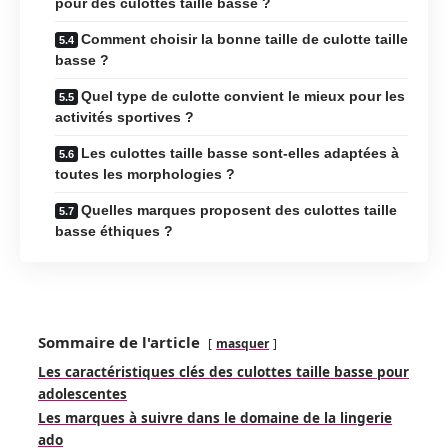
pour des culottes taille basse ?
Comment choisir la bonne taille de culotte taille
basse ?
Quel type de culotte convient le mieux pour les
activités sportives ?
Les culottes taille basse sont-elles adaptées à
toutes les morphologies ?
Quelles marques proposent des culottes taille
basse éthiques ?
Sommaire de l'article
masquer
Les caractéristiques clés des culottes taille basse pour
adolescentes
Les marques à suivre dans le domaine de la lingerie
ado