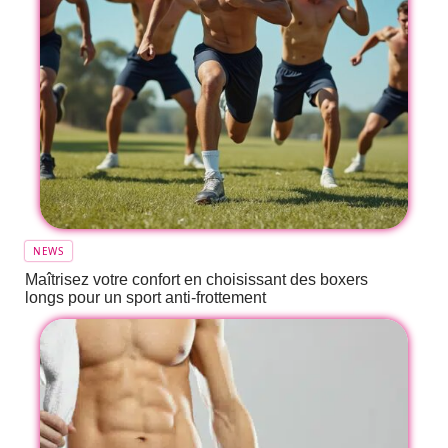
NEWS
Maîtrisez votre confort en choisissant des boxers
longs pour un sport anti-frottement