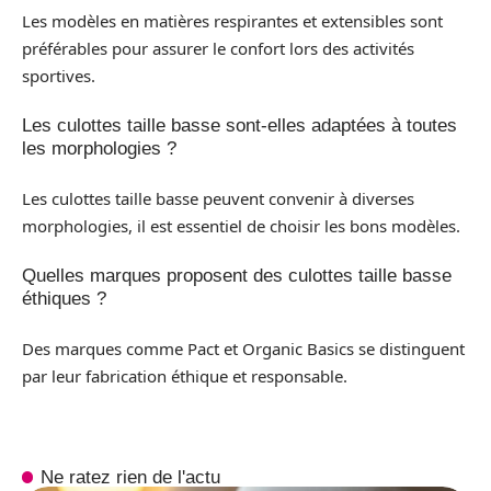
Les modèles en matières respirantes et extensibles sont
préférables pour assurer le confort lors des activités
sportives.
Les culottes taille basse sont-elles adaptées à toutes
les morphologies ?
Les culottes taille basse peuvent convenir à diverses
morphologies, il est essentiel de choisir les bons modèles.
Quelles marques proposent des culottes taille basse
éthiques ?
Des marques comme Pact et Organic Basics se distinguent
par leur fabrication éthique et responsable.
Ne ratez rien de l'actu