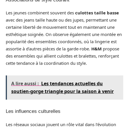
Les jeunes combinent souvent des
culottes taille basse
avec des jeans taille haute ou des jupes, permettant une
certaine liberté de mouvement tout en maintenant une
esthétique soignée. On observe également une montée en
popularité des ensembles coordonnés, où la lingerie est
assortie à d’autres pièces de la garde-robe.
H&M
propose
des ensembles qui allient culottes et bralettes, renforçant
cette tendance à la coordination du style.
A lire aussi :
Les tendances actuelles du
soutien-gorge triangle pour la saison à venir
Les influences culturelles
Les réseaux sociaux jouent un rôle vital dans l’évolution