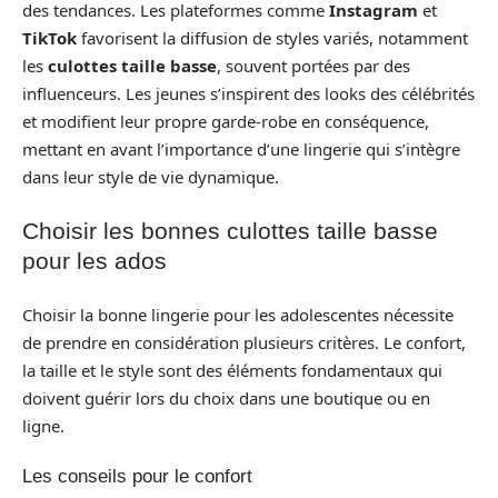
des tendances. Les plateformes comme
Instagram
et
TikTok
favorisent la diffusion de styles variés, notamment
les
culottes taille basse
, souvent portées par des
influenceurs. Les jeunes s’inspirent des looks des célébrités
et modifient leur propre garde-robe en conséquence,
mettant en avant l’importance d’une lingerie qui s’intègre
dans leur style de vie dynamique.
Choisir les bonnes culottes taille basse
pour les ados
Choisir la bonne lingerie pour les adolescentes nécessite
de prendre en considération plusieurs critères. Le confort,
la taille et le style sont des éléments fondamentaux qui
doivent guérir lors du choix dans une boutique ou en
ligne.
Les conseils pour le confort