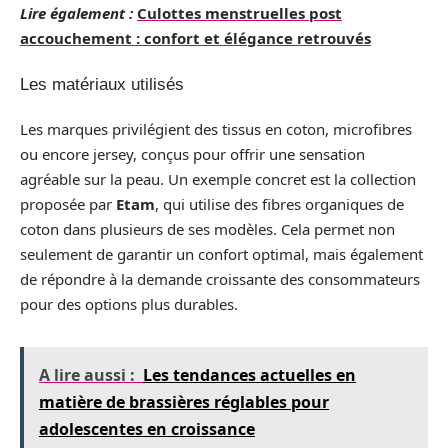
Lire également :
Culottes menstruelles post
accouchement : confort et élégance retrouvés
Les matériaux utilisés
Les marques privilégient des tissus en coton, microfibres
ou encore jersey, conçus pour offrir une sensation
agréable sur la peau. Un exemple concret est la collection
proposée par
Etam
, qui utilise des fibres organiques de
coton dans plusieurs de ses modèles. Cela permet non
seulement de garantir un confort optimal, mais également
de répondre à la demande croissante des consommateurs
pour des options plus durables.
A lire aussi :
Les tendances actuelles en
matière de brassières réglables pour
adolescentes en croissance