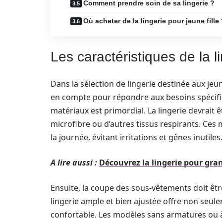
Comment prendre soin de sa lingerie ?
Où acheter de la lingerie pour jeune fille
Les caractéristiques de la li
Dans la sélection de lingerie destinée aux jeun
en compte pour répondre aux besoins spécifiq
matériaux est primordial. La lingerie devrait 
microfibre ou d’autres tissus respirants. Ces
la journée, évitant irritations et gênes inutiles
A lire aussi :
Découvrez la lingerie pour grand
Ensuite, la coupe des sous-vêtements doit êtr
lingerie ample et bien ajustée offre non seul
confortable. Les modèles sans armatures ou à 