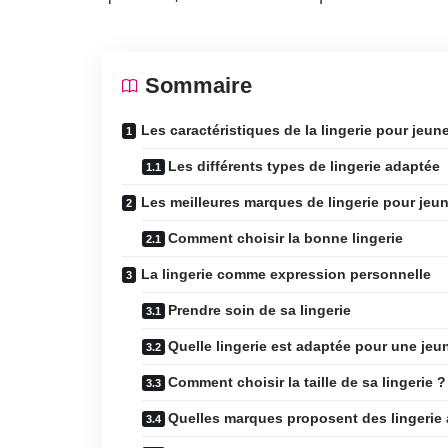
Sommaire
Les caractéristiques de la lingerie pour jeune 
Les différents types de lingerie adaptée
Les meilleures marques de lingerie pour jeune
Comment choisir la bonne lingerie
La lingerie comme expression personnelle
Prendre soin de sa lingerie
Quelle lingerie est adaptée pour une jeune
Comment choisir la taille de sa lingerie ?
Quelles marques proposent des lingerie 