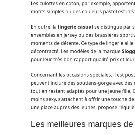
Les culottes en coton, par exemple, apportent
motifs simples ou des couleurs pastel est idéa
En outre, la
lingerie casual
se distingue par s
ensembles en jersey ou des brassières sportive
moments de détente. Ce type de lingerie allie c
décontracté. Les modèles de la marque
Slogg
pour leur très bon rapport qualité-prix et leur
Concernant les occasions spéciales, il est pos
peuvent inclure des soutiens-gorge avec des dé
tout en restant adaptés pour une jeune fille
moins sexy, s’attachent à offrir une touche de
une place auprès des jeunes, propose régulièr
Les meilleures marques de l