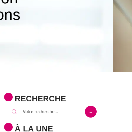
ons
RECHERCHE
À LA UNE