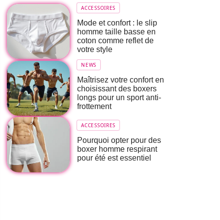
ACCESSOIRES
Mode et confort : le slip
homme taille basse en
coton comme reflet de
votre style
NEWS
Maîtrisez votre confort en
choisissant des boxers
longs pour un sport anti-
frottement
ACCESSOIRES
Pourquoi opter pour des
boxer homme respirant
pour été est essentiel