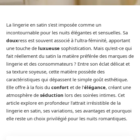
La lingerie en satin s’est imposée comme un
incontournable pour les nuits élégantes et sensuelles. Sa
doux
ress est souvent associé à l’ultra-féminité, apportant
une touche de
luxueuse
sophistication. Mais qu’est-ce qui
fait réellement du satin la matière préférée des marques de
lingerie et des consommateurs ? Entre son éclat délicat et
sa texture soyeuse, cette matière possède des
caractéristiques qui dépassent le simple goût esthétique.
Elle offre à la fois du
confort
et de l’
élégance
, créant une
atmosphère de
séduction
lors des soirées intimes. Cet
article explore en profondeur l’attrait irrésistible de la
lingerie en satin, ses variations, ses avantages et pourquoi
elle reste un choix privilégié pour les nuits romantiques.