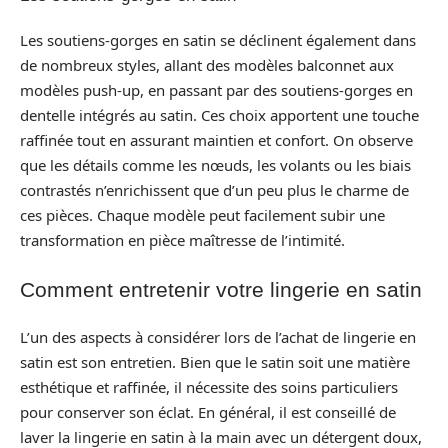
Les soutiens-gorges en satin se déclinent également dans
de nombreux styles, allant des modèles balconnet aux
modèles push-up, en passant par des soutiens-gorges en
dentelle intégrés au satin. Ces choix apportent une touche
raffinée tout en assurant maintien et confort. On observe
que les détails comme les nœuds, les volants ou les biais
contrastés n’enrichissent que d’un peu plus le charme de
ces pièces. Chaque modèle peut facilement subir une
transformation en pièce maîtresse de l’intimité.
Comment entretenir votre lingerie en satin
L’un des aspects à considérer lors de l’achat de lingerie en
satin est son entretien. Bien que le satin soit une matière
esthétique et raffinée, il nécessite des soins particuliers
pour conserver son éclat. En général, il est conseillé de
laver la lingerie en satin à la main avec un détergent doux,