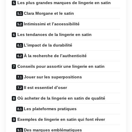
Les plus grandes marques de lingerie en satin
Clara Morgane et le satin
Intimissimi et l’accessibilité
Les tendances de la lingerie en satin
L’impact de la durabilité
À la recherche de l’authenticité
Conseils pour assortir une lingerie en satin
Jouer sur les superpositions
Il est essentiel d’oser
Où acheter de la lingerie en satin de qualité
Les plateformes pratiques
Exemples de lingerie en satin qui font rêver
Des marques emblématiques