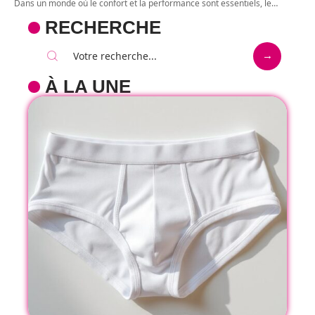
Dans un monde où le confort et la performance sont essentiels, le
…
RECHERCHE
À LA UNE