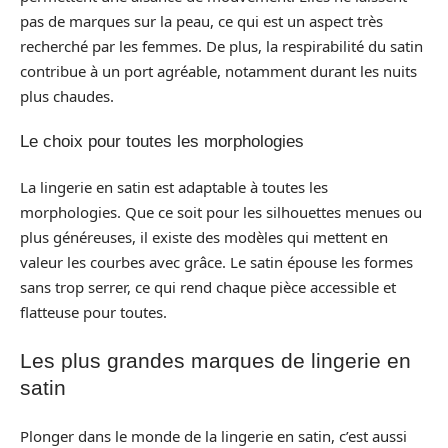
pas de marques sur la peau, ce qui est un aspect très
recherché par les femmes. De plus, la respirabilité du satin
contribue à un port agréable, notamment durant les nuits
plus chaudes.
Le choix pour toutes les morphologies
La lingerie en satin est adaptable à toutes les
morphologies. Que ce soit pour les silhouettes menues ou
plus généreuses, il existe des modèles qui mettent en
valeur les courbes avec grâce. Le satin épouse les formes
sans trop serrer, ce qui rend chaque pièce accessible et
flatteuse pour toutes.
Les plus grandes marques de lingerie en
satin
Plonger dans le monde de la lingerie en satin, c’est aussi