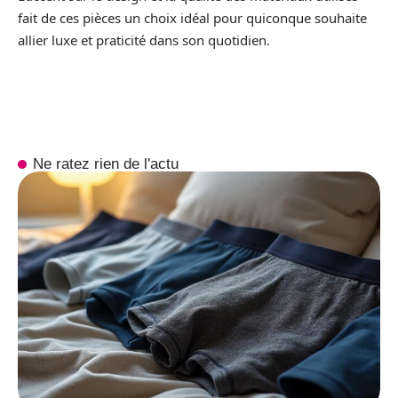
fait de ces pièces un choix idéal pour quiconque souhaite
allier luxe et praticité dans son quotidien.
Ne ratez rien de l'actu