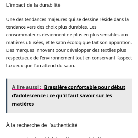
L’impact de la durabilité
Une des tendances majeures qui se dessine réside dans la
tendance vers des choix plus durables. Les
consommateurs deviennent de plus en plus sensibles aux
matières utilisées, et le satin écologique fait son apparition.
Des marques innovent pour développer des textiles plus
respectueux de l’environnement tout en conservant l’aspect
luxueux que l’on attend du satin.
A lire aussi :
Brassière confortable pour début
d’adolescence : ce qu'il faut savoir sur les
matières
À la recherche de l’authenticité