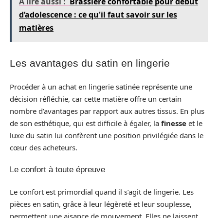
A lire aussi :
Brassière confortable pour début
d’adolescence : ce qu'il faut savoir sur les
matières
Les avantages du satin en lingerie
Procéder à un achat en lingerie satinée représente une
décision réfléchie, car cette matière offre un certain
nombre d’avantages par rapport aux autres tissus. En plus
de son esthétique, qui est difficile à égaler, la
finesse
et le
luxe du satin lui confèrent une position privilégiée dans le
cœur des acheteurs.
Le confort à toute épreuve
Le confort est primordial quand il s’agit de lingerie. Les
pièces en satin, grâce à leur légèreté et leur souplesse,
permettent une aisance de mouvement. Elles ne laissent