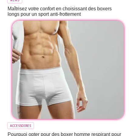
NEWS
Maîtrisez votre confort en choisissant des boxers
longs pour un sport anti-frottement
ACCESSOIRES
Pourquoi opter pour des boxer homme respirant pour