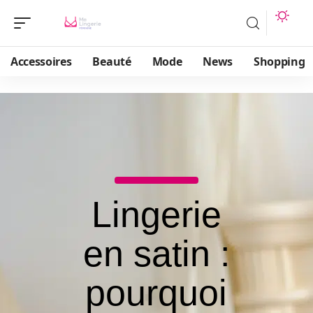
Accessoires
Beauté
Mode
News
Shopping
Lingerie
en satin :
pourquoi