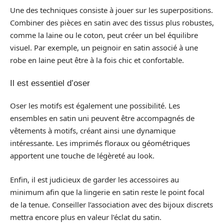
Une des techniques consiste à jouer sur les superpositions.
Combiner des pièces en satin avec des tissus plus robustes,
comme la laine ou le coton, peut créer un bel équilibre
visuel. Par exemple, un peignoir en satin associé à une
robe en laine peut être à la fois chic et confortable.
Il est essentiel d’oser
Oser les motifs est également une possibilité. Les
ensembles en satin uni peuvent être accompagnés de
vêtements à motifs, créant ainsi une dynamique
intéressante. Les imprimés floraux ou géométriques
apportent une touche de légèreté au look.
Enfin, il est judicieux de garder les accessoires au
minimum afin que la lingerie en satin reste le point focal
de la tenue. Conseiller l’association avec des bijoux discrets
mettra encore plus en valeur l’éclat du satin.