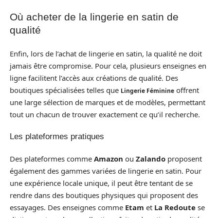
Où acheter de la lingerie en satin de
qualité
Enfin, lors de l’achat de lingerie en satin, la qualité ne doit
jamais être compromise. Pour cela, plusieurs enseignes en
ligne facilitent l’accès aux créations de qualité. Des
boutiques spécialisées telles que
offrent
Lingerie Féminine
une large sélection de marques et de modèles, permettant
tout un chacun de trouver exactement ce qu’il recherche.
Les plateformes pratiques
Des plateformes comme
Amazon
ou
Zalando
proposent
également des gammes variées de lingerie en satin. Pour
une expérience locale unique, il peut être tentant de se
rendre dans des boutiques physiques qui proposent des
essayages. Des enseignes comme
Etam
et
La Redoute
se