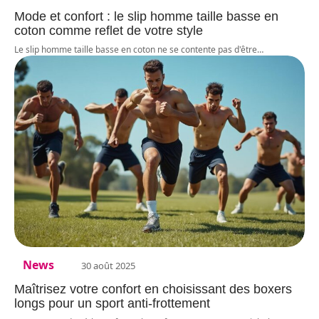
Mode et confort : le slip homme taille basse en
coton comme reflet de votre style
Le slip homme taille basse en coton ne se contente pas d'être
…
News
30 août 2025
Maîtrisez votre confort en choisissant des boxers
longs pour un sport anti-frottement