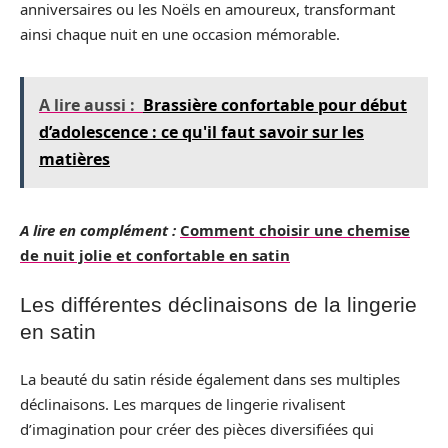
anniversaires ou les Noëls en amoureux, transformant
ainsi chaque nuit en une occasion mémorable.
A lire aussi :
Brassière confortable pour début
d’adolescence : ce qu'il faut savoir sur les
matières
A lire en complément :
Comment choisir une chemise
de nuit jolie et confortable en satin
Les différentes déclinaisons de la lingerie
en satin
La beauté du satin réside également dans ses multiples
déclinaisons. Les marques de lingerie rivalisent
d’imagination pour créer des pièces diversifiées qui