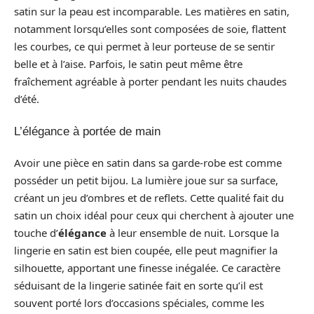
satin sur la peau est incomparable. Les matières en satin,
notamment lorsqu’elles sont composées de soie, flattent
les courbes, ce qui permet à leur porteuse de se sentir
belle et à l’aise. Parfois, le satin peut même être
fraîchement agréable à porter pendant les nuits chaudes
d’été.
L’élégance à portée de main
Avoir une pièce en satin dans sa garde-robe est comme
posséder un petit bijou. La lumière joue sur sa surface,
créant un jeu d’ombres et de reflets. Cette qualité fait du
satin un choix idéal pour ceux qui cherchent à ajouter une
touche d’
élégance
à leur ensemble de nuit. Lorsque la
lingerie en satin est bien coupée, elle peut magnifier la
silhouette, apportant une finesse inégalée. Ce caractère
séduisant de la lingerie satinée fait en sorte qu’il est
souvent porté lors d’occasions spéciales, comme les