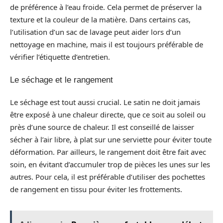
de préférence à l’eau froide. Cela permet de préserver la
texture et la couleur de la matière. Dans certains cas,
l’utilisation d’un sac de lavage peut aider lors d’un
nettoyage en machine, mais il est toujours préférable de
vérifier l’étiquette d’entretien.
Le séchage et le rangement
Le séchage est tout aussi crucial. Le satin ne doit jamais
être exposé à une chaleur directe, que ce soit au soleil ou
près d’une source de chaleur. Il est conseillé de laisser
sécher à l’air libre, à plat sur une serviette pour éviter toute
déformation. Par ailleurs, le rangement doit être fait avec
soin, en évitant d’accumuler trop de pièces les unes sur les
autres. Pour cela, il est préférable d’utiliser des pochettes
de rangement en tissu pour éviter les frottements.