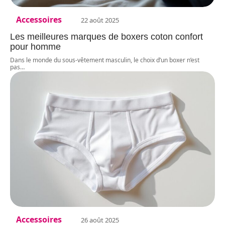
Accessoires
22 août 2025
Les meilleures marques de boxers coton confort
pour homme
Dans le monde du sous-vêtement masculin, le choix d’un boxer n’est
pas
…
Accessoires
26 août 2025