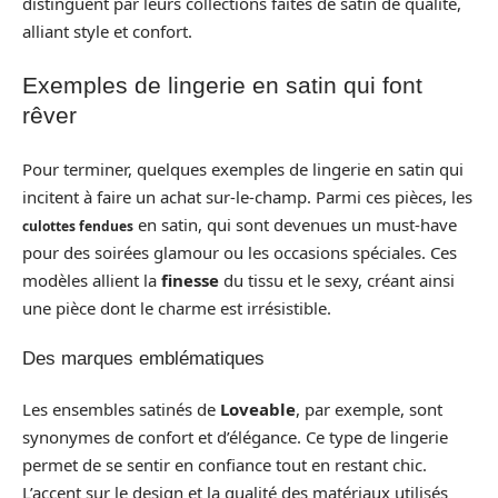
distinguent par leurs collections faites de satin de qualité,
alliant style et confort.
Exemples de lingerie en satin qui font
rêver
Pour terminer, quelques exemples de lingerie en satin qui
incitent à faire un achat sur-le-champ. Parmi ces pièces, les
en satin, qui sont devenues un must-have
culottes fendues
pour des soirées glamour ou les occasions spéciales. Ces
modèles allient la
finesse
du tissu et le sexy, créant ainsi
une pièce dont le charme est irrésistible.
Des marques emblématiques
Les ensembles satinés de
Loveable
, par exemple, sont
synonymes de confort et d’élégance. Ce type de lingerie
permet de se sentir en confiance tout en restant chic.
L’accent sur le design et la qualité des matériaux utilisés