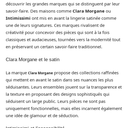
découvrir les grandes marques qui se distinguent par leur
savoir-faire. Des maisons comme
Clara Morgane
ou
Intimissimi
ont mis en avant la lingerie satinée comme
une de leurs signatures. Ces marques rivalisent de
créativité pour concevoir des pièces qui sont à la fois
classiques et audacieuses, tournées vers la modernité tout
en préservant un certain savoir-faire traditionnel.
Clara Morgane et le satin
La marque
propose des collections raffinées
Clara Morgane
qui mettent en avant le satin dans ses nuances les plus
séduisantes. Leurs ensembles jouent sur la transparence et
la texture en proposant des designs sophistiqués qui
séduisent un large public. Leurs pièces ne sont pas
uniquement fonctionnelles, mais elles incarnent également
une idée de glamour et de séduction.