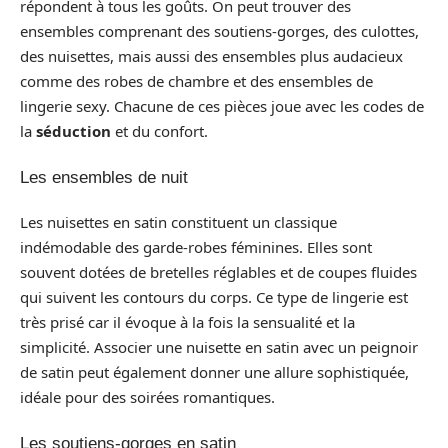
répondent à tous les goûts. On peut trouver des
ensembles comprenant des soutiens-gorges, des culottes,
des nuisettes, mais aussi des ensembles plus audacieux
comme des robes de chambre et des ensembles de
lingerie sexy. Chacune de ces pièces joue avec les codes de
la
séduction
et du confort.
Les ensembles de nuit
Les nuisettes en satin constituent un classique
indémodable des garde-robes féminines. Elles sont
souvent dotées de bretelles réglables et de coupes fluides
qui suivent les contours du corps. Ce type de lingerie est
très prisé car il évoque à la fois la sensualité et la
simplicité. Associer une nuisette en satin avec un peignoir
de satin peut également donner une allure sophistiquée,
idéale pour des soirées romantiques.
Les soutiens-gorges en satin