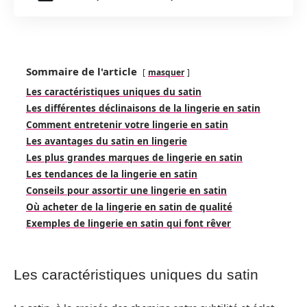
Sommaire de l'article
masquer
Les caractéristiques uniques du satin
Les différentes déclinaisons de la lingerie en satin
Comment entretenir votre lingerie en satin
Les avantages du satin en lingerie
Les plus grandes marques de lingerie en satin
Les tendances de la lingerie en satin
Conseils pour assortir une lingerie en satin
Où acheter de la lingerie en satin de qualité
Exemples de lingerie en satin qui font rêver
Les caractéristiques uniques du satin