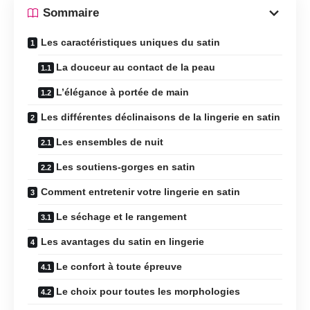
Sommaire
Les caractéristiques uniques du satin
La douceur au contact de la peau
L’élégance à portée de main
Les différentes déclinaisons de la lingerie en satin
Les ensembles de nuit
Les soutiens-gorges en satin
Comment entretenir votre lingerie en satin
Le séchage et le rangement
Les avantages du satin en lingerie
Le confort à toute épreuve
Le choix pour toutes les morphologies