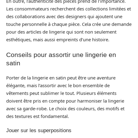
En outre, l’authenticité des pièces prend de l’importance.
Les consommateurs recherchent des collections limitées et
des collaborations avec des designers qui ajoutent une
touche personnelle à chaque pièce. Cela crée une demande
pour des articles de lingerie qui sont non seulement
esthétiques, mais aussi empreints d’une histoire.
Conseils pour assortir une lingerie en
satin
Porter de la lingerie en satin peut être une aventure
élégante, mais l’assortir avec le bon ensemble de
vêtements peut sublimer le tout. Plusieurs éléments
doivent être pris en compte pour harmoniser la lingerie
avec sa garde-robe. Le choix des couleurs, des motifs et
des textures est fondamental.
Jouer sur les superpositions