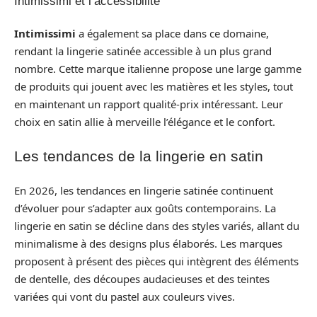
Intimissimi et l’accessibilité
Intimissimi
a également sa place dans ce domaine,
rendant la lingerie satinée accessible à un plus grand
nombre. Cette marque italienne propose une large gamme
de produits qui jouent avec les matières et les styles, tout
en maintenant un rapport qualité-prix intéressant. Leur
choix en satin allie à merveille l’élégance et le confort.
Les tendances de la lingerie en satin
En 2026, les tendances en lingerie satinée continuent
d’évoluer pour s’adapter aux goûts contemporains. La
lingerie en satin se décline dans des styles variés, allant du
minimalisme à des designs plus élaborés. Les marques
proposent à présent des pièces qui intègrent des éléments
de dentelle, des découpes audacieuses et des teintes
variées qui vont du pastel aux couleurs vives.