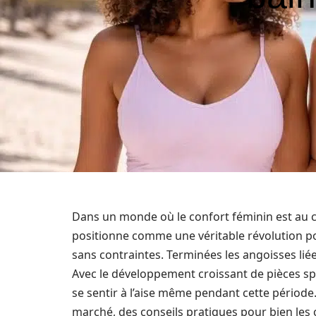
Dans un monde où le confort féminin est au c
positionne comme une véritable révolution pour
sans contraintes. Terminées les angoisses liées
Avec le développement croissant de pièces sp
se sentir à l’aise même pendant cette période. 
marché, des conseils pratiques pour bien les 