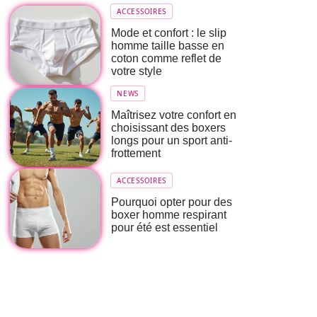
ACCESSOIRES
Mode et confort : le slip
homme taille basse en
coton comme reflet de
votre style
NEWS
Maîtrisez votre confort en
choisissant des boxers
longs pour un sport anti-
frottement
ACCESSOIRES
Pourquoi opter pour des
boxer homme respirant
pour été est essentiel