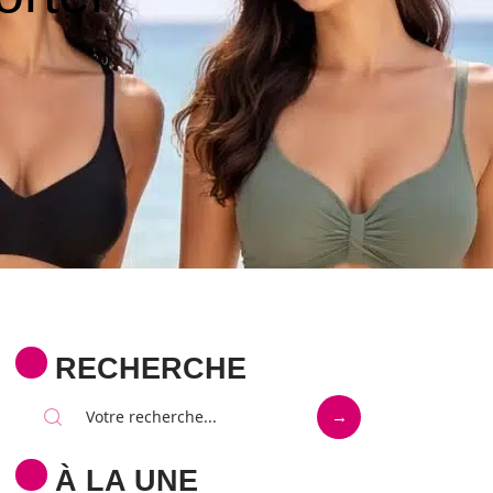
RECHERCHE
À LA UNE