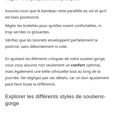
Assurez-vous que le bandeau reste parallèle au sol et qu’il
est bien positionné.
Régler les bretelles pour qu’elles soient confortables, ni
trop serrées ni glissantes.
Vérifiez que les bonnets enveloppent parfaitement la
poitrine, sans débordement ni vide.
En ajustant les éléments critiques de votre soutien-gorge,
vous vous assurez non seulement un
confort
optimal,
mais également une belle silhouette tout au long de la
journée. Ne négligez pas ces détails, car un bon ajustement
peut faire toute la différence.
Explorer les différents styles de soutiens-
gorge