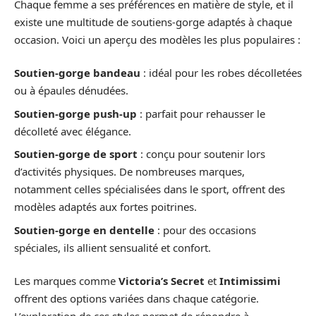
Chaque femme a ses préférences en matière de style, et il
existe une multitude de soutiens-gorge adaptés à chaque
occasion. Voici un aperçu des modèles les plus populaires :
Soutien-gorge bandeau
: idéal pour les robes décolletées
ou à épaules dénudées.
Soutien-gorge push-up
: parfait pour rehausser le
décolleté avec élégance.
Soutien-gorge de sport
: conçu pour soutenir lors
d’activités physiques. De nombreuses marques,
notamment celles spécialisées dans le sport, offrent des
modèles adaptés aux fortes poitrines.
Soutien-gorge en dentelle
: pour des occasions
spéciales, ils allient sensualité et confort.
Les marques comme
Victoria’s Secret
et
Intimissimi
offrent des options variées dans chaque catégorie.