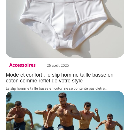
Accessoires
26 août 2025
Mode et confort : le slip homme taille basse en
coton comme reflet de votre style
Le slip homme taille basse en coton ne se contente pas d'être
…