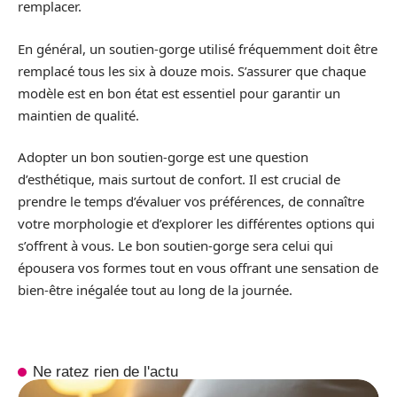
remplacer.
En général, un soutien-gorge utilisé fréquemment doit être
remplacé tous les six à douze mois. S’assurer que chaque
modèle est en bon état est essentiel pour garantir un
maintien de qualité.
Adopter un bon soutien-gorge est une question
d’esthétique, mais surtout de confort. Il est crucial de
prendre le temps d’évaluer vos préférences, de connaître
votre morphologie et d’explorer les différentes options qui
s’offrent à vous. Le bon soutien-gorge sera celui qui
épousera vos formes tout en vous offrant une sensation de
bien-être inégalée tout au long de la journée.
Ne ratez rien de l'actu