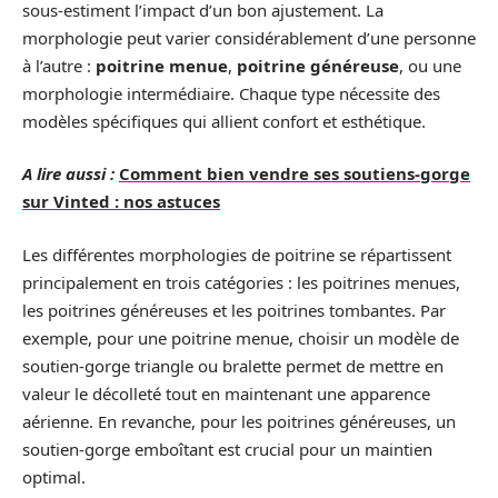
sous-estiment l’impact d’un bon ajustement. La
morphologie peut varier considérablement d’une personne
à l’autre :
poitrine menue
,
poitrine généreuse
, ou une
morphologie intermédiaire. Chaque type nécessite des
modèles spécifiques qui allient confort et esthétique.
A lire aussi :
Comment bien vendre ses soutiens-gorge
sur Vinted : nos astuces
Les différentes morphologies de poitrine se répartissent
principalement en trois catégories : les poitrines menues,
les poitrines généreuses et les poitrines tombantes. Par
exemple, pour une poitrine menue, choisir un modèle de
soutien-gorge triangle ou bralette permet de mettre en
valeur le décolleté tout en maintenant une apparence
aérienne. En revanche, pour les poitrines généreuses, un
soutien-gorge emboîtant est crucial pour un maintien
optimal.