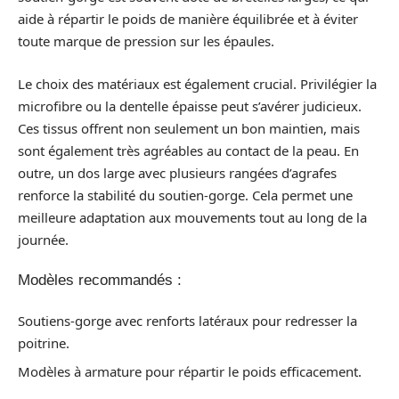
aide à répartir le poids de manière équilibrée et à éviter
toute marque de pression sur les épaules.
Le choix des matériaux est également crucial. Privilégier la
microfibre ou la dentelle épaisse peut s’avérer judicieux.
Ces tissus offrent non seulement un bon maintien, mais
sont également très agréables au contact de la peau. En
outre, un dos large avec plusieurs rangées d’agrafes
renforce la stabilité du soutien-gorge. Cela permet une
meilleure adaptation aux mouvements tout au long de la
journée.
Modèles recommandés :
Soutiens-gorge avec renforts latéraux pour redresser la
poitrine.
Modèles à armature pour répartir le poids efficacement.