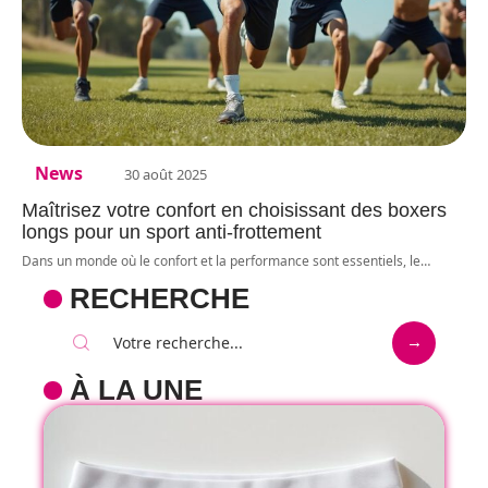
News
30 août 2025
Maîtrisez votre confort en choisissant des boxers
longs pour un sport anti-frottement
Dans un monde où le confort et la performance sont essentiels, le
…
RECHERCHE
À LA UNE