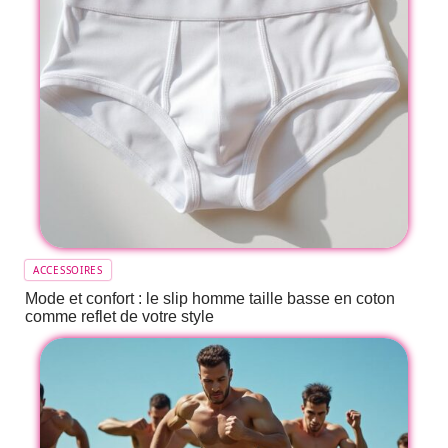
ACCESSOIRES
Mode et confort : le slip homme taille basse en coton
comme reflet de votre style