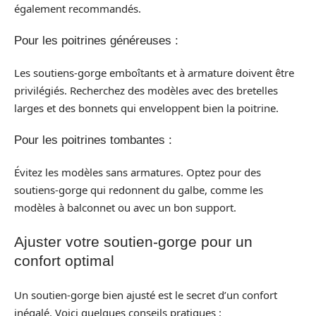
également recommandés.
Pour les poitrines généreuses :
Les soutiens-gorge emboîtants et à armature doivent être
privilégiés. Recherchez des modèles avec des bretelles
larges et des bonnets qui enveloppent bien la poitrine.
Pour les poitrines tombantes :
Évitez les modèles sans armatures. Optez pour des
soutiens-gorge qui redonnent du galbe, comme les
modèles à balconnet ou avec un bon support.
Ajuster votre soutien-gorge pour un
confort optimal
Un soutien-gorge bien ajusté est le secret d’un confort
inégalé. Voici quelques conseils pratiques :