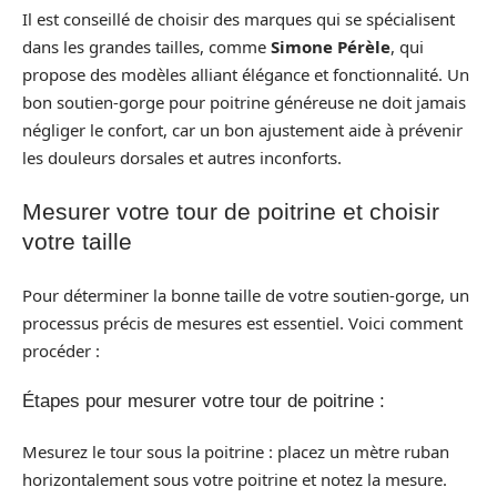
Il est conseillé de choisir des marques qui se spécialisent
dans les grandes tailles, comme
Simone Pérèle
, qui
propose des modèles alliant élégance et fonctionnalité. Un
bon soutien-gorge pour poitrine généreuse ne doit jamais
négliger le confort, car un bon ajustement aide à prévenir
les douleurs dorsales et autres inconforts.
Mesurer votre tour de poitrine et choisir
votre taille
Pour déterminer la bonne taille de votre soutien-gorge, un
processus précis de mesures est essentiel. Voici comment
procéder :
Étapes pour mesurer votre tour de poitrine :
Mesurez le tour sous la poitrine : placez un mètre ruban
horizontalement sous votre poitrine et notez la mesure.