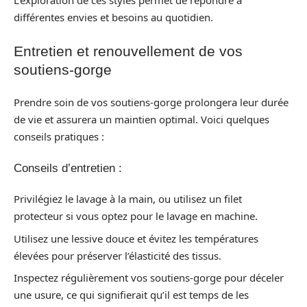
L’exploration de ces styles permet de répondre à
différentes envies et besoins au quotidien.
Entretien et renouvellement de vos
soutiens-gorge
Prendre soin de vos soutiens-gorge prolongera leur durée
de vie et assurera un maintien optimal. Voici quelques
conseils pratiques :
Conseils d’entretien :
Privilégiez le lavage à la main, ou utilisez un filet
protecteur si vous optez pour le lavage en machine.
Utilisez une lessive douce et évitez les températures
élevées pour préserver l’élasticité des tissus.
Inspectez régulièrement vos soutiens-gorge pour déceler
une usure, ce qui signifierait qu’il est temps de les