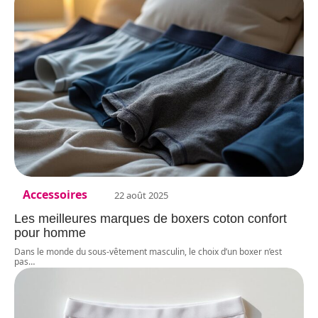
Accessoires
22 août 2025
Les meilleures marques de boxers coton confort
pour homme
Dans le monde du sous-vêtement masculin, le choix d’un boxer n’est
pas
…