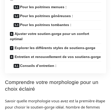
Pour les poitrines menues :
Pour les poitrines généreuses :
Pour les poitrines tombantes :
Ajuster votre soutien-gorge pour un confort
optimal
Explorer les différents styles de soutiens-gorge
Entretien et renouvellement de vos soutiens-gorge
Conseils d’entretien :
Comprendre votre morphologie pour un
choix éclairé
Savoir quelle morphologie vous avez est la première étape
pour choisir le soutien-gorge idéal. Nombre de femmes