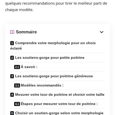
quelques recommandations pour tirer le meilleur parti de
chaque modèle.
Sommaire
Comprendre votre morphologie pour un choix
éclairé
Les soutiens-gorge pour petite poitrine
À savoir :
Les soutiens-gorge pour poitrine généreuse
Modèles recommandés :
Mesurer votre tour de poitrine et choisir votre taille
Étapes pour mesurer votre tour de poitrine :
Choisir un soutien-gorge selon votre morphologie