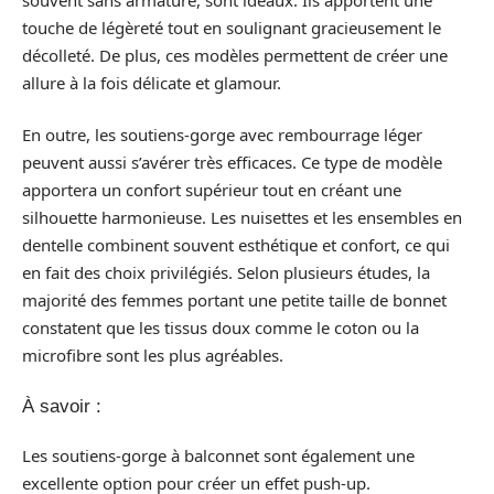
touche de légèreté tout en soulignant gracieusement le
décolleté. De plus, ces modèles permettent de créer une
allure à la fois délicate et glamour.
En outre, les soutiens-gorge avec rembourrage léger
peuvent aussi s’avérer très efficaces. Ce type de modèle
apportera un confort supérieur tout en créant une
silhouette harmonieuse. Les nuisettes et les ensembles en
dentelle combinent souvent esthétique et confort, ce qui
en fait des choix privilégiés. Selon plusieurs études, la
majorité des femmes portant une petite taille de bonnet
constatent que les tissus doux comme le coton ou la
microfibre sont les plus agréables.
À savoir :
Les soutiens-gorge à balconnet sont également une
excellente option pour créer un effet push-up.