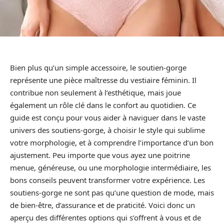
Bien plus qu’un simple accessoire, le soutien-gorge
représente une pièce maîtresse du vestiaire féminin. Il
contribue non seulement à l’esthétique, mais joue
également un rôle clé dans le confort au quotidien. Ce
guide est conçu pour vous aider à naviguer dans le vaste
univers des soutiens-gorge, à choisir le style qui sublime
votre morphologie, et à comprendre l’importance d’un bon
ajustement. Peu importe que vous ayez une poitrine
menue, généreuse, ou une morphologie intermédiaire, les
bons conseils peuvent transformer votre expérience. Les
soutiens-gorge ne sont pas qu’une question de mode, mais
de bien-être, d’assurance et de praticité. Voici donc un
aperçu des différentes options qui s’offrent à vous et de