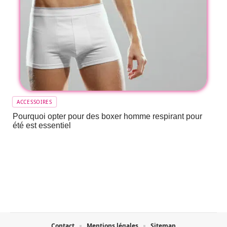
ACCESSOIRES
Pourquoi opter pour des boxer homme respirant pour
été est essentiel
Contact
Mentions légales
Sitemap