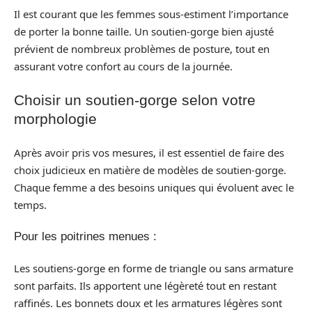
Il est courant que les femmes sous-estiment l’importance
de porter la bonne taille. Un soutien-gorge bien ajusté
prévient de nombreux problèmes de posture, tout en
assurant votre confort au cours de la journée.
Choisir un soutien-gorge selon votre
morphologie
Après avoir pris vos mesures, il est essentiel de faire des
choix judicieux en matière de modèles de soutien-gorge.
Chaque femme a des besoins uniques qui évoluent avec le
temps.
Pour les poitrines menues :
Les soutiens-gorge en forme de triangle ou sans armature
sont parfaits. Ils apportent une légèreté tout en restant
raffinés. Les bonnets doux et les armatures légères sont