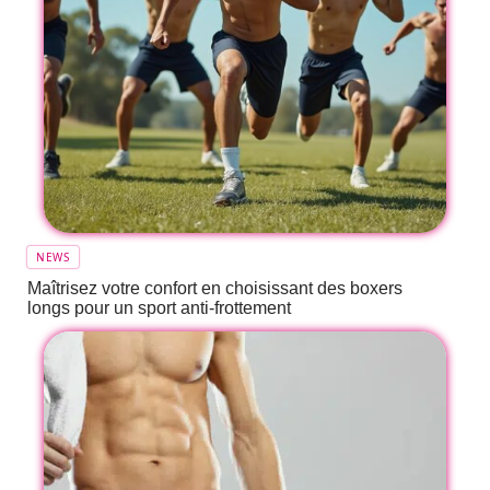
NEWS
Maîtrisez votre confort en choisissant des boxers
longs pour un sport anti-frottement