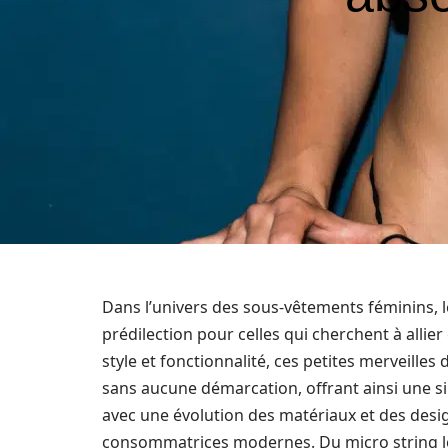
Dans l’univers des sous-vêtements féminins, 
prédilection pour celles qui cherchent à allier
style et fonctionnalité, ces petites merveille
sans aucune démarcation, offrant ainsi une si
avec une évolution des matériaux et des desi
consommatrices modernes. Du micro string lé