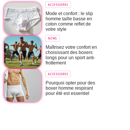
ACCESSOIRES
Mode et confort : le slip
homme taille basse en
coton comme reflet de
votre style
NEWS
Maîtrisez votre confort en
choisissant des boxers
longs pour un sport anti-
frottement
ACCESSOIRES
Pourquoi opter pour des
boxer homme respirant
pour été est essentiel