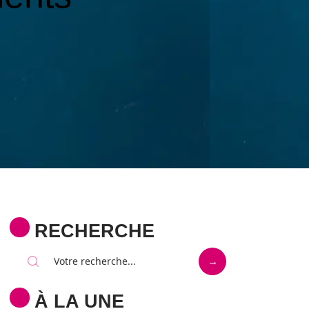
RECHERCHE
À LA UNE