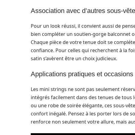
Association avec d’autres sous-vêt
Pour un look réussi, il convient aussi de pens
bien compléter un soutien-gorge balconnet ou
Chaque pièce de votre tenue doit se compléte
confiance. Pour celles qui recherchent à la fo
satin s’avèrent être un choix judicieux.
Applications pratiques et occasions
Les mini strings ne sont pas seulement réservé
intégrés facilement dans des tenues de tous 
ou une robe de soirée élégante, ces sous-vêt
confort inégalé. Pensez à les porter lors de 
renforce non seulement votre allure, mais aus