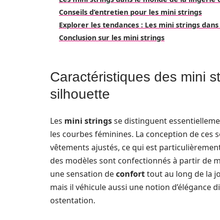
Conseils d’entretien pour les mini strings
Explorer les tendances : Les mini strings dans 
Conclusion sur les mini strings
Caractéristiques des mini st
silhouette
Les
mini strings
se distinguent essentielleme
les courbes féminines. La conception de ces sou
vêtements ajustés, ce qui est particulièreme
des modèles sont confectionnés à partir de ma
une sensation de
confort
tout au long de la j
mais il véhicule aussi une notion d’élégance d
ostentation.