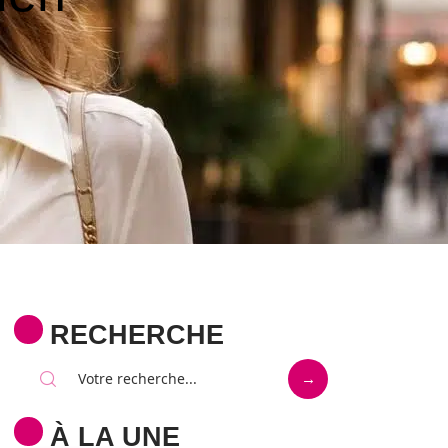
RECHERCHE
À LA UNE