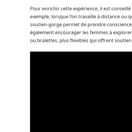
Pour enrichir cette expérience, il est conseill
exemple, lorsque l’on travaille à distance ou 
soutien-gorge permet de prendre conscience 
également encourager les femmes à explorer d
ou bralettes, plus flexibles qui offrent souti