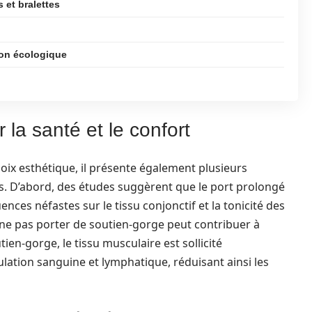
 et bralettes
ion écologique
 la santé et le confort
oix esthétique, il présente également plusieurs
. D’abord, des études suggèrent que le port prolongé
ces néfastes sur le tissu conjonctif et la tonicité des
 ne pas porter de soutien-gorge peut contribuer à
tien-gorge, le tissu musculaire est sollicité
lation sanguine et lymphatique, réduisant ainsi les