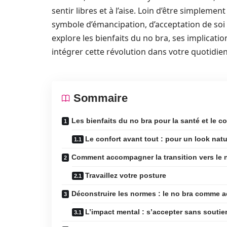
sentir libres et à l’aise. Loin d’être simplem
symbole d’émancipation, d’acceptation de soi 
explore les bienfaits du no bra, ses implicatio
intégrer cette révolution dans votre quotidie
Sommaire
Les bienfaits du no bra pour la santé et le co
Le confort avant tout : pour un look natu
Comment accompagner la transition vers le 
Travaillez votre posture
Déconstruire les normes : le no bra comme 
L’impact mental : s’accepter sans souti