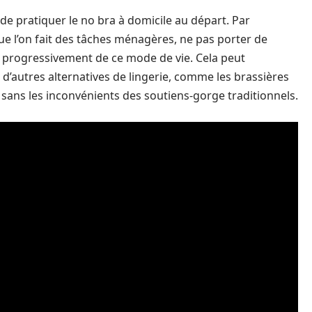
é de pratiquer le no bra à domicile au départ. Par
que l’on fait des tâches ménagères, ne pas porter de
progressivement de ce mode de vie. Cela peut
’autres alternatives de lingerie, comme les brassières
en sans les inconvénients des soutiens-gorge traditionnels.