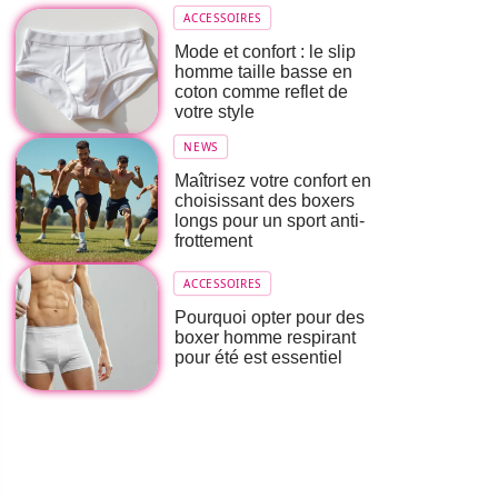
ACCESSOIRES
Mode et confort : le slip
homme taille basse en
coton comme reflet de
votre style
NEWS
Maîtrisez votre confort en
choisissant des boxers
longs pour un sport anti-
frottement
ACCESSOIRES
Pourquoi opter pour des
boxer homme respirant
pour été est essentiel