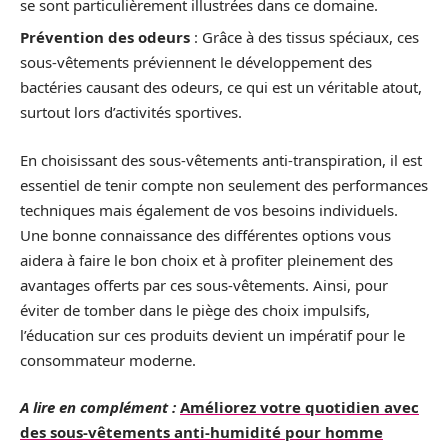
se sont particulièrement illustrées dans ce domaine.
Prévention des odeurs
: Grâce à des tissus spéciaux, ces
sous-vêtements préviennent le développement des
bactéries causant des odeurs, ce qui est un véritable atout,
surtout lors d’activités sportives.
En choisissant des sous-vêtements anti-transpiration, il est
essentiel de tenir compte non seulement des performances
techniques mais également de vos besoins individuels.
Une bonne connaissance des différentes options vous
aidera à faire le bon choix et à profiter pleinement des
avantages offerts par ces sous-vêtements. Ainsi, pour
éviter de tomber dans le piège des choix impulsifs,
l’éducation sur ces produits devient un impératif pour le
consommateur moderne.
A lire en complément :
Améliorez votre quotidien avec
des sous-vêtements anti-humidité pour homme