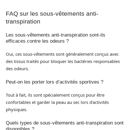
FAQ sur les sous-vêtements anti-
transpiration
Les sous-vêtements anti-transpiration sont-ils
efficaces contre les odeurs ?
Oui, ces sous-vêtements sont généralement conçus avec
des tissus traités pour bloquer les bactéries responsables
des odeurs.
Peut-on les porter lors d’activités sportives ?
Tout à fait, ils sont spécialement conçus pour être
confortables et garder la peau au sec lors d’activités
physiques.
Quels types de sous-vêtements anti-transpiration sont
disponibles ?