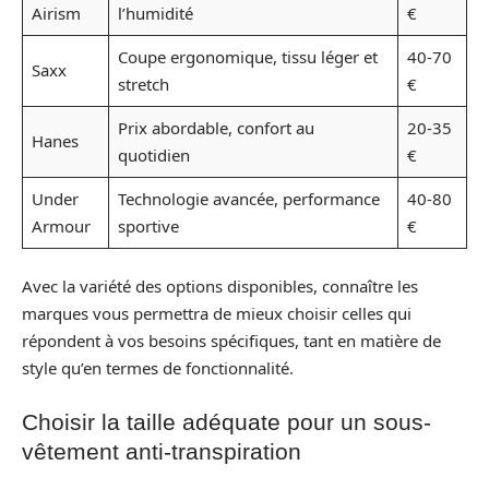
Airism
l’humidité
€
Coupe ergonomique, tissu léger et
40-70
Saxx
stretch
€
Prix abordable, confort au
20-35
Hanes
quotidien
€
Under
Technologie avancée, performance
40-80
Armour
sportive
€
Avec la variété des options disponibles, connaître les
marques vous permettra de mieux choisir celles qui
répondent à vos besoins spécifiques, tant en matière de
style qu’en termes de fonctionnalité.
Choisir la taille adéquate pour un sous-
vêtement anti-transpiration