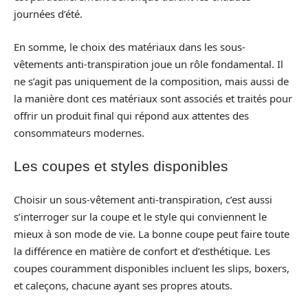
journées d’été.
En somme, le choix des matériaux dans les sous-
vêtements anti-transpiration joue un rôle fondamental. Il
ne s’agit pas uniquement de la composition, mais aussi de
la manière dont ces matériaux sont associés et traités pour
offrir un produit final qui répond aux attentes des
consommateurs modernes.
Les coupes et styles disponibles
Choisir un sous-vêtement anti-transpiration, c’est aussi
s’interroger sur la coupe et le style qui conviennent le
mieux à son mode de vie. La bonne coupe peut faire toute
la différence en matière de confort et d’esthétique. Les
coupes couramment disponibles incluent les slips, boxers,
et caleçons, chacune ayant ses propres atouts.