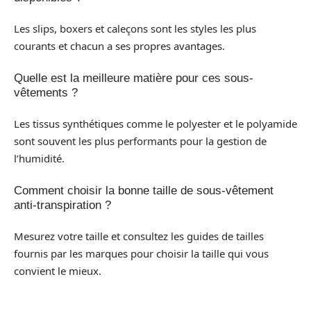
Les slips, boxers et caleçons sont les styles les plus
courants et chacun a ses propres avantages.
Quelle est la meilleure matière pour ces sous-
vêtements ?
Les tissus synthétiques comme le polyester et le polyamide
sont souvent les plus performants pour la gestion de
l’humidité.
Comment choisir la bonne taille de sous-vêtement
anti-transpiration ?
Mesurez votre taille et consultez les guides de tailles
fournis par les marques pour choisir la taille qui vous
convient le mieux.