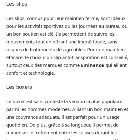
Les slips
Les slips, connus pour leur maintien ferme, sont idéaux
pour les activités sportives ou les journées au bureau où
un bon soutien est clé. Ils permettent de suivre les
mouvements tout en offrant une liberté totale, sans
risques de frottements désagréables. Pour un maintien
efficace, le choix d’un slip anti-transpiration est conseillé,
surtout ceux des marques comme
Eminence
qui allient
confort et technologie.
Les boxers
Le boxer est sans conteste la version la plus populaire
parmi les hommes modernes. Alliant un bon maintien et
une couvrance adéquate, il est parfait pour un usage
quotidien. De plus, grâce à sa longueur, il permet de
minimiser le frottement entre les cuisses durant les