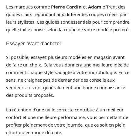
Les marques comme
Pierre Cardin
et
Adam
offrent des
guides clairs répondant aux différentes coupes créées par
leurs stylistes. Ces guides sont essentiels pour comprendre
quelle taille choisir selon la coupe de votre modèle préféré.
Essayer avant d’acheter
Si possible, essayez plusieurs modèles en magasin avant
de faire un choix. Cela vous donnera une meilleure idée de
comment chaque style s’adapte à votre morphologie. En ce
sens, ne craignez pas de demander des conseils aux
vendeurs ; ils ont généralement une bonne connaissance
des produits proposés.
La rétention d’une taille correcte contribue à un meilleur
confort et une meilleure performance, vous permettant de
profiter pleinement de votre journée, que ce soit en plein
effort ou en mode détente.