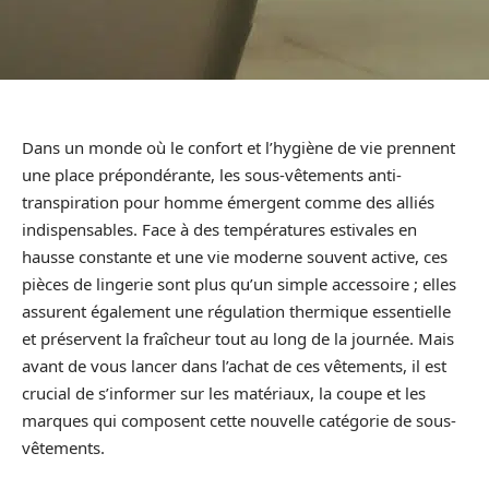
Dans un monde où le confort et l’hygiène de vie prennent
une place prépondérante, les sous-vêtements anti-
transpiration pour homme émergent comme des alliés
indispensables. Face à des températures estivales en
hausse constante et une vie moderne souvent active, ces
pièces de lingerie sont plus qu’un simple accessoire ; elles
assurent également une régulation thermique essentielle
et préservent la fraîcheur tout au long de la journée. Mais
avant de vous lancer dans l’achat de ces vêtements, il est
crucial de s’informer sur les matériaux, la coupe et les
marques qui composent cette nouvelle catégorie de sous-
vêtements.