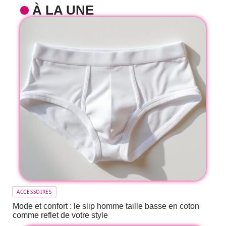
À LA UNE
ACCESSOIRES
Mode et confort : le slip homme taille basse en coton
comme reflet de votre style