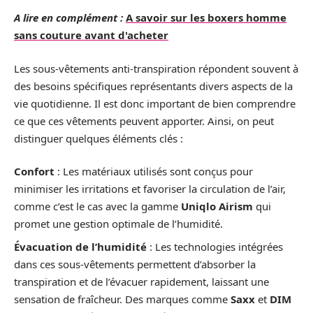
A lire en complément :
A savoir sur les boxers homme
sans couture avant d'acheter
Les sous-vêtements anti-transpiration répondent souvent à
des besoins spécifiques représentants divers aspects de la
vie quotidienne. Il est donc important de bien comprendre
ce que ces vêtements peuvent apporter. Ainsi, on peut
distinguer quelques éléments clés :
Confort
: Les matériaux utilisés sont conçus pour
minimiser les irritations et favoriser la circulation de l’air,
comme c’est le cas avec la gamme
Uniqlo Airism
qui
promet une gestion optimale de l’humidité.
Évacuation de l’humidité
: Les technologies intégrées
dans ces sous-vêtements permettent d’absorber la
transpiration et de l’évacuer rapidement, laissant une
sensation de fraîcheur. Des marques comme
Saxx
et
DIM