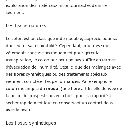
exploration des matériaux incontournables dans ce
segment.
Les tissus naturels
Le coton est un classique indémodable, apprécié pour sa
douceur et sa respirabilité. Cependant, pour des sous-
vêtements conçus spécifiquement pour gérer la
transpiration, le coton pur peut ne pas suffire en termes
d’évacuation de l’humidité. C’est ici que des mélanges avec
des fibres synthétiques ou des traitements spéciaux
viennent compléter les performances. Par exemple, le
coton mélangé à du
modal
(une fibre artificielle dérivée de
la pulpe de bois) est souvent choisi pour sa capacité à
sécher rapidement tout en conservant un contact doux
avec la peau.
Les tissus synthétiques