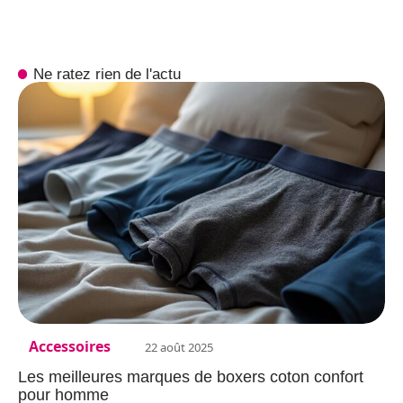
Ne ratez rien de l'actu
Accessoires
22 août 2025
Les meilleures marques de boxers coton confort
pour homme