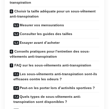
transpiration
Choisir la taille adéquate pour un sous-vêtement
anti-transpiration
Mesurer vos mensurations
Consulter les guides des tailles
Essayer avant d’acheter
Conseils pratiques pour l’entretien des sous-
vêtements anti-transpiration
FAQ sur les sous-vêtements anti-transpiration
Les sous-vêtements anti-transpiration sont-ils
efficaces contre les odeurs ?
Peut-on les porter lors d’activités sportives ?
Quels types de sous-vêtements anti-
transpiration sont disponibles ?