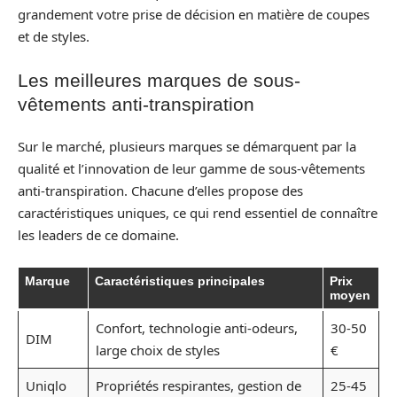
grandement votre prise de décision en matière de coupes
et de styles.
Les meilleures marques de sous-
vêtements anti-transpiration
Sur le marché, plusieurs marques se démarquent par la
qualité et l’innovation de leur gamme de sous-vêtements
anti-transpiration. Chacune d’elles propose des
caractéristiques uniques, ce qui rend essentiel de connaître
les leaders de ce domaine.
Marque
Caractéristiques principales
Prix
moyen
Confort, technologie anti-odeurs,
30-50
DIM
large choix de styles
€
Uniqlo
Propriétés respirantes, gestion de
25-45