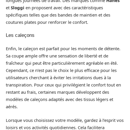
longues journées de travail. Des marques comme
Hanes
et
Sloggi
en proposent avec des caractéristiques
spécifiques telles que des bandes de maintien et des
coutures plates pour renforcer le confort.
Les caleçons
Enfin, le caleçon est parfait pour les moments de détente.
Sa coupe ample offre une sensation de liberté et de
fraîcheur qui peut être particulièrement agréable en été.
Cependant, ce n’est pas le choix le plus efficace pour les
utilisateurs cherchant à éviter les irritations dues à la
transpiration. Pour ceux qui privilégient le confort tout en
restant au frais, certaines marques développent des
modèles de caleçons adaptés avec des tissus légers et
aérés.
Lorsque vous choisissez votre modèle, gardez à l’esprit vos
loisirs et vos activités quotidiennes. Cela facilitera