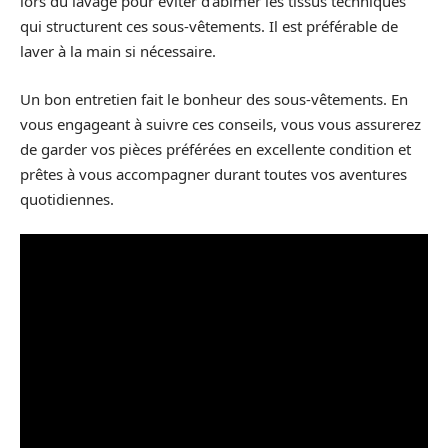
lors du lavage pour éviter d’abîmer les tissus techniques
qui structurent ces sous-vêtements. Il est préférable de
laver à la main si nécessaire.
Un bon entretien fait le bonheur des sous-vêtements. En
vous engageant à suivre ces conseils, vous vous assurerez
de garder vos pièces préférées en excellente condition et
prêtes à vous accompagner durant toutes vos aventures
quotidiennes.