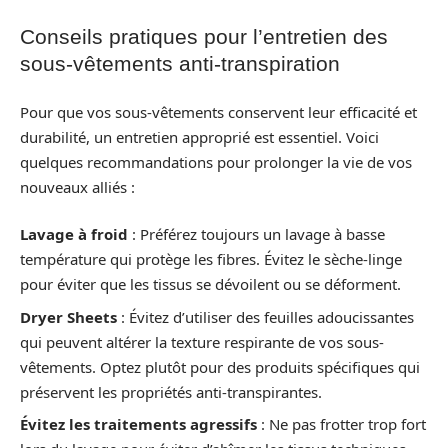
Conseils pratiques pour l’entretien des
sous-vêtements anti-transpiration
Pour que vos sous-vêtements conservent leur efficacité et
durabilité, un entretien approprié est essentiel. Voici
quelques recommandations pour prolonger la vie de vos
nouveaux alliés :
Lavage à froid
: Préférez toujours un lavage à basse
température qui protège les fibres. Évitez le sèche-linge
pour éviter que les tissus se dévoilent ou se déforment.
Dryer Sheets
: Évitez d’utiliser des feuilles adoucissantes
qui peuvent altérer la texture respirante de vos sous-
vêtements. Optez plutôt pour des produits spécifiques qui
préservent les propriétés anti-transpirantes.
Évitez les traitements agressifs
: Ne pas frotter trop fort