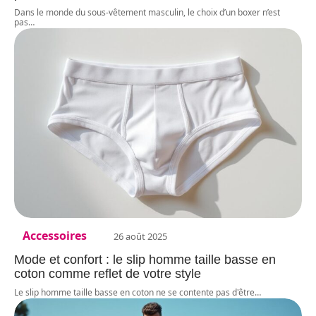
Dans le monde du sous-vêtement masculin, le choix d’un boxer n’est
pas
…
Accessoires
26 août 2025
Mode et confort : le slip homme taille basse en
coton comme reflet de votre style
Le slip homme taille basse en coton ne se contente pas d'être
…