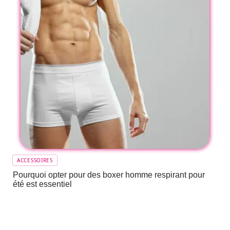
ACCESSOIRES
Pourquoi opter pour des boxer homme respirant pour
été est essentiel