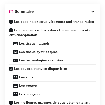
Sommaire
Les besoins en sous-vêtements anti-transpiration
Les matériaux utilisés dans les sous-vêtements
anti-transpiration
Les tissus naturels
Les tissus synthétiques
Les technologies avancées
Les coupes et styles disponibles
Les slips
Les boxers
Les caleçons
Les meilleures marques de sous-vêtements anti-