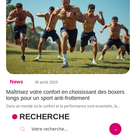
News
30 août 2025
Maîtrisez votre confort en choisissant des boxers
longs pour un sport anti-frottement
Dans un monde où le confort et la performance sont essentiels, le
…
RECHERCHE