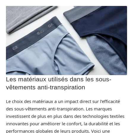
Les matériaux utilisés dans les sous-
vêtements anti-transpiration
Le choix des matériaux a un impact direct sur l’efficacité
des sous-vêtements anti-transpiration. Les marques
investissent de plus en plus dans des technologies textiles
innovantes pour améliorer le confort, la durabilité et les
performances globales de leurs produits. Voici une