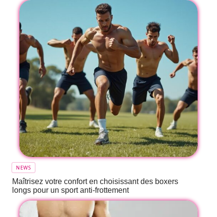
NEWS
Maîtrisez votre confort en choisissant des boxers
longs pour un sport anti-frottement