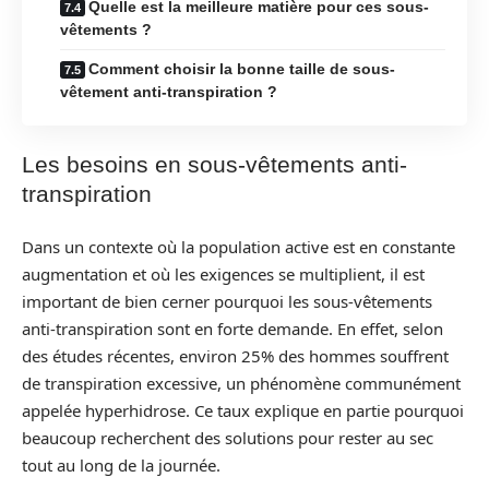
Quelle est la meilleure matière pour ces sous-
vêtements ?
Comment choisir la bonne taille de sous-
vêtement anti-transpiration ?
Les besoins en sous-vêtements anti-
transpiration
Dans un contexte où la population active est en constante
augmentation et où les exigences se multiplient, il est
important de bien cerner pourquoi les sous-vêtements
anti-transpiration sont en forte demande. En effet, selon
des études récentes, environ 25% des hommes souffrent
de transpiration excessive, un phénomène communément
appelée hyperhidrose. Ce taux explique en partie pourquoi
beaucoup recherchent des solutions pour rester au sec
tout au long de la journée.