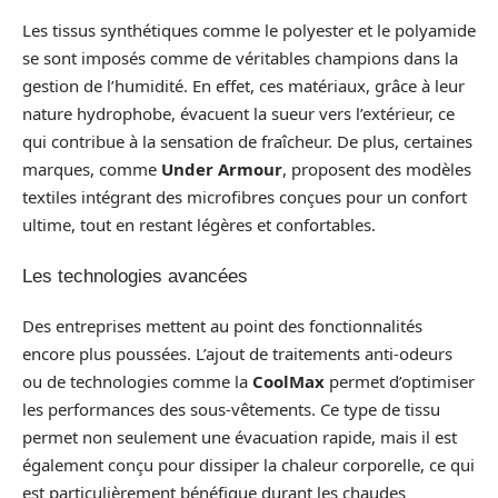
Les tissus synthétiques comme le polyester et le polyamide
se sont imposés comme de véritables champions dans la
gestion de l’humidité. En effet, ces matériaux, grâce à leur
nature hydrophobe, évacuent la sueur vers l’extérieur, ce
qui contribue à la sensation de fraîcheur. De plus, certaines
marques, comme
Under Armour
, proposent des modèles
textiles intégrant des microfibres conçues pour un confort
ultime, tout en restant légères et confortables.
Les technologies avancées
Des entreprises mettent au point des fonctionnalités
encore plus poussées. L’ajout de traitements anti-odeurs
ou de technologies comme la
CoolMax
permet d’optimiser
les performances des sous-vêtements. Ce type de tissu
permet non seulement une évacuation rapide, mais il est
également conçu pour dissiper la chaleur corporelle, ce qui
est particulièrement bénéfique durant les chaudes