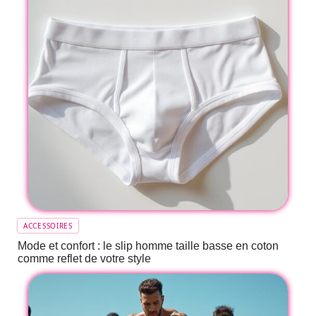
ACCESSOIRES
Mode et confort : le slip homme taille basse en coton
comme reflet de votre style