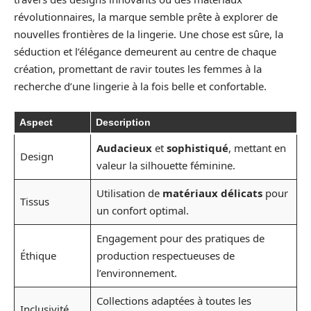
révolutionnaires, la marque semble prête à explorer de
nouvelles frontières de la lingerie. Une chose est sûre, la
séduction et l’élégance demeurent au centre de chaque
création, promettant de ravir toutes les femmes à la
recherche d’une lingerie à la fois belle et confortable.
Aspect
Description
Audacieux
et
sophistiqué
, mettant en
Design
valeur la silhouette féminine.
Utilisation de
matériaux délicats
pour
Tissus
un confort optimal.
Engagement pour des pratiques de
Éthique
production respectueuses de
l’environnement.
Collections adaptées à toutes les
Inclusivité