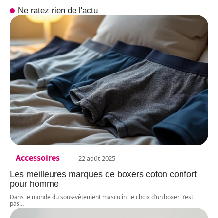
Ne ratez rien de l'actu
Accessoires
22 août 2025
Les meilleures marques de boxers coton confort
pour homme
Dans le monde du sous-vêtement masculin, le choix d’un boxer n’est
pas
…