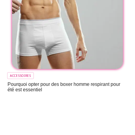
ACCESSOIRES
Pourquoi opter pour des boxer homme respirant pour
été est essentiel