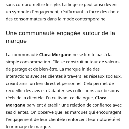
sans compromettre le style. La lingerie peut ainsi devenir
un symbole d’engagement, réaffirmant la force des choix
des consommateurs dans la mode contemporaine.
Une communauté engagée autour de la
marque
La communauté
Clara Morgane
ne se limite pas à la
simple consommation. Elle se construit autour de valeurs
de partage et de bien-être. La marque initie des
interactions avec ses clientes à travers les réseaux sociaux,
créant ainsi un lien direct et personnel. Cela permet de
recueillir des avis et d’adapter ses collections aux besoins
réels de la clientèle. En cultivant ce dialogue,
Clara
Morgane
parvient à établir une relation de confiance avec
ses clientes. On observe que les marques qui encouragent
l’engagement de leur clientèle renforcent leur notoriété et
leur image de marque.