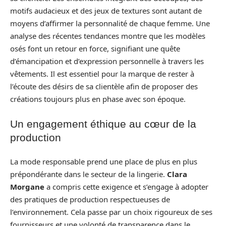
motifs audacieux et des jeux de textures sont autant de
moyens d’affirmer la personnalité de chaque femme. Une
analyse des récentes tendances montre que les modèles
osés font un retour en force, signifiant une quête
d’émancipation et d’expression personnelle à travers les
vêtements. Il est essentiel pour la marque de rester à
l’écoute des désirs de sa clientèle afin de proposer des
créations toujours plus en phase avec son époque.
Un engagement éthique au cœur de la
production
La mode responsable prend une place de plus en plus
prépondérante dans le secteur de la lingerie.
Clara
Morgane
a compris cette exigence et s’engage à adopter
des pratiques de production respectueuses de
l’environnement. Cela passe par un choix rigoureux de ses
fournisseurs et une volonté de transparence dans le