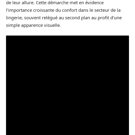
de leur allure. Cette démarche met en évidence
l’importance croissante du confort dans le secteur de la
lingerie, souvent relégué au second plan au profit d’une
simple apparence visuelle.