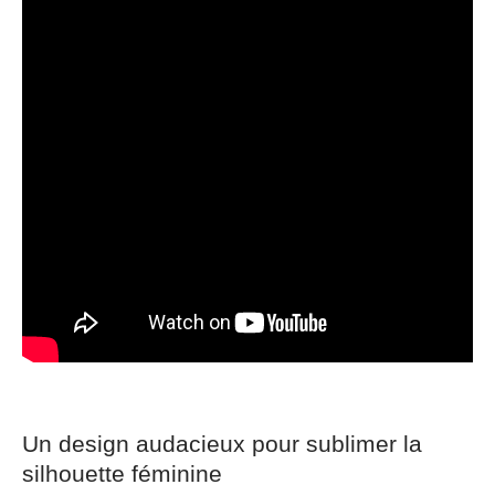
Un design audacieux pour sublimer la
silhouette féminine