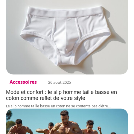
Accessoires
26 août 2025
Mode et confort : le slip homme taille basse en
coton comme reflet de votre style
Le slip homme taille basse en coton ne se contente pas d'être
…