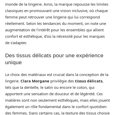
monde de la lingerie. Ainsi, la marque repousse les limites
classiques en promouvant une vision inclusive, où chaque
femme peut retrouver une lingerie qui lui correspond
réellement. Selon les tendances du moment, on note une
augmentation de l’intérêt pour les ensembles qui allient
confort et esthétique, d’où la nécessité pour les marques
de s’adapter.
Des tissus délicats pour une expérience
unique
Le choix des matériaux est crucial dans la conception de la
lingerie.
Clara Morgane
privilégie des
tissus délicats
,
tels que la dentelle, le satin ou encore le coton, qui
apportent une sensation de douceur et de légèreté. Ces
matières sont non seulement esthétiques, mais elles jouent
également un rôle fondamental dans le confort quotidien
des femmes. Dans certains cas, la texture des tissus choisie