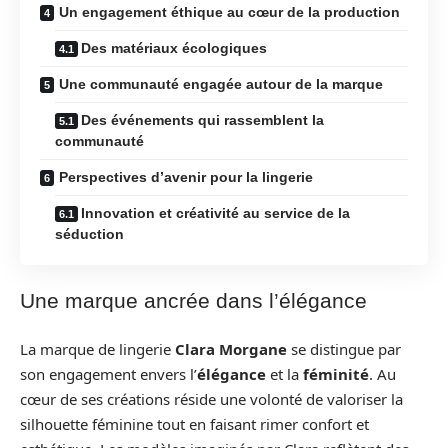
Un engagement éthique au cœur de la production
Des matériaux écologiques
Une communauté engagée autour de la marque
Des événements qui rassemblent la
communauté
Perspectives d’avenir pour la lingerie
Innovation et créativité au service de la
séduction
Une marque ancrée dans l’élégance
La marque de lingerie
Clara Morgane
se distingue par
son engagement envers l’
élégance
et la
féminité
. Au
cœur de ses créations réside une volonté de valoriser la
silhouette féminine tout en faisant rimer confort et