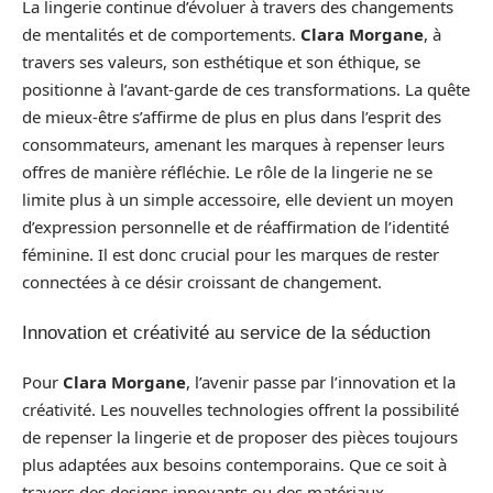
La lingerie continue d’évoluer à travers des changements
de mentalités et de comportements.
Clara Morgane
, à
travers ses valeurs, son esthétique et son éthique, se
positionne à l’avant-garde de ces transformations. La quête
de mieux-être s’affirme de plus en plus dans l’esprit des
consommateurs, amenant les marques à repenser leurs
offres de manière réfléchie. Le rôle de la lingerie ne se
limite plus à un simple accessoire, elle devient un moyen
d’expression personnelle et de réaffirmation de l’identité
féminine. Il est donc crucial pour les marques de rester
connectées à ce désir croissant de changement.
Innovation et créativité au service de la séduction
Pour
Clara Morgane
, l’avenir passe par l’innovation et la
créativité. Les nouvelles technologies offrent la possibilité
de repenser la lingerie et de proposer des pièces toujours
plus adaptées aux besoins contemporains. Que ce soit à
travers des designs innovants ou des matériaux