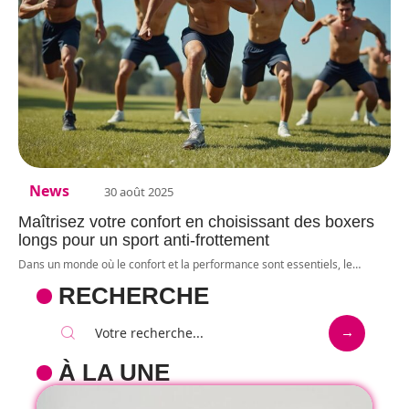
News
30 août 2025
Maîtrisez votre confort en choisissant des boxers
longs pour un sport anti-frottement
Dans un monde où le confort et la performance sont essentiels, le
…
RECHERCHE
À LA UNE