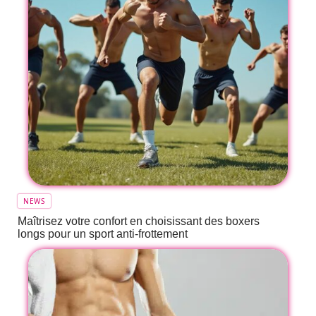
NEWS
Maîtrisez votre confort en choisissant des boxers
longs pour un sport anti-frottement