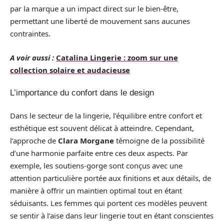
par la marque a un impact direct sur le bien-être,
permettant une liberté de mouvement sans aucunes
contraintes.
A voir aussi :
Catalina Lingerie : zoom sur une
collection solaire et audacieuse
L’importance du confort dans le design
Dans le secteur de la lingerie, l’équilibre entre confort et
esthétique est souvent délicat à atteindre. Cependant,
l’approche de
Clara Morgane
témoigne de la possibilité
d’une harmonie parfaite entre ces deux aspects. Par
exemple, les soutiens-gorge sont conçus avec une
attention particulière portée aux finitions et aux détails, de
manière à offrir un maintien optimal tout en étant
séduisants. Les femmes qui portent ces modèles peuvent
se sentir à l’aise dans leur lingerie tout en étant conscientes