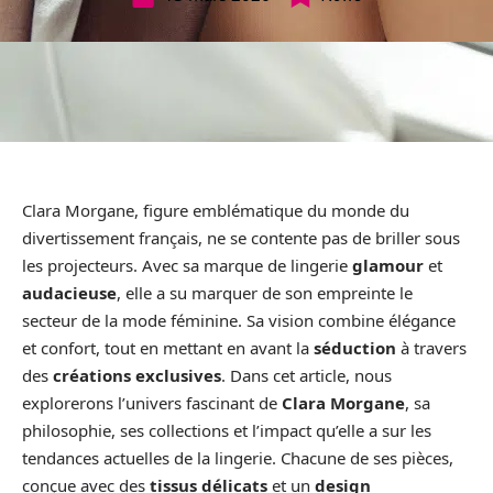
Clara Morgane, figure emblématique du monde du
divertissement français, ne se contente pas de briller sous
les projecteurs. Avec sa marque de lingerie
glamour
et
audacieuse
, elle a su marquer de son empreinte le
secteur de la mode féminine. Sa vision combine élégance
et confort, tout en mettant en avant la
séduction
à travers
des
créations exclusives
. Dans cet article, nous
explorerons l’univers fascinant de
Clara Morgane
, sa
philosophie, ses collections et l’impact qu’elle a sur les
tendances actuelles de la lingerie. Chacune de ses pièces,
conçue avec des
tissus délicats
et un
design