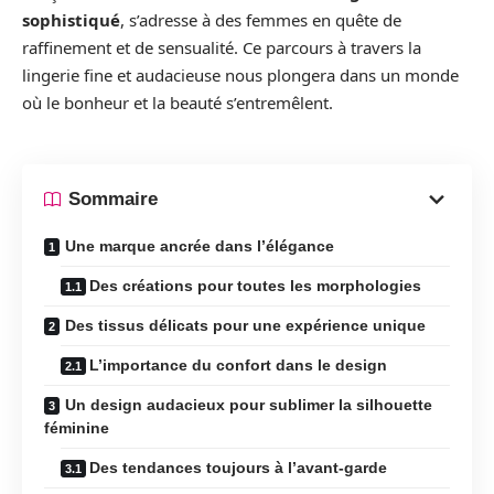
sophistiqué
, s’adresse à des femmes en quête de
raffinement et de sensualité. Ce parcours à travers la
lingerie fine et audacieuse nous plongera dans un monde
où le bonheur et la beauté s’entremêlent.
Sommaire
Une marque ancrée dans l’élégance
Des créations pour toutes les morphologies
Des tissus délicats pour une expérience unique
L’importance du confort dans le design
Un design audacieux pour sublimer la silhouette
féminine
Des tendances toujours à l’avant-garde