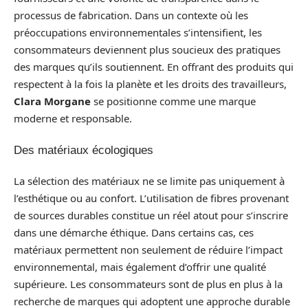
processus de fabrication. Dans un contexte où les
préoccupations environnementales s’intensifient, les
consommateurs deviennent plus soucieux des pratiques
des marques qu’ils soutiennent. En offrant des produits qui
respectent à la fois la planète et les droits des travailleurs,
Clara Morgane
se positionne comme une marque
moderne et responsable.
Des matériaux écologiques
La sélection des matériaux ne se limite pas uniquement à
l’esthétique ou au confort. L’utilisation de fibres provenant
de sources durables constitue un réel atout pour s’inscrire
dans une démarche éthique. Dans certains cas, ces
matériaux permettent non seulement de réduire l’impact
environnemental, mais également d’offrir une qualité
supérieure. Les consommateurs sont de plus en plus à la
recherche de marques qui adoptent une approche durable