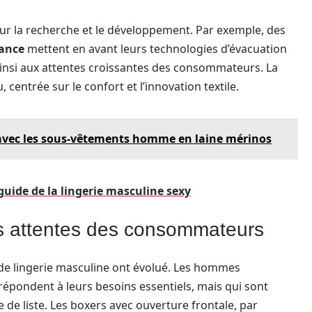
ur la recherche et le développement. Par exemple, des
ance
mettent en avant leurs technologies d’évacuation
ainsi aux attentes croissantes des consommateurs. La
centrée sur le confort et l’innovation textile.
 avec les sous-vêtements homme en laine mérinos
 guide de la lingerie masculine sexy
es attentes des consommateurs
e lingerie masculine ont évolué. Les hommes
épondent à leurs besoins essentiels, mais qui sont
 de liste. Les boxers avec ouverture frontale, par