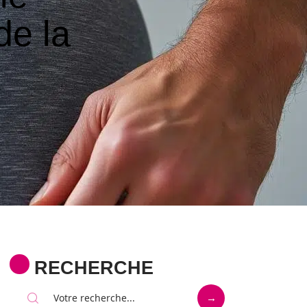
de la
RECHERCHE