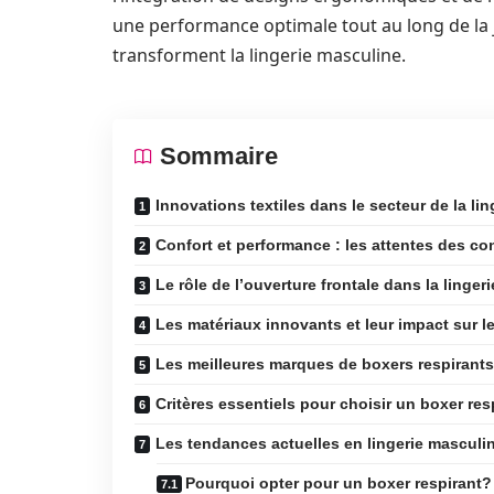
une performance optimale tout au long de la 
transforment la lingerie masculine.
Sommaire
Innovations textiles dans le secteur de la li
Confort et performance : les attentes des 
Le rôle de l’ouverture frontale dans la linger
Les matériaux innovants et leur impact sur l
Les meilleures marques de boxers respirants
Critères essentiels pour choisir un boxer res
Les tendances actuelles en lingerie masculi
Pourquoi opter pour un boxer respirant?