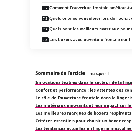
Comment l’ouverture frontale améliore-t-e
Quels critères considérer lors de l’achat
Quels sont les meilleurs matériaux pour 
Les boxers avec ouverture frontale sont-
Sommaire de l'article
masquer
Innovations textiles dans le secteur de la lin
Confort et performance : les attentes des c
Le rôle de l’ouverture frontale dans la linger
Les matériaux innovants et leur impact sur le
Les meilleures marques de boxers respirants
Critères essentiels pour choisir un boxer resp
Les tendances actuelles en lingerie masculine