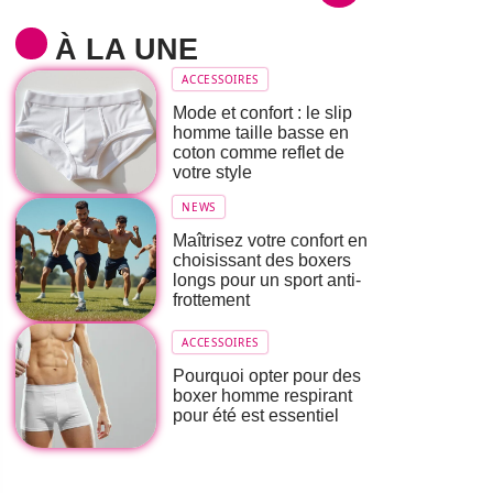
À LA UNE
ACCESSOIRES
Mode et confort : le slip
homme taille basse en
coton comme reflet de
votre style
NEWS
Maîtrisez votre confort en
choisissant des boxers
longs pour un sport anti-
frottement
ACCESSOIRES
Pourquoi opter pour des
boxer homme respirant
pour été est essentiel