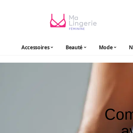
Accessoires
Beauté
Mode
N
Com
a