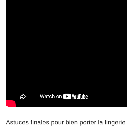
Astuces finales pour bien porter la lingerie