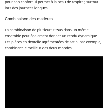
pour son confort. Il permet à la peau de respirer, surtout
lors des journées longues.
Combinaison des matières
La combinaison de plusieurs tissus dans un même
ensemble peut également donner un rendu dynamique.
Les pièces en dentelle agrémentées de satin, par exemple,
combinent le meilleur des deux mondes.