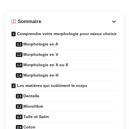
Sommaire
Comprendre votre morphologie pour mieux choisir
Morphologie en A
Morphologie en V
Morphologie en X ou 8
Morphologie en H
Les matières qui subliment le corps
Dentelle
Microfibre
Tulle et Satin
Coton