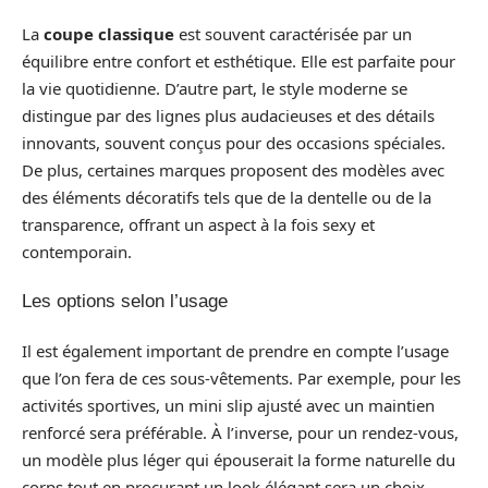
La
coupe classique
est souvent caractérisée par un
équilibre entre confort et esthétique. Elle est parfaite pour
la vie quotidienne. D’autre part, le style moderne se
distingue par des lignes plus audacieuses et des détails
innovants, souvent conçus pour des occasions spéciales.
De plus, certaines marques proposent des modèles avec
des éléments décoratifs tels que de la dentelle ou de la
transparence, offrant un aspect à la fois sexy et
contemporain.
Les options selon l’usage
Il est également important de prendre en compte l’usage
que l’on fera de ces sous-vêtements. Par exemple, pour les
activités sportives, un mini slip ajusté avec un maintien
renforcé sera préférable. À l’inverse, pour un rendez-vous,
un modèle plus léger qui épouserait la forme naturelle du
corps tout en procurant un look élégant sera un choix