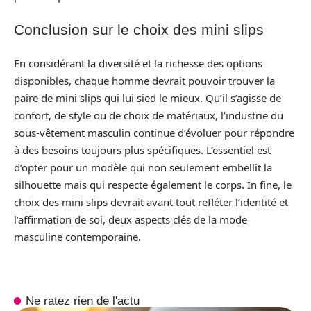
Conclusion sur le choix des mini slips
En considérant la diversité et la richesse des options
disponibles, chaque homme devrait pouvoir trouver la
paire de mini slips qui lui sied le mieux. Qu’il s’agisse de
confort, de style ou de choix de matériaux, l’industrie du
sous-vêtement masculin continue d’évoluer pour répondre
à des besoins toujours plus spécifiques. L’essentiel est
d’opter pour un modèle qui non seulement embellit la
silhouette mais qui respecte également le corps. In fine, le
choix des mini slips devrait avant tout refléter l’identité et
l’affirmation de soi, deux aspects clés de la mode
masculine contemporaine.
Ne ratez rien de l'actu