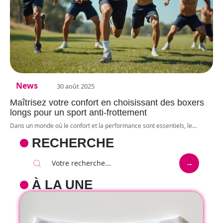
News
30 août 2025
Maîtrisez votre confort en choisissant des boxers
longs pour un sport anti-frottement
Dans un monde où le confort et la performance sont essentiels, le
…
RECHERCHE
À LA UNE