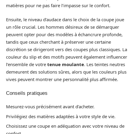
matières pour ne pas faire l’impasse sur le confort.
Ensuite, le niveau d’audace dans le choix de la coupe joue
un rôle crucial. Les hommes désireux de se démarquer
peuvent opter pour des modèles à échancrure profonde,
tandis que ceux cherchant à préserver une certaine
discrétion se dirigeront vers des coupes plus classiques. La
couleur du slip et des motifs peuvent également influencer
l’ensemble de votre
tenue moulante
. Les teintes neutres
demeurent des solutions sûres, alors que les couleurs plus
vives peuvent montrer une personnalité plus affirmée.
Conseils pratiques
Mesurez-vous précisément avant d’acheter.
Privilégiez des matières adaptées à votre style de vie.
Choisissez une coupe en adéquation avec votre niveau de
confort.