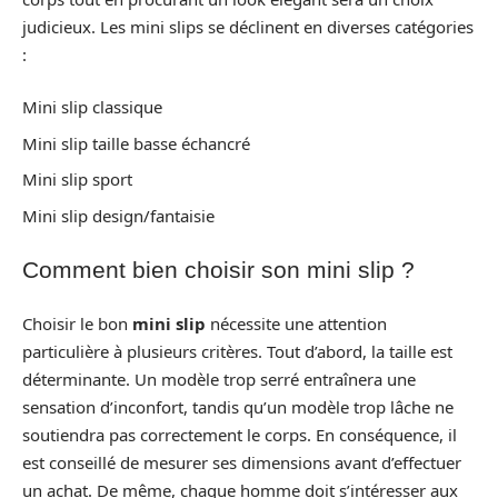
judicieux. Les mini slips se déclinent en diverses catégories
:
Mini slip classique
Mini slip taille basse échancré
Mini slip sport
Mini slip design/fantaisie
Comment bien choisir son mini slip ?
Choisir le bon
mini slip
nécessite une attention
particulière à plusieurs critères. Tout d’abord, la taille est
déterminante. Un modèle trop serré entraînera une
sensation d’inconfort, tandis qu’un modèle trop lâche ne
soutiendra pas correctement le corps. En conséquence, il
est conseillé de mesurer ses dimensions avant d’effectuer
un achat. De même, chaque homme doit s’intéresser aux