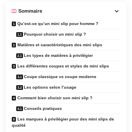
Sommaire
Qu’est-ce qu’un mini slip pour homme ?
Pourquoi choisir un mini slip ?
Matières et caractéristiques des mini slips
Les types de matières à privilégier
Les différentes coupes et styles de mini slips
Coupe classique vs coupe moderne
Les options selon l’usage
Comment bien choisir son mini slip ?
Conseils pratiques
Les marques à privilégier pour des mini slips de
qualité