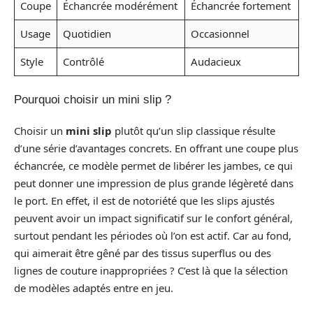
Coupe
Échancrée modérément
Échancrée fortement
Usage
Quotidien
Occasionnel
Style
Contrôlé
Audacieux
Pourquoi choisir un mini slip ?
Choisir un
mini slip
plutôt qu’un slip classique résulte
d’une série d’avantages concrets. En offrant une coupe plus
échancrée, ce modèle permet de libérer les jambes, ce qui
peut donner une impression de plus grande légèreté dans
le port. En effet, il est de notoriété que les slips ajustés
peuvent avoir un impact significatif sur le confort général,
surtout pendant les périodes où l’on est actif. Car au fond,
qui aimerait être gêné par des tissus superflus ou des
lignes de couture inappropriées ? C’est là que la sélection
de modèles adaptés entre en jeu.