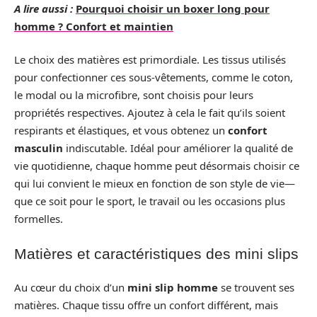
A lire aussi :
Pourquoi choisir un boxer long pour
homme ? Confort et maintien
Le choix des matières est primordiale. Les tissus utilisés
pour confectionner ces sous-vêtements, comme le coton,
le modal ou la microfibre, sont choisis pour leurs
propriétés respectives. Ajoutez à cela le fait qu’ils soient
respirants et élastiques, et vous obtenez un
confort
masculin
indiscutable. Idéal pour améliorer la qualité de
vie quotidienne, chaque homme peut désormais choisir ce
qui lui convient le mieux en fonction de son style de vie—
que ce soit pour le sport, le travail ou les occasions plus
formelles.
Matières et caractéristiques des mini slips
Au cœur du choix d’un
mini slip homme
se trouvent ses
matières. Chaque tissu offre un confort différent, mais