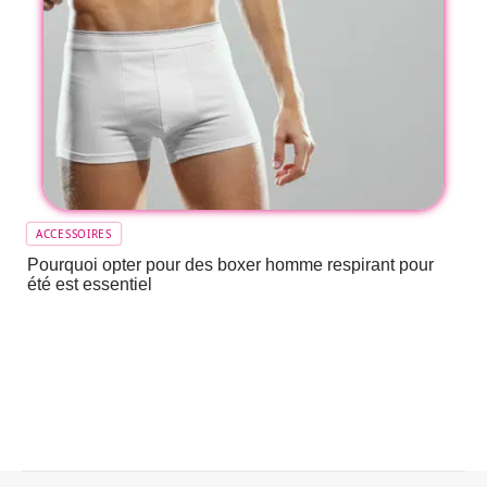
ACCESSOIRES
Pourquoi opter pour des boxer homme respirant pour
été est essentiel