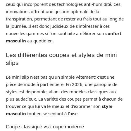
ceux qui incorporent des technologies anti-humidité. Ces
innovations offrent une gestion optimale de la
transpiration, permettant de rester au frais tout au long de
la journée. Il est donc judicieux de s’intéresser à ces
nouvelles gammes si l’on souhaite améliorer son
confort
masculin
au quotidien.
Les différentes coupes et styles de mini
slips
Le mini slip n’est pas qu’un simple vêtement; c’est une
pièce de mode à part entière. En 2026, une panoplie de
styles est disponible, allant des modèles classiques aux
plus audacieux. La variété des coupes permet à chacun de
trouver ce qui lui va le mieux et d’exprimer son
style
masculin
tout en se sentant à l’aise.
Coupe classique vs coupe moderne