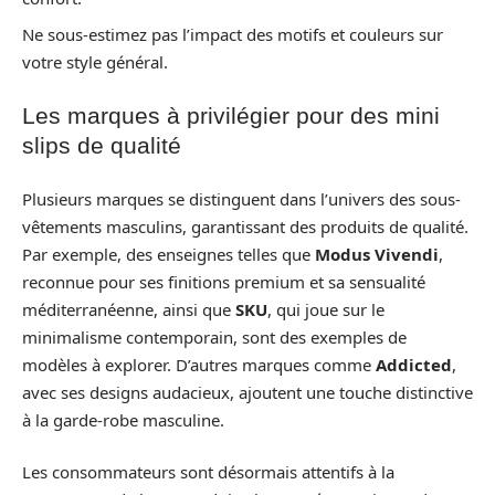
Ne sous-estimez pas l’impact des motifs et couleurs sur
votre style général.
Les marques à privilégier pour des mini
slips de qualité
Plusieurs marques se distinguent dans l’univers des sous-
vêtements masculins, garantissant des produits de qualité.
Par exemple, des enseignes telles que
Modus Vivendi
,
reconnue pour ses finitions premium et sa sensualité
méditerranéenne, ainsi que
SKU
, qui joue sur le
minimalisme contemporain, sont des exemples de
modèles à explorer. D’autres marques comme
Addicted
,
avec ses designs audacieux, ajoutent une touche distinctive
à la garde-robe masculine.
Les consommateurs sont désormais attentifs à la