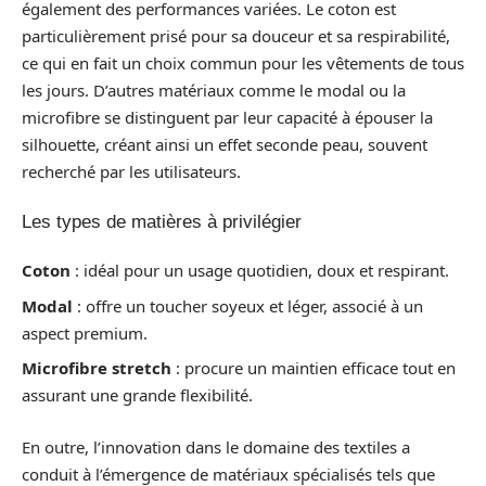
également des performances variées. Le coton est
particulièrement prisé pour sa douceur et sa respirabilité,
ce qui en fait un choix commun pour les vêtements de tous
les jours. D’autres matériaux comme le modal ou la
microfibre se distinguent par leur capacité à épouser la
silhouette, créant ainsi un effet seconde peau, souvent
recherché par les utilisateurs.
Les types de matières à privilégier
Coton
: idéal pour un usage quotidien, doux et respirant.
Modal
: offre un toucher soyeux et léger, associé à un
aspect premium.
Microfibre stretch
: procure un maintien efficace tout en
assurant une grande flexibilité.
En outre, l’innovation dans le domaine des textiles a
conduit à l’émergence de matériaux spécialisés tels que