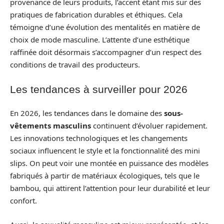
provenance de leurs produits, l’accent étant mis sur des
pratiques de fabrication durables et éthiques. Cela
témoigne d’une évolution des mentalités en matière de
choix de mode masculine. L’attente d’une esthétique
raffinée doit désormais s’accompagner d’un respect des
conditions de travail des producteurs.
Les tendances à surveiller pour 2026
En 2026, les tendances dans le domaine des
sous-
vêtements masculins
continuent d’évoluer rapidement.
Les innovations technologiques et les changements
sociaux influencent le style et la fonctionnalité des mini
slips. On peut voir une montée en puissance des modèles
fabriqués à partir de matériaux écologiques, tels que le
bambou, qui attirent l’attention pour leur durabilité et leur
confort.