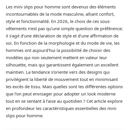
Les mini slips pour homme sont devenus des éléments
incontournables de la mode masculine, alliant confort,
style et fonctionnalité. En 2026, le choix de ces sous-
vêtements n’est pas qu’une simple question de préférence;
il s’agit d’une déclaration de style et d’une affirmation de
soi. En fonction de la morphologie et du mode de vie, les
hommes ont aujourd’hui la possibilité de choisir des
modèles qui non seulement mettent en valeur leur
silhouette, mais qui garantissent également un excellent
maintien. La tendance s’oriente vers des designs qui
privilégient la liberté de mouvement tout en minimisant
les excès de tissu. Mais quelles sont les différentes options
que l’on peut envisager pour adopter un look moderne
tout en se sentant à l’aise au quotidien ? Cet article explore
en profondeur les caractéristiques essentielles des mini
slips pour homme.