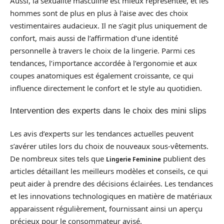
Aussi, la sexualité masculine est mieux représentée, et les
hommes sont de plus en plus à l’aise avec des choix
vestimentaires audacieux. Il ne s’agit plus uniquement de
confort, mais aussi de l’affirmation d’une identité
personnelle à travers le choix de la lingerie. Parmi ces
tendances, l’importance accordée à l’ergonomie et aux
coupes anatomiques est également croissante, ce qui
influence directement le confort et le style au quotidien.
Intervention des experts dans le choix des mini slips
Les avis d’experts sur les tendances actuelles peuvent
s’avérer utiles lors du choix de nouveaux sous-vêtements.
De nombreux sites tels que
publient des
Lingerie Feminine
articles détaillant les meilleurs modèles et conseils, ce qui
peut aider à prendre des décisions éclairées. Les tendances
et les innovations technologiques en matière de matériaux
apparaissent régulièrement, fournissant ainsi un aperçu
précieux pour le consommateur avisé.