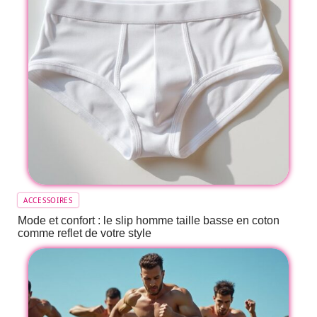
ACCESSOIRES
Mode et confort : le slip homme taille basse en coton
comme reflet de votre style