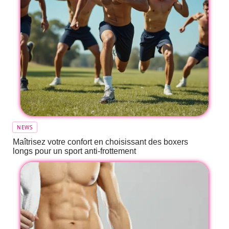
NEWS
Maîtrisez votre confort en choisissant des boxers
longs pour un sport anti-frottement