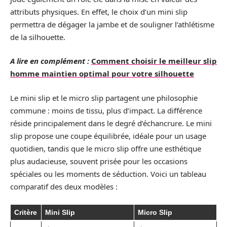
attributs physiques. En effet, le choix d’un mini slip
permettra de dégager la jambe et de souligner l’athlétisme
de la silhouette.
A lire en complément :
Comment choisir le meilleur slip
homme maintien optimal pour votre silhouette
Le mini slip et le micro slip partagent une philosophie
commune : moins de tissu, plus d’impact. La différence
réside principalement dans le degré d’échancrure. Le mini
slip propose une coupe équilibrée, idéale pour un usage
quotidien, tandis que le micro slip offre une esthétique
plus audacieuse, souvent prisée pour les occasions
spéciales ou les moments de séduction. Voici un tableau
comparatif des deux modèles :
Critère
Mini Slip
Micro Slip