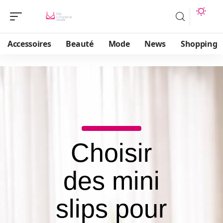
Accessoires
Beauté
Mode
News
Shopping
Choisir
des mini
slips pour