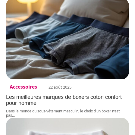
Accessoires
22 août 2025
Les meilleures marques de boxers coton confort
pour homme
Dans le monde du sous-vêtement masculin, le choix d’un boxer n’est
pas
…