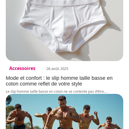
Accessoires
26 août 2025
Mode et confort : le slip homme taille basse en
coton comme reflet de votre style
Le slip homme taille basse en coton ne se contente pas d'être
…