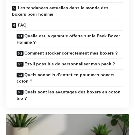
Les tendances actuelles dans le monde des
boxers pour homme
FAQ
Quelle est la garantie offerte sur le Pack Boxer
Homme ?
Comment stocker correctement mes boxers ?
Est-il possible de personnaliser mon pack ?
Quels conseils d’entretien pour mes boxers
coton ?
Quels sont les avantages des boxers en coton
bio ?