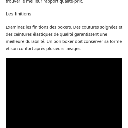
trouver le meilleur rapport qualité-prix.
Les finitions
Examinez les finitions des boxers. Des coutures soignées et
des ceintures élastiques de qualité garantissent une
meilleure durabilité. Un bon boxer doit conserver sa forme
et son confort après plusieurs lavages.