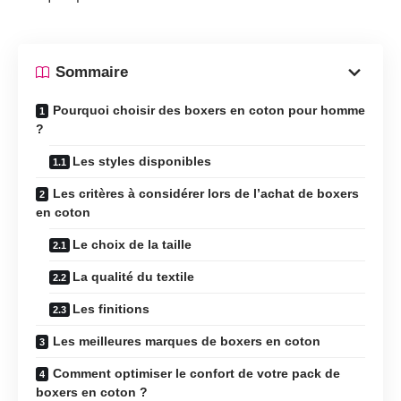
Sommaire
Pourquoi choisir des boxers en coton pour homme
?
Les styles disponibles
Les critères à considérer lors de l’achat de boxers
en coton
Le choix de la taille
La qualité du textile
Les finitions
Les meilleures marques de boxers en coton
Comment optimiser le confort de votre pack de
boxers en coton ?