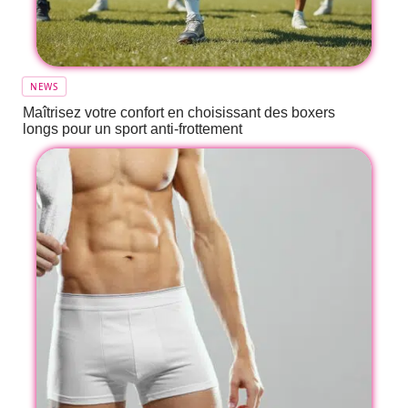
NEWS
Maîtrisez votre confort en choisissant des boxers
longs pour un sport anti-frottement