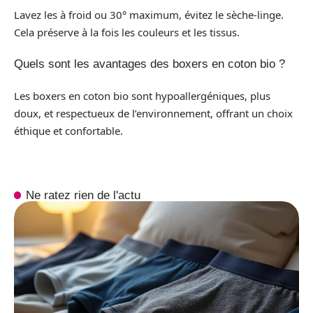
Lavez les à froid ou 30° maximum, évitez le sèche-linge.
Cela préserve à la fois les couleurs et les tissus.
Quels sont les avantages des boxers en coton bio ?
Les boxers en coton bio sont hypoallergéniques, plus
doux, et respectueux de l’environnement, offrant un choix
éthique et confortable.
Ne ratez rien de l'actu