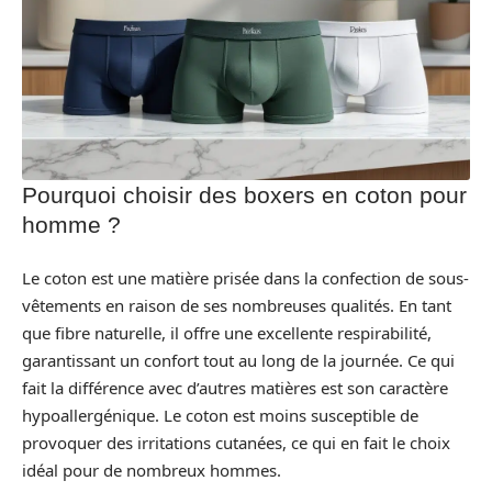
Pourquoi choisir des boxers en coton pour
homme ?
Le coton est une matière prisée dans la confection de sous-
vêtements en raison de ses nombreuses qualités. En tant
que fibre naturelle, il offre une excellente respirabilité,
garantissant un confort tout au long de la journée. Ce qui
fait la différence avec d’autres matières est son caractère
hypoallergénique. Le coton est moins susceptible de
provoquer des irritations cutanées, ce qui en fait le choix
idéal pour de nombreux hommes.