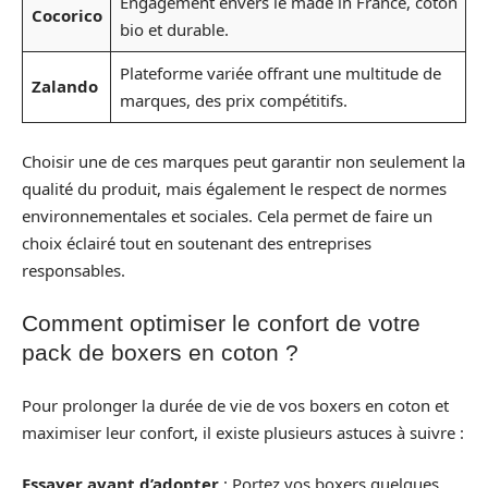
Engagement envers le made in France, coton
Cocorico
bio et durable.
Plateforme variée offrant une multitude de
Zalando
marques, des prix compétitifs.
Choisir une de ces marques peut garantir non seulement la
qualité du produit, mais également le respect de normes
environnementales et sociales. Cela permet de faire un
choix éclairé tout en soutenant des entreprises
responsables.
Comment optimiser le confort de votre
pack de boxers en coton ?
Pour prolonger la durée de vie de vos boxers en coton et
maximiser leur confort, il existe plusieurs astuces à suivre :
Essayer avant d’adopter
: Portez vos boxers quelques