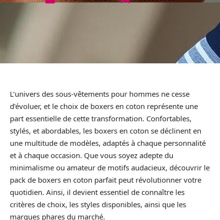
L’univers des sous-vêtements pour hommes ne cesse
d’évoluer, et le choix de boxers en coton représente une
part essentielle de cette transformation. Confortables,
stylés, et abordables, les boxers en coton se déclinent en
une multitude de modèles, adaptés à chaque personnalité
et à chaque occasion. Que vous soyez adepte du
minimalisme ou amateur de motifs audacieux, découvrir le
pack de boxers en coton parfait peut révolutionner votre
quotidien. Ainsi, il devient essentiel de connaître les
critères de choix, les styles disponibles, ainsi que les
marques phares du marché.