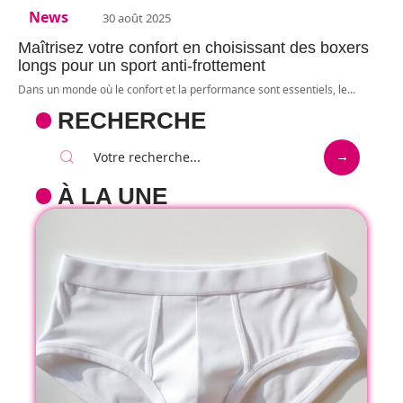
News
30 août 2025
Maîtrisez votre confort en choisissant des boxers
longs pour un sport anti-frottement
Dans un monde où le confort et la performance sont essentiels, le
…
RECHERCHE
À LA UNE