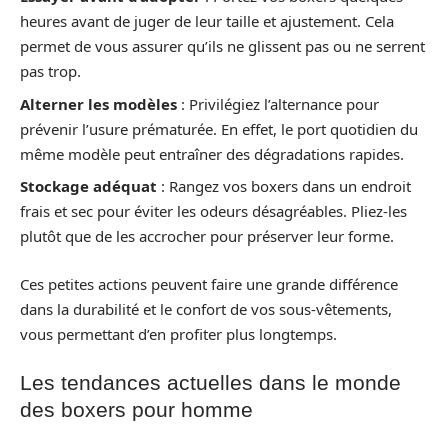
heures avant de juger de leur taille et ajustement. Cela
permet de vous assurer qu’ils ne glissent pas ou ne serrent
pas trop.
Alterner les modèles
: Privilégiez l’alternance pour
prévenir l’usure prématurée. En effet, le port quotidien du
même modèle peut entraîner des dégradations rapides.
Stockage adéquat
: Rangez vos boxers dans un endroit
frais et sec pour éviter les odeurs désagréables. Pliez-les
plutôt que de les accrocher pour préserver leur forme.
Ces petites actions peuvent faire une grande différence
dans la durabilité et le confort de vos sous-vêtements,
vous permettant d’en profiter plus longtemps.
Les tendances actuelles dans le monde
des boxers pour homme