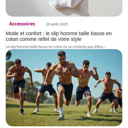
Accessoires
26 août 2025
Mode et confort : le slip homme taille basse en
coton comme reflet de votre style
Le slip homme taille basse en coton ne se contente pas d'être
…