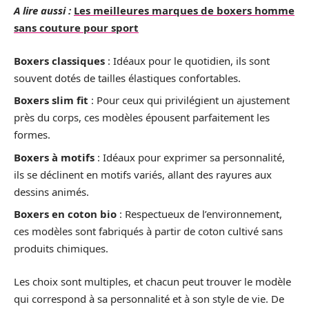
A lire aussi :
Les meilleures marques de boxers homme
sans couture pour sport
Boxers classiques
: Idéaux pour le quotidien, ils sont
souvent dotés de tailles élastiques confortables.
Boxers slim fit
: Pour ceux qui privilégient un ajustement
près du corps, ces modèles épousent parfaitement les
formes.
Boxers à motifs
: Idéaux pour exprimer sa personnalité,
ils se déclinent en motifs variés, allant des rayures aux
dessins animés.
Boxers en coton bio
: Respectueux de l’environnement,
ces modèles sont fabriqués à partir de coton cultivé sans
produits chimiques.
Les choix sont multiples, et chacun peut trouver le modèle
qui correspond à sa personnalité et à son style de vie. De