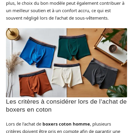
plus, le choix du bon modèle peut également contribuer à
un meilleur soutien et à un confort accru, ce qui est
souvent négligé lors de l’achat de sous-vêtements.
Les critères à considérer lors de l’achat de
boxers en coton
Lors de l’achat de
boxers coton homme
, plusieurs
critères doivent être pris en compte afin de garantir une