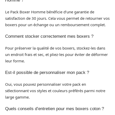
Homme ?
Le Pack Boxer Homme bénéficie d’une garantie de
satisfaction de 30 jours. Cela vous permet de retourner vos
boxers pour un échange ou un remboursement complet.
Comment stocker correctement mes boxers ?
Pour préserver la qualité de vos boxers, stockez-les dans
un endroit frais et sec, et pliez-les pour éviter de déformer
leur forme.
Est-il possible de personnaliser mon pack ?
Oui, vous pouvez personnaliser votre pack en
sélectionnant vos styles et couleurs préférés parmi notre
large gamme.
Quels conseils d’entretien pour mes boxers coton ?