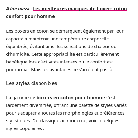
A lire aussi :
Les meilleures marques de boxers coton
confort pour homme
Les boxers en coton se démarquent également par leur
capacité à maintenir une température corporelle
équilibrée, évitant ainsi les sensations de chaleur ou
d’humidité. Cette appropriabilité est particulièrement
bénéfique lors d’activités intenses où le confort est
primordial. Mais les avantages ne s’arrêtent pas là.
Les styles disponibles
La gamme de
boxers en coton pour homme
s’est
largement diversifiée, offrant une palette de styles variés
pour s’adapter à toutes les morphologies et préférences
stylistiques. Du classique au moderne, voici quelques
styles populaires :