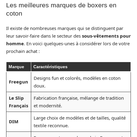
Les meilleures marques de boxers en
coton
Il existe de nombreuses marques qui se distinguent par
leur savoir-faire dans le secteur des
sous-vêtements pour
homme
. En voici quelques-unes à considérer lors de votre
prochain achat :
Marque
Caractéristiques
Designs fun et colorés, modèles en coton
Freegun
doux.
Le Slip
Fabrication française, mélange de tradition
Français
et modernité.
Large choix de modèles et de tailles, qualité
DIM
textile reconnue.