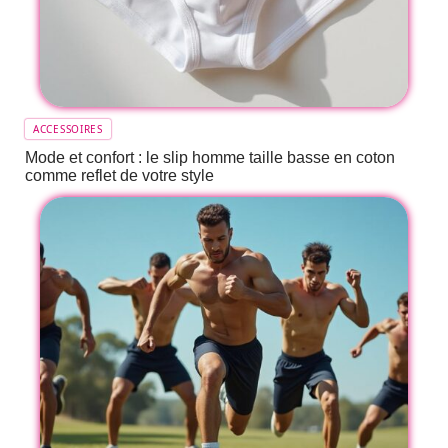
ACCESSOIRES
Mode et confort : le slip homme taille basse en coton
comme reflet de votre style