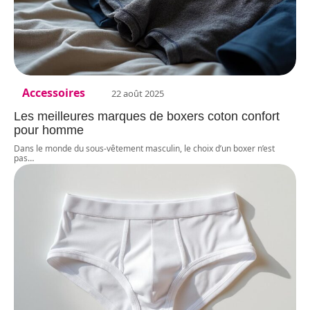
Accessoires
22 août 2025
Les meilleures marques de boxers coton confort
pour homme
Dans le monde du sous-vêtement masculin, le choix d’un boxer n’est
pas
…