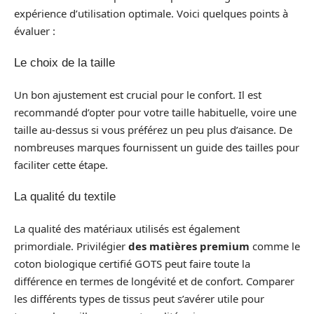
expérience d’utilisation optimale. Voici quelques points à
évaluer :
Le choix de la taille
Un bon ajustement est crucial pour le confort. Il est
recommandé d’opter pour votre taille habituelle, voire une
taille au-dessus si vous préférez un peu plus d’aisance. De
nombreuses marques fournissent un guide des tailles pour
faciliter cette étape.
La qualité du textile
La qualité des matériaux utilisés est également
primordiale. Privilégier
des matières premium
comme le
coton biologique certifié GOTS peut faire toute la
différence en termes de longévité et de confort. Comparer
les différents types de tissus peut s’avérer utile pour