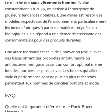
Le marché des
sous-vêtements homme
évolue
constamment. En 2026, on assiste à l’émergence de
plusieurs tendances notables. L’une d’elles est l’essor des
modèles respectueux de l’environnement, particulièrement
les boxers fabriqués à partir de matières recyclées ou
biologiques. Cela répond à une demande croissante des
consommateurs pour des produits durables.
Une autre tendance est celle de l’innovation textile, avec
des tissus offrant des propriétés anti-humidité ou
antibactériennes, garantissant un confort optimal même
lors des journées les plus actives. Les boxers qui allient
style et performance sont de plus en plus recherchés,
permettant aux hommes de concilier praticité et mode.
FAQ
Quelle est la garantie offerte sur le Pack Boxer