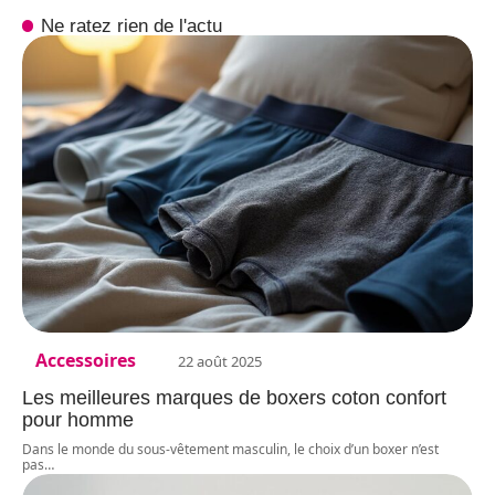
Ne ratez rien de l'actu
Accessoires
22 août 2025
Les meilleures marques de boxers coton confort
pour homme
Dans le monde du sous-vêtement masculin, le choix d’un boxer n’est
pas
…