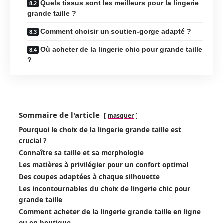
Quels tissus sont les meilleurs pour la lingerie
grande taille ?
Comment choisir un soutien-gorge adapté ?
Où acheter de la lingerie chic pour grande taille
?
Sommaire de l'article
masquer
Pourquoi le choix de la lingerie grande taille est
crucial ?
Connaître sa taille et sa morphologie
Les matières à privilégier pour un confort optimal
Des coupes adaptées à chaque silhouette
Les incontournables du choix de lingerie chic pour
grande taille
Comment acheter de la lingerie grande taille en ligne
ou en boutique