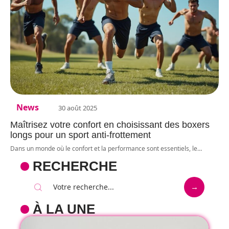
News
30 août 2025
Maîtrisez votre confort en choisissant des boxers
longs pour un sport anti-frottement
Dans un monde où le confort et la performance sont essentiels, le
…
RECHERCHE
À LA UNE