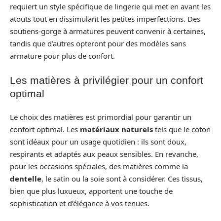
requiert un style spécifique de lingerie qui met en avant les
atouts tout en dissimulant les petites imperfections. Des
soutiens-gorge à armatures peuvent convenir à certaines,
tandis que d’autres opteront pour des modèles sans
armature pour plus de confort.
Les matières à privilégier pour un confort
optimal
Le choix des matières est primordial pour garantir un
confort optimal. Les
matériaux naturels
tels que le coton
sont idéaux pour un usage quotidien : ils sont doux,
respirants et adaptés aux peaux sensibles. En revanche,
pour les occasions spéciales, des matières comme la
dentelle
, le satin ou la soie sont à considérer. Ces tissus,
bien que plus luxueux, apportent une touche de
sophistication et d’élégance à vos tenues.