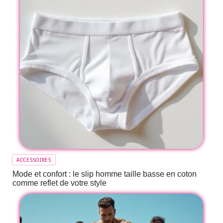
ACCESSOIRES
Mode et confort : le slip homme taille basse en coton
comme reflet de votre style