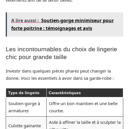
vêtements afin de se sentir belles.
A lire aussi :
Soutien-gorge minimiseur pour
forte poitrine : témoignages et avis
Les incontournables du choix de lingerie
chic pour grande taille
Investir dans quelques pièces phares peut changer la
donne. Voici les essentiels à avoir dans sa garde-robe :
Type de lingerie
Caractéristiques
Soutien-gorge à
Offre un bon maintien et une belle
armatures
courbe.
Aide à affiner la taille et à sculpter la
Culotte gainante