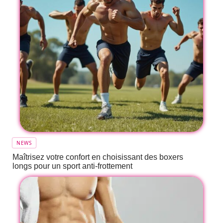
NEWS
Maîtrisez votre confort en choisissant des boxers
longs pour un sport anti-frottement