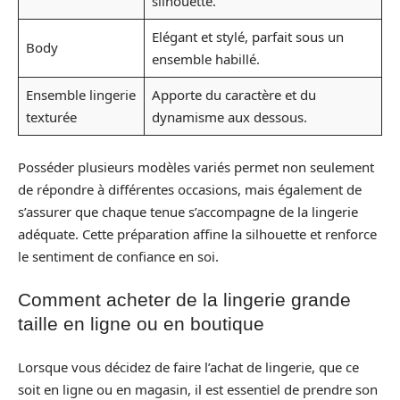
silhouette.
Elégant et stylé, parfait sous un
Body
ensemble habillé.
Ensemble lingerie
Apporte du caractère et du
texturée
dynamisme aux dessous.
Posséder plusieurs modèles variés permet non seulement
de répondre à différentes occasions, mais également de
s’assurer que chaque tenue s’accompagne de la lingerie
adéquate. Cette préparation affine la silhouette et renforce
le sentiment de confiance en soi.
Comment acheter de la lingerie grande
taille en ligne ou en boutique
Lorsque vous décidez de faire l’achat de lingerie, que ce
soit en ligne ou en magasin, il est essentiel de prendre son