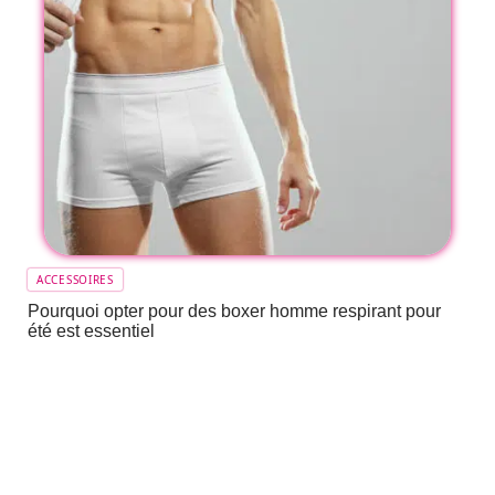
ACCESSOIRES
Pourquoi opter pour des boxer homme respirant pour
été est essentiel