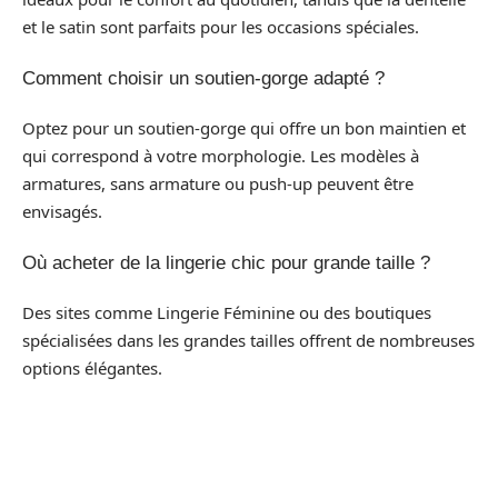
et le satin sont parfaits pour les occasions spéciales.
Comment choisir un soutien-gorge adapté ?
Optez pour un soutien-gorge qui offre un bon maintien et
qui correspond à votre morphologie. Les modèles à
armatures, sans armature ou push-up peuvent être
envisagés.
Où acheter de la lingerie chic pour grande taille ?
Des sites comme Lingerie Féminine ou des boutiques
spécialisées dans les grandes tailles offrent de nombreuses
options élégantes.