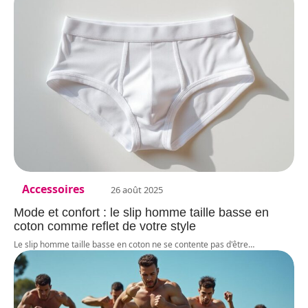
Accessoires
26 août 2025
Mode et confort : le slip homme taille basse en
coton comme reflet de votre style
Le slip homme taille basse en coton ne se contente pas d'être
…