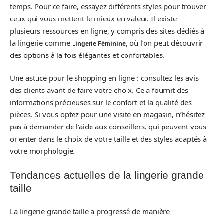
temps. Pour ce faire, essayez différents styles pour trouver
ceux qui vous mettent le mieux en valeur. Il existe
plusieurs ressources en ligne, y compris des sites dédiés à
la lingerie comme
, où l’on peut découvrir
Lingerie Féminine
des options à la fois élégantes et confortables.
Une astuce pour le shopping en ligne : consultez les avis
des clients avant de faire votre choix. Cela fournit des
informations précieuses sur le confort et la qualité des
pièces. Si vous optez pour une visite en magasin, n’hésitez
pas à demander de l’aide aux conseillers, qui peuvent vous
orienter dans le choix de votre taille et des styles adaptés à
votre morphologie.
Tendances actuelles de la lingerie grande
taille
La lingerie grande taille a progressé de manière