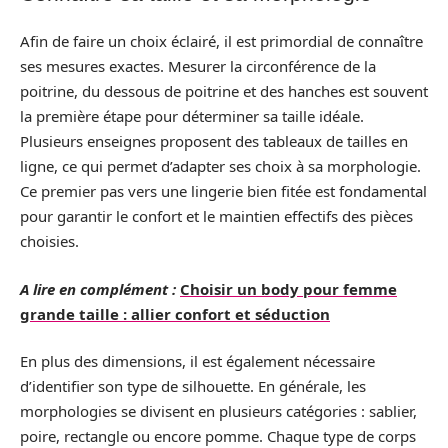
Afin de faire un choix éclairé, il est primordial de connaître
ses mesures exactes. Mesurer la circonférence de la
poitrine, du dessous de poitrine et des hanches est souvent
la première étape pour déterminer sa taille idéale.
Plusieurs enseignes proposent des tableaux de tailles en
ligne, ce qui permet d’adapter ses choix à sa morphologie.
Ce premier pas vers une lingerie bien fitée est fondamental
pour garantir le confort et le maintien effectifs des pièces
choisies.
A lire en complément :
Choisir un body pour femme
grande taille : allier confort et séduction
En plus des dimensions, il est également nécessaire
d’identifier son type de silhouette. En générale, les
morphologies se divisent en plusieurs catégories : sablier,
poire, rectangle ou encore pomme. Chaque type de corps