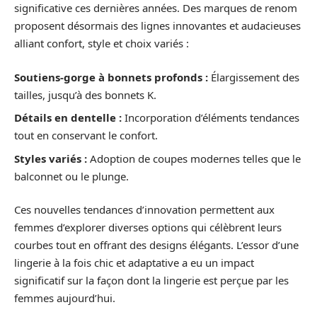
significative ces dernières années. Des marques de renom
proposent désormais des lignes innovantes et audacieuses
alliant confort, style et choix variés :
Soutiens-gorge à bonnets profonds :
Élargissement des
tailles, jusqu’à des bonnets K.
Détails en dentelle :
Incorporation d’éléments tendances
tout en conservant le confort.
Styles variés :
Adoption de coupes modernes telles que le
balconnet ou le plunge.
Ces nouvelles tendances d’innovation permettent aux
femmes d’explorer diverses options qui célèbrent leurs
courbes tout en offrant des designs élégants. L’essor d’une
lingerie à la fois chic et adaptative a eu un impact
significatif sur la façon dont la lingerie est perçue par les
femmes aujourd’hui.