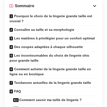
Sommaire
Pourquoi le choix de la lingerie grande taille est
crucial ?
Connaître sa taille et sa morphologie
Les matières à privilégier pour un confort optimal
Des coupes adaptées à chaque silhouette
Les incontournables du choix de lingerie chic
pour grande taille
Comment acheter de la lingerie grande taille en
ligne ou en boutique
Tendances actuelles de la lingerie grande taille
FAQ
Comment savoir ma taille de lingerie ?