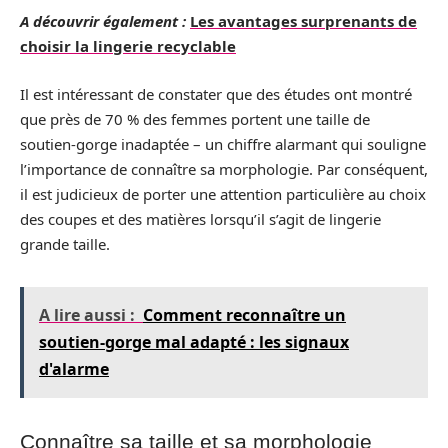
A découvrir également :
Les avantages surprenants de
choisir la lingerie recyclable
Il est intéressant de constater que des études ont montré
que près de 70 % des femmes portent une taille de
soutien-gorge inadaptée – un chiffre alarmant qui souligne
l’importance de connaître sa morphologie. Par conséquent,
il est judicieux de porter une attention particulière au choix
des coupes et des matières lorsqu’il s’agit de lingerie
grande taille.
A lire aussi :
Comment reconnaître un
soutien-gorge mal adapté : les signaux
d'alarme
Connaître sa taille et sa morphologie