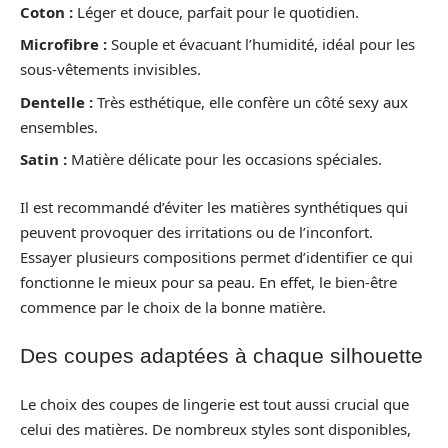
Coton :
Léger et douce, parfait pour le quotidien.
Microfibre :
Souple et évacuant l’humidité, idéal pour les
sous-vêtements invisibles.
Dentelle :
Très esthétique, elle confère un côté sexy aux
ensembles.
Satin :
Matière délicate pour les occasions spéciales.
Il est recommandé d’éviter les matières synthétiques qui
peuvent provoquer des irritations ou de l’inconfort.
Essayer plusieurs compositions permet d’identifier ce qui
fonctionne le mieux pour sa peau. En effet, le bien-être
commence par le choix de la bonne matière.
Des coupes adaptées à chaque silhouette
Le choix des coupes de lingerie est tout aussi crucial que
celui des matières. De nombreux styles sont disponibles,