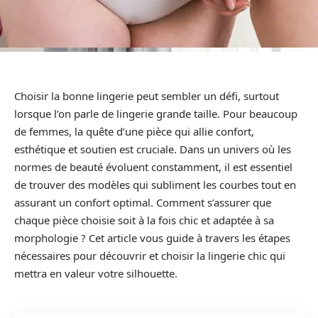
Choisir la bonne lingerie peut sembler un défi, surtout
lorsque l’on parle de lingerie grande taille. Pour beaucoup
de femmes, la quête d’une pièce qui allie confort,
esthétique et soutien est cruciale. Dans un univers où les
normes de beauté évoluent constamment, il est essentiel
de trouver des modèles qui subliment les courbes tout en
assurant un confort optimal. Comment s’assurer que
chaque pièce choisie soit à la fois chic et adaptée à sa
morphologie ? Cet article vous guide à travers les étapes
nécessaires pour découvrir et choisir la lingerie chic qui
mettra en valeur votre silhouette.