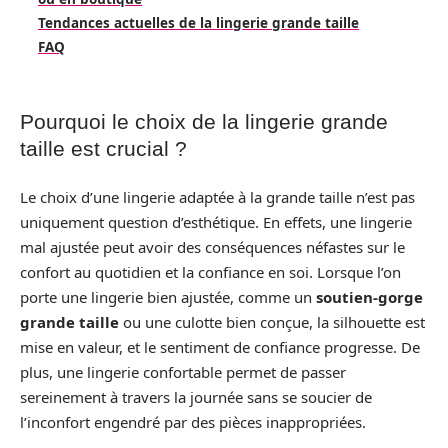
Tendances actuelles de la lingerie grande taille
FAQ
Pourquoi le choix de la lingerie grande
taille est crucial ?
Le choix d’une lingerie adaptée à la grande taille n’est pas
uniquement question d’esthétique. En effets, une lingerie
mal ajustée peut avoir des conséquences néfastes sur le
confort au quotidien et la confiance en soi. Lorsque l’on
porte une lingerie bien ajustée, comme un
soutien-gorge
grande taille
ou une culotte bien conçue, la silhouette est
mise en valeur, et le sentiment de confiance progresse. De
plus, une lingerie confortable permet de passer
sereinement à travers la journée sans se soucier de
l’inconfort engendré par des pièces inappropriées.