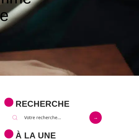
ue
RECHERCHE
À LA UNE