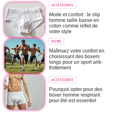
ACCESSOIRES
Mode et confort : le slip
homme taille basse en
coton comme reflet de
votre style
NEWS
Maîtrisez votre confort en
choisissant des boxers
longs pour un sport anti-
frottement
ACCESSOIRES
Pourquoi opter pour des
boxer homme respirant
pour été est essentiel