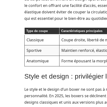
le confort en offrant une facilité d’accès, esse
élastique doivent éviter de couper la circulat
qui est essentiel pour le bien-être au quotidie
Type de coupe
Caractéristiques principales
Classique
Coupe droite, liberté d
Sportive
Maintien renforcé, élast
Anatomique
Forme épousant la morp
Style et design : privilégier
Le style et le design d’un boxer ne sont pas à
personnalité. En 2025, les boxers se déclinen
designs classiques et unis aux versions plus