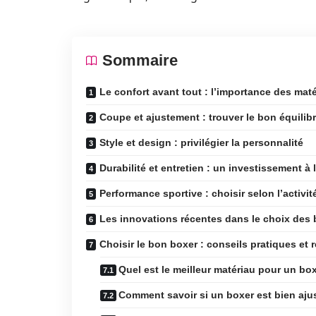
Sommaire
Le confort avant tout : l’importance des mat
Coupe et ajustement : trouver le bon équilib
Style et design : privilégier la personnalité
Durabilité et entretien : un investissement à
Performance sportive : choisir selon l’activit
Les innovations récentes dans le choix de
Choisir le bon boxer : conseils pratiques 
Quel est le meilleur matériau pour un b
Comment savoir si un boxer est bien aju